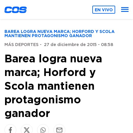
EN VIVO
BAREA LOGRA NUEVA MARCA; HORFORD Y SCOLA
MANTIENEN PROTAGONISMO GANADOR
MÁS DEPORTES
-
27 de diciembre de 2015 - 08:58
Barea logra nueva
marca; Horford y
Scola mantienen
protagonismo
ganador