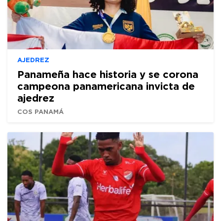
AJEDREZ
Panameña hace historia y se corona
campeona panamericana invicta de
ajedrez
COS PANAMÁ