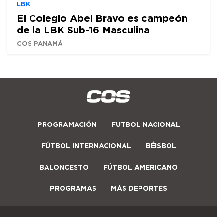
LBK
El Colegio Abel Bravo es campeón
de la LBK Sub-16 Masculina
COS PANAMÁ
PROGRAMACIÓN
FUTBOL NACIONAL
FÚTBOL INTERNACIONAL
BÉISBOL
BALONCESTO
FÚTBOL AMERICANO
PROGRAMAS
MÁS DEPORTES