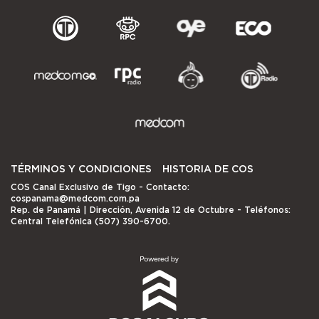
TÉRMINOS Y CONDICIONES
HISTORIA DE COS
COS Canal Exclusivo de Tigo
- Contacto:
cospanama@medcom.com.pa
Rep. de Panamá | Dirección, Avenida 12 de Octubre - Teléfonos:
Central Telefónica (507) 390-6700.