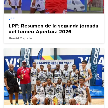
LPF
LPF: Resumen de la segunda jornada
del torneo Apertura 2026
Jhavid Zapata