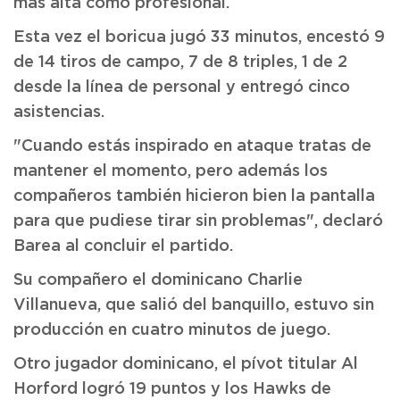
más alta como profesional.
Esta vez el boricua jugó 33 minutos, encestó 9
de 14 tiros de campo, 7 de 8 triples, 1 de 2
desde la línea de personal y entregó cinco
asistencias.
"Cuando estás inspirado en ataque tratas de
mantener el momento, pero además los
compañeros también hicieron bien la pantalla
para que pudiese tirar sin problemas", declaró
Barea al concluir el partido.
Su compañero el dominicano Charlie
Villanueva, que salió del banquillo, estuvo sin
producción en cuatro minutos de juego.
Otro jugador dominicano, el pívot titular Al
Horford logró 19 puntos y los Hawks de