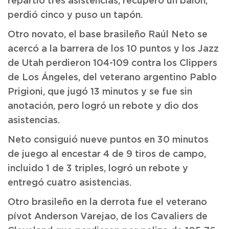
repartió tres asistencias, recuperó un balón,
perdió cinco y puso un tapón.
Otro novato, el base brasileño Raúl Neto se
acercó a la barrera de los 10 puntos y los Jazz
de Utah perdieron 104-109 contra los Clippers
de Los Ángeles, del veterano argentino Pablo
Prigioni, que jugó 13 minutos y se fue sin
anotación, pero logró un rebote y dio dos
asistencias.
Neto consiguió nueve puntos en 30 minutos
de juego al encestar 4 de 9 tiros de campo,
incluido 1 de 3 triples, logró un rebote y
entregó cuatro asistencias.
Otro brasileño en la derrota fue el veterano
pívot Anderson Varejao, de los Cavaliers de