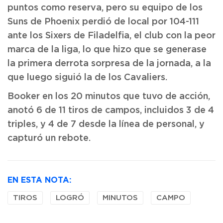
puntos como reserva, pero su equipo de los
Suns de Phoenix perdió de local por 104-111
ante los Sixers de Filadelfia, el club con la peor
marca de la liga, lo que hizo que se generase
la primera derrota sorpresa de la jornada, a la
que luego siguió la de los Cavaliers.
Booker en los 20 minutos que tuvo de acción,
anotó 6 de 11 tiros de campos, incluidos 3 de 4
triples, y 4 de 7 desde la línea de personal, y
capturó un rebote.
EN ESTA NOTA:
TIROS
LOGRÓ
MINUTOS
CAMPO