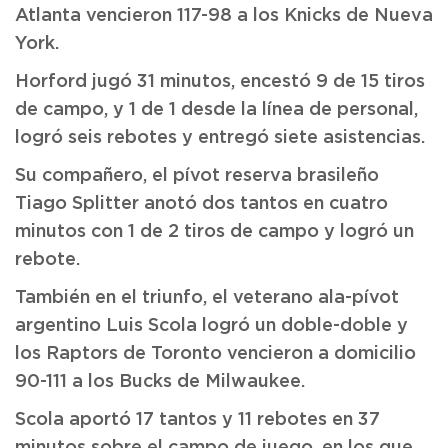
Atlanta vencieron 117-98 a los Knicks de Nueva
York.
Horford jugó 31 minutos, encestó 9 de 15 tiros
de campo, y 1 de 1 desde la línea de personal,
logró seis rebotes y entregó siete asistencias.
Su compañero, el pívot reserva brasileño
Tiago Splitter anotó dos tantos en cuatro
minutos con 1 de 2 tiros de campo y logró un
rebote.
También en el triunfo, el veterano ala-pívot
argentino Luis Scola logró un doble-doble y
los Raptors de Toronto vencieron a domicilio
90-111 a los Bucks de Milwaukee.
Scola aportó 17 tantos y 11 rebotes en 37