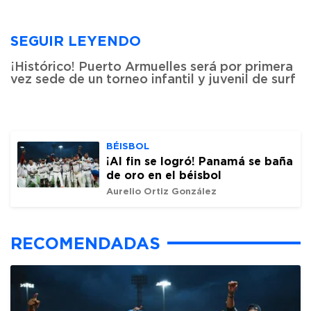
SEGUIR LEYENDO
¡Histórico! Puerto Armuelles será por primera
vez sede de un torneo infantil y juvenil de surf
BÉISBOL
¡Al fin se logró! Panamá se baña
de oro en el béisbol
Aurelio Ortiz González
RECOMENDADAS