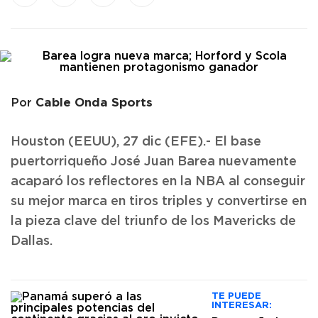
Cable Onda Sports
Por
Houston (EEUU), 27 dic (EFE).- El base
puertorriqueño José Juan Barea nuevamente
acaparó los reflectores en la NBA al conseguir
su mejor marca en tiros triples y convertirse en
la pieza clave del triunfo de los Mavericks de
Dallas.
TE PUEDE
INTERESAR: