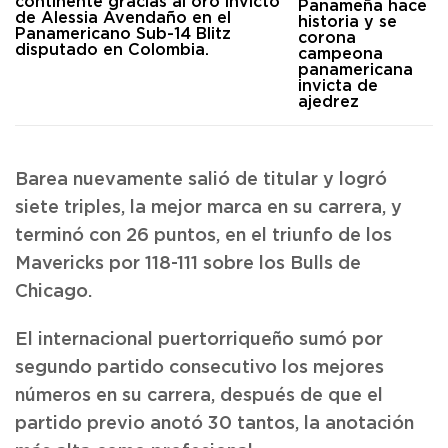
Panameña hace
historia y se
corona
campeona
panamericana
invicta de
ajedrez
Barea nuevamente salió de titular y logró
siete triples, la mejor marca en su carrera, y
terminó con 26 puntos, en el triunfo de los
Mavericks por 118-111 sobre los Bulls de
Chicago.
El internacional puertorriqueño sumó por
segundo partido consecutivo los mejores
números en su carrera, después de que el
partido previo anotó 30 tantos, la anotación