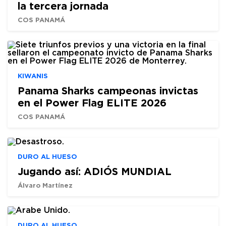
la tercera jornada
COS PANAMÁ
KIWANIS
Panama Sharks campeonas invictas
en el Power Flag ELITE 2026
COS PANAMÁ
DURO AL HUESO
Jugando así: ADIÓS MUNDIAL
Álvaro Martínez
DURO AL HUESO