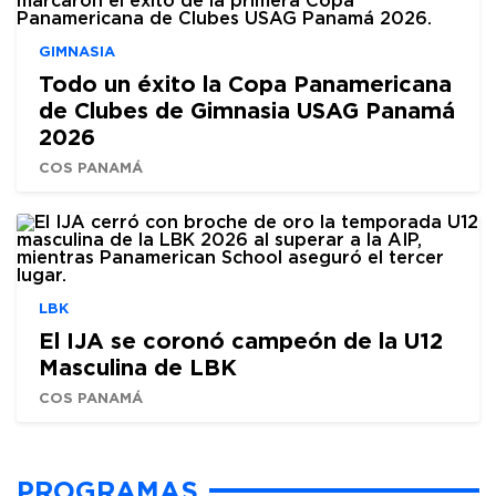
GIMNASIA
Todo un éxito la Copa Panamericana
de Clubes de Gimnasia USAG Panamá
2026
COS PANAMÁ
LBK
El IJA se coronó campeón de la U12
Masculina de LBK
COS PANAMÁ
PROGRAMAS