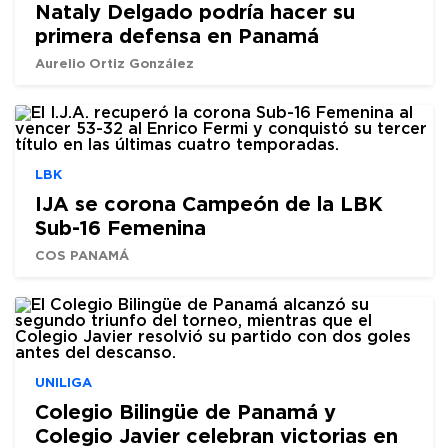
Nataly Delgado podría hacer su
primera defensa en Panamá
Aurelio Ortiz González
LBK
IJA se corona Campeón de la LBK
Sub-16 Femenina
COS PANAMÁ
UNILIGA
Colegio Bilingüe de Panamá y
Colegio Javier celebran victorias en