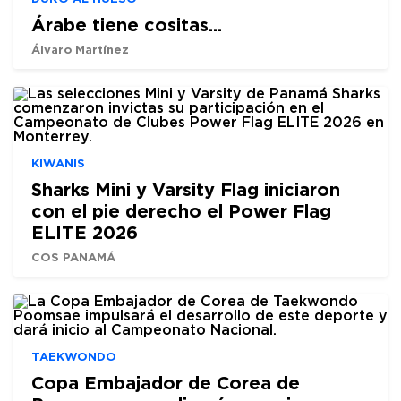
Árabe tiene cositas...
Álvaro Martínez
KIWANIS
Sharks Mini y Varsity Flag iniciaron
con el pie derecho el Power Flag
ELITE 2026
COS PANAMÁ
TAEKWONDO
Copa Embajador de Corea de