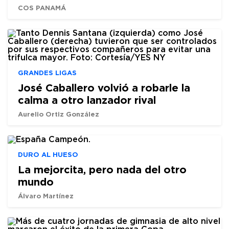
COS PANAMÁ
GRANDES LIGAS
José Caballero volvió a robarle la
calma a otro lanzador rival
Aurelio Ortiz González
DURO AL HUESO
La mejorcita, pero nada del otro
mundo
Álvaro Martínez