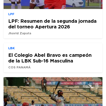
LPF
LPF: Resumen de la segunda jornada
del torneo Apertura 2026
Jhavid Zapata
LBK
El Colegio Abel Bravo es campeón
de la LBK Sub-16 Masculina
COS PANAMÁ