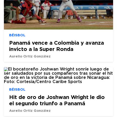
BÉISBOL
Panamá vence a Colombia y avanza
invicto a la Super Ronda
Aurelio Ortiz González
BÉISBOL
Hit de oro de Joshwan Wright le dio
el segundo triunfo a Panamá
Aurelio Ortiz González