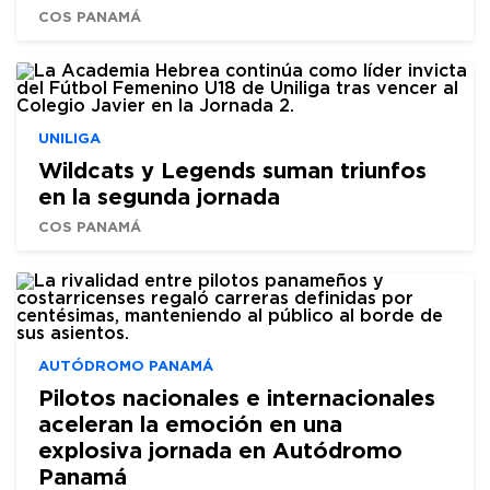
COS PANAMÁ
UNILIGA
Wildcats y Legends suman triunfos
en la segunda jornada
COS PANAMÁ
AUTÓDROMO PANAMÁ
Pilotos nacionales e internacionales
aceleran la emoción en una
explosiva jornada en Autódromo
Panamá