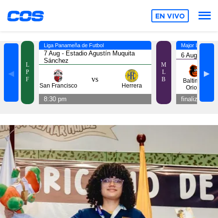
EN VIVO