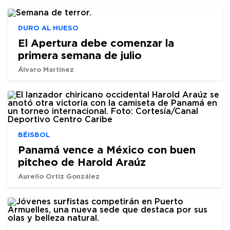
DURO AL HUESO
El Apertura debe comenzar la
primera semana de julio
Álvaro Martínez
BÉISBOL
Panamá vence a México con buen
pitcheo de Harold Araúz
Aurelio Ortiz González