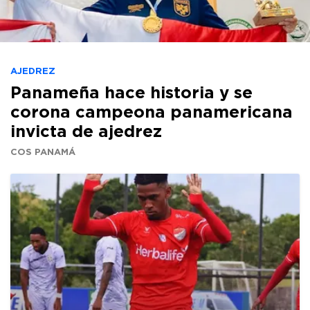
AJEDREZ
Panameña hace historia y se
corona campeona panamericana
invicta de ajedrez
COS PANAMÁ