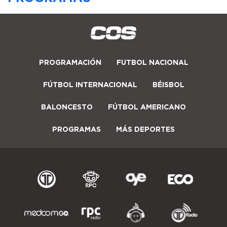
PROGRAMACIÓN
FUTBOL NACIONAL
FÚTBOL INTERNACIONAL
BÉISBOL
BALONCESTO
FÚTBOL AMERICANO
PROGRAMAS
MÁS DEPORTES