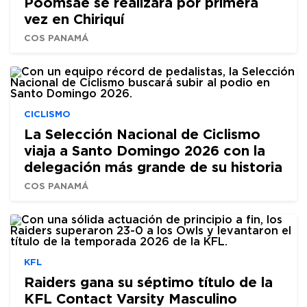
Poomsae se realizará por primera
vez en Chiriquí
COS PANAMÁ
CICLISMO
La Selección Nacional de Ciclismo
viaja a Santo Domingo 2026 con la
delegación más grande de su historia
COS PANAMÁ
KFL
Raiders gana su séptimo título de la
KFL Contact Varsity Masculino