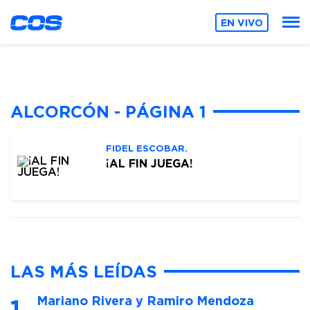
EN VIVO
ALCORCÓN - PÁGINA 1
FIDEL ESCOBAR.
¡AL FIN JUEGA!
LAS MÁS LEÍDAS
Mariano Rivera y Ramiro Mendoza