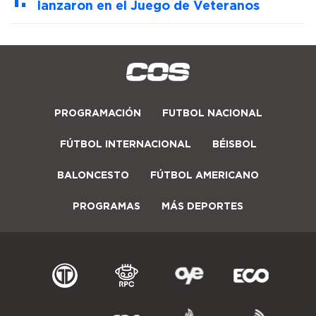
lanzaron en el Juego de Veteranos
PROGRAMACIÓN
FUTBOL NACIONAL
FÚTBOL INTERNACIONAL
BÉISBOL
BALONCESTO
FÚTBOL AMERICANO
PROGRAMAS
MÁS DEPORTES