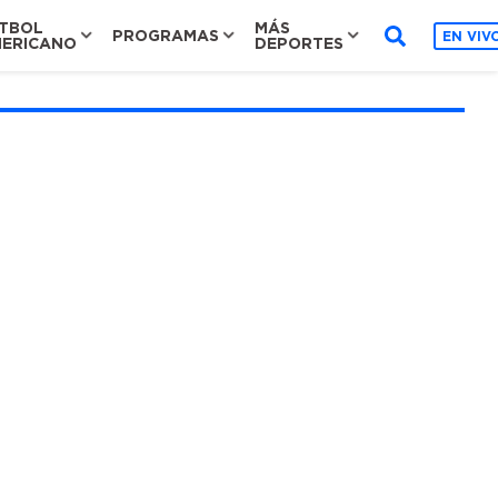
TBOL
MÁS
PROGRAMAS
EN VIV
ERICANO
DEPORTES