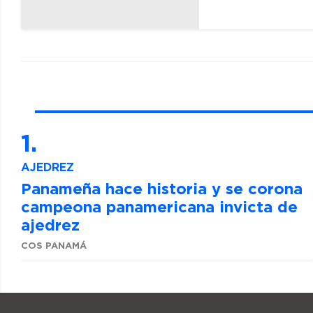
AJEDREZ
Panameña hace historia y se corona
campeona panamericana invicta de
ajedrez
COS PANAMÁ