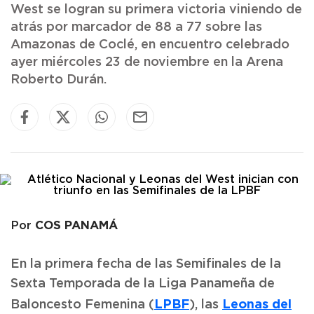
West se logran su primera victoria viniendo de
atrás por marcador de 88 a 77 sobre las
Amazonas de Coclé, en encuentro celebrado
ayer miércoles 23 de noviembre en la Arena
Roberto Durán.
COS PANAMÁ
Por
En la primera fecha de las Semifinales de la
Sexta Temporada de la Liga Panameña de
LPBF
Leonas del
Baloncesto Femenina (
), las