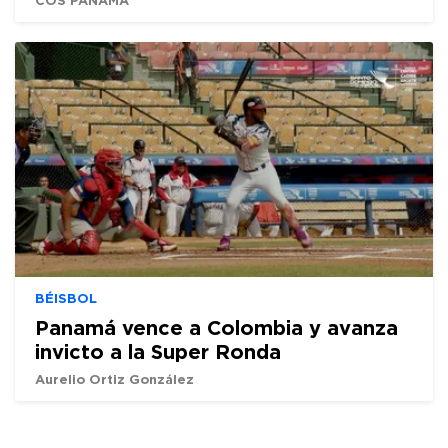
BÉISBOL
Panamá vence a Colombia y avanza
invicto a la Super Ronda
Aurelio Ortiz González