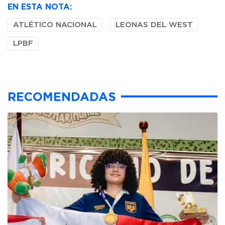
EN ESTA NOTA:
ATLÉTICO NACIONAL
LEONAS DEL WEST
LPBF
RECOMENDADAS