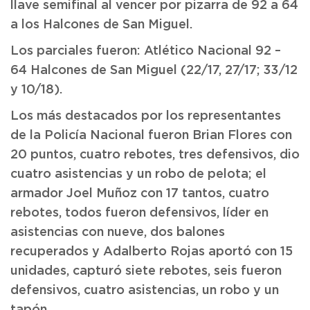
llave semifinal al vencer por pizarra de 92 a 64
a los Halcones de San Miguel.
Los parciales fueron: Atlético Nacional 92 –
64 Halcones de San Miguel (22/17, 27/17; 33/12
y 10/18).
Los más destacados por los representantes
de la Policía Nacional fueron Brian Flores con
20 puntos, cuatro rebotes, tres defensivos, dio
cuatro asistencias y un robo de pelota; el
armador Joel Muñoz con 17 tantos, cuatro
rebotes, todos fueron defensivos, líder en
asistencias con nueve, dos balones
recuperados y Adalberto Rojas aportó con 15
unidades, capturó siete rebotes, seis fueron
defensivos, cuatro asistencias, un robo y un