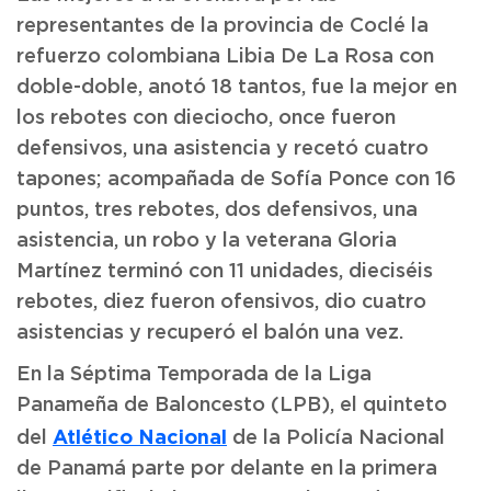
representantes de la provincia de Coclé la
refuerzo colombiana Libia De La Rosa con
doble-doble, anotó 18 tantos, fue la mejor en
los rebotes con dieciocho, once fueron
defensivos, una asistencia y recetó cuatro
tapones; acompañada de Sofía Ponce con 16
puntos, tres rebotes, dos defensivos, una
asistencia, un robo y la veterana Gloria
Martínez terminó con 11 unidades, dieciséis
rebotes, diez fueron ofensivos, dio cuatro
asistencias y recuperó el balón una vez.
En la Séptima Temporada de la Liga
Panameña de Baloncesto (LPB), el quinteto
Atlético Nacional
del
de la Policía Nacional
de Panamá parte por delante en la primera