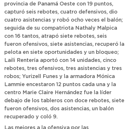
provincia de Panamá Oeste con 19 puntos,
capturó seis rebotes, cuatro defensivos, dio
cuatro asistencias y robó ocho veces el balón;
seguida de su compatriota Nathaly Malpica
con 16 tantos, atrapó siete rebotes, seis
fueron ofensivos, siete asistencias, recuperó la
pelota en siete oportunidades y un bloqueo;
Laili Rentería aportó con 14 unidades, cinco
rebotes, tres ofensivos, tres asistencias y tres
robos; Yurizell Funes y la armadora Mónica
Lammie encestaron 12 puntos cada una y la
centro Marie Claire Hernández fue la líder
debajo de los tableros con doce rebotes, siete
fueron ofensivos, dos asistencias, un balón
recuperado y coló 9.
Las mejores a la ofensiva por las