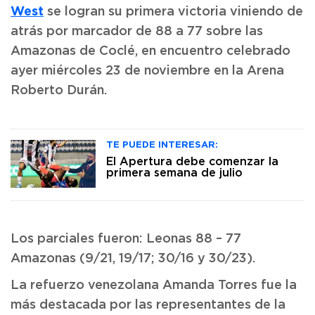
West
se logran su primera victoria viniendo de
atrás por marcador de 88 a 77 sobre las
Amazonas de Coclé, en encuentro celebrado
ayer miércoles 23 de noviembre en la Arena
Roberto Durán.
TE PUEDE INTERESAR:
El Apertura debe comenzar la
primera semana de julio
Los parciales fueron: Leonas 88 – 77
Amazonas (9/21, 19/17; 30/16 y 30/23).
La refuerzo venezolana Amanda Torres fue la
más destacada por las representantes de la