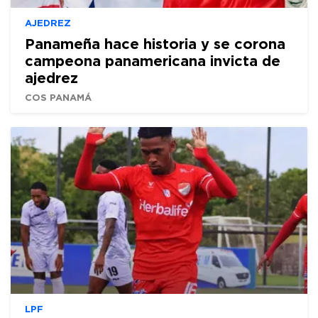
AJEDREZ
Panameña hace historia y se corona
campeona panamericana invicta de
ajedrez
COS PANAMÁ
LPF