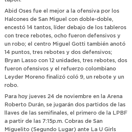
tapón.
Abid Oses fue el mejor a la ofensiva por los
Halcones de San Miguel con doble-doble,
encestó 14 tantos, líder debajo de los tableros
con trece rebotes, ocho fueron defensivos y
un robo; el centro Miguel Gotti también anotó
14 puntos, tres rebotes y dos defensivos;
Bryan Lasso con 12 unidades, tres rebotes, dos
fueron ofensivos y el refuerzo colombiano
Leyder Moreno finalizó coló 9, un rebote y un
robo.
Para hoy jueves 24 de noviembre en la Arena
Roberto Durán, se jugarán dos partidos de las
llaves de las semifinales, el primero de la LPBF
a partir de las 7:15p.m. Cobras de San
Miguelito (Segundo Lugar) ante La U Girls