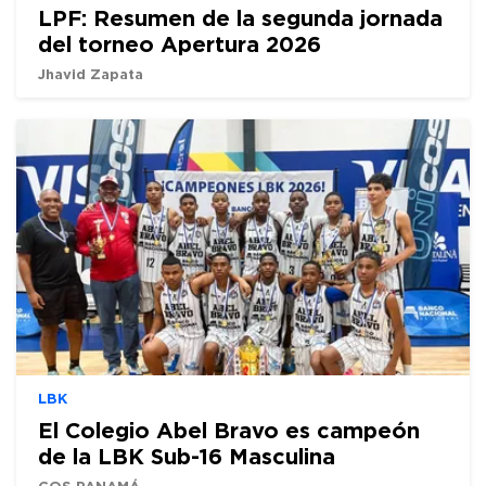
LPF: Resumen de la segunda jornada
del torneo Apertura 2026
Jhavid Zapata
LBK
El Colegio Abel Bravo es campeón
de la LBK Sub-16 Masculina
COS PANAMÁ