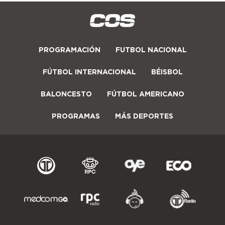
PROGRAMACIÓN
FUTBOL NACIONAL
FÚTBOL INTERNACIONAL
BÉISBOL
BALONCESTO
FÚTBOL AMERICANO
PROGRAMAS
MÁS DEPORTES