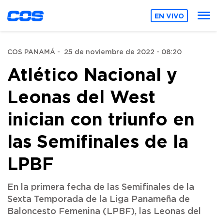
EN VIVO
COS PANAMÁ
-
25 de noviembre de 2022 - 08:20
Atlético Nacional y
Leonas del West
inician con triunfo en
las Semifinales de la
LPBF
En la primera fecha de las Semifinales de la
Sexta Temporada de la Liga Panameña de
Baloncesto Femenina (LPBF), las Leonas del