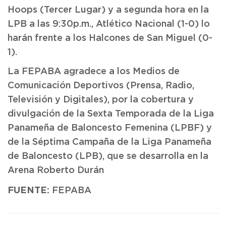
Hoops (Tercer Lugar) y a segunda hora en la
LPB a las 9:30p.m., Atlético Nacional (1-0) lo
harán frente a los Halcones de San Miguel (0-
1).
La FEPABA agradece a los Medios de
Comunicación Deportivos (Prensa, Radio,
Televisión y Digitales), por la cobertura y
divulgación de la Sexta Temporada de la Liga
Panameña de Baloncesto Femenina (LPBF) y
de la Séptima Campaña de la Liga Panameña
de Baloncesto (LPB), que se desarrolla en la
Arena Roberto Durán
FUENTE:
FEPABA