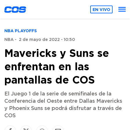
EN VIVO
NBA PLAYOFFS
NBA
-
2 de mayo de 2022 - 10:50
Mavericks y Suns se
enfrentan en las
pantallas de COS
El Juego 1 de la serie de semifinales de la
Conferencia del Oeste entre Dallas Mavericks
y Phoenix Suns se podrá disfrutar a través de
COS