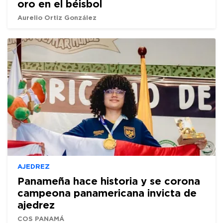
oro en el béisbol
Aurelio Ortiz González
AJEDREZ
Panameña hace historia y se corona
campeona panamericana invicta de
ajedrez
COS PANAMÁ