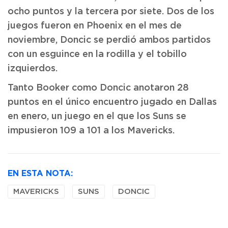
ocho puntos y la tercera por siete. Dos de los
juegos fueron en Phoenix en el mes de
noviembre, Doncic se perdió ambos partidos
con un esguince en la rodilla y el tobillo
izquierdos.
Tanto Booker como Doncic anotaron 28
puntos en el único encuentro jugado en Dallas
en enero, un juego en el que los Suns se
impusieron 109 a 101 a los Mavericks.
EN ESTA NOTA:
MAVERICKS
SUNS
DONCIC