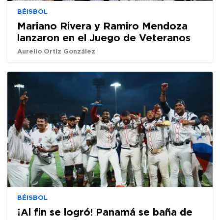
BÉISBOL
Mariano Rivera y Ramiro Mendoza
lanzaron en el Juego de Veteranos
Aurelio Ortiz González
BÉISBOL
¡Al fin se logró! Panamá se baña de