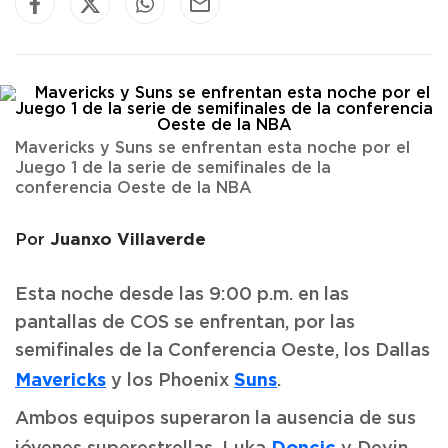
Mavericks y Suns se enfrentan esta noche por el
Juego 1 de la serie de semifinales de la
conferencia Oeste de la NBA
Juanxo Villaverde
Por
Esta noche desde las 9:00 p.m. en las
pantallas de COS se enfrentan, por las
semifinales de la Conferencia Oeste, los Dallas
Mavericks
Suns
y los Phoenix
.
Ambos equipos superaron la ausencia de sus
Doncic