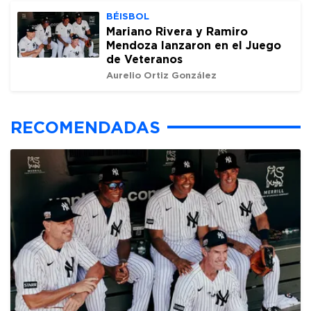
BÉISBOL
Mariano Rivera y Ramiro
Mendoza lanzaron en el Juego
de Veteranos
Aurelio Ortiz González
RECOMENDADAS