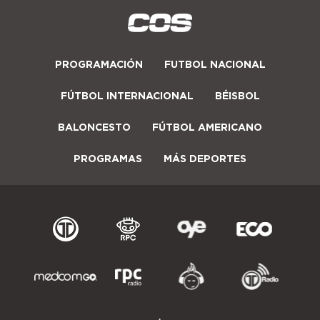
PROGRAMACIÓN
FUTBOL NACIONAL
FÚTBOL INTERNACIONAL
BÉISBOL
BALONCESTO
FÚTBOL AMERICANO
PROGRAMAS
MÁS DEPORTES