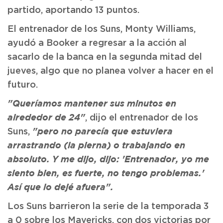
partido, aportando 13 puntos.
El entrenador de los Suns, Monty Williams,
ayudó a Booker a regresar a la acción al
sacarlo de la banca en la segunda mitad del
jueves, algo que no planea volver a hacer en el
futuro.
"Queríamos mantener sus minutos en
, dijo el entrenador de los
alrededor de 24"
Suns,
"pero no parecía que estuviera
arrastrando (la pierna) o trabajando en
absoluto. Y me dijo, dijo: 'Entrenador, yo me
siento bien, es fuerte, no tengo problemas.'
Así que lo dejé afuera".
Los Suns barrieron la serie de la temporada 3
a 0 sobre los Mavericks, con dos victorias por