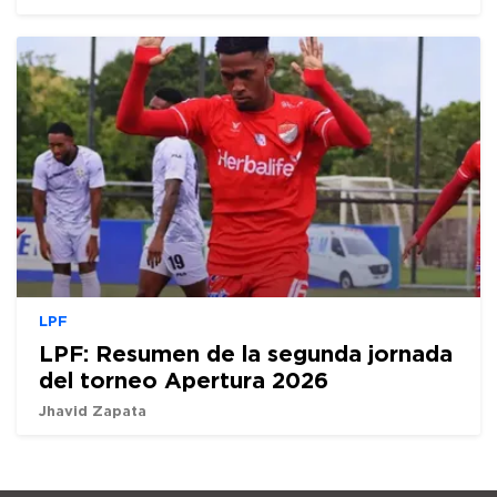
LPF
LPF: Resumen de la segunda jornada
del torneo Apertura 2026
Jhavid Zapata