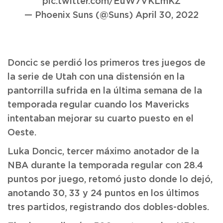
pic.twitter.com/EuW7VKLmKZ
— Phoenix Suns (@Suns)
April 30, 2022
Doncic se perdió los primeros tres juegos de
la serie de Utah con una distensión en la
pantorrilla sufrida en la última semana de la
temporada regular cuando los Mavericks
intentaban mejorar su cuarto puesto en el
Oeste.
Luka Doncic, tercer máximo anotador de la
NBA durante la temporada regular con 28.4
puntos por juego, retomó justo donde lo dejó,
anotando 30, 33 y 24 puntos en los últimos
tres partidos, registrando dos dobles-dobles.