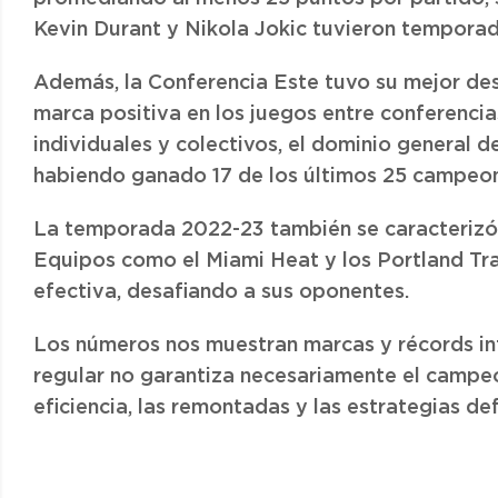
Kevin Durant y Nikola Jokic tuvieron temporad
Además, la Conferencia Este tuvo su mejor de
marca positiva en los juegos entre conferencia
individuales y colectivos, el dominio general d
habiendo ganado 17 de los últimos 25 campeo
La temporada 2022-23 también se caracterizó 
Equipos como el Miami Heat y los Portland Tra
efectiva, desafiando a sus oponentes.
Los números nos muestran marcas y récords in
regular no garantiza necesariamente el campe
eficiencia, las remontadas y las estrategias def