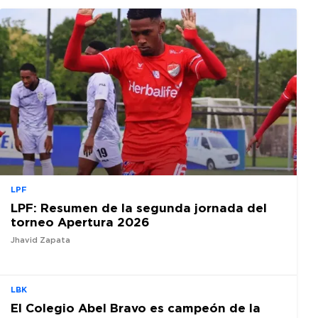
LPF
LPF: Resumen de la segunda jornada del
torneo Apertura 2026
Jhavid Zapata
LBK
El Colegio Abel Bravo es campeón de la