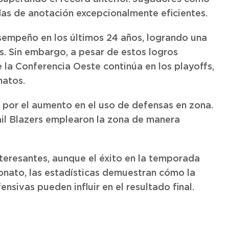
as de anotación excepcionalmente eficientes.
sempeño en los últimos 24 años, logrando una
s. Sin embargo, a pesar de estos logros
e la Conferencia Oeste continúa en los playoffs,
natos.
por el aumento en el uso de defensas en zona.
il Blazers emplearon la zona de manera
teresantes, aunque el éxito en la temporada
onato, las estadísticas demuestran cómo la
ensivas pueden influir en el resultado final.