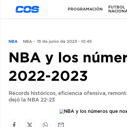
FUTBOL
PROGRAMACIÓN
NACION
NBA
NBA
-
15 de junio de 2023 - 10:45
NBA y los númer
2022-2023
Récords históricos, eficiencia ofensiva, remo
dejó la NBA 22-23