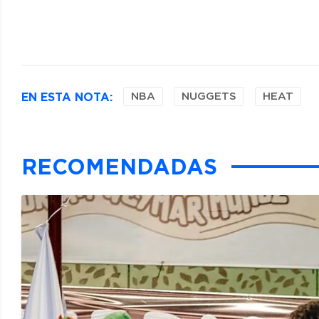
EN ESTA NOTA:
NBA
NUGGETS
HEAT
RECOMENDADAS