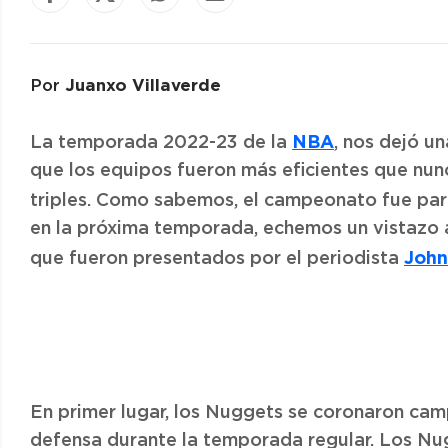
Juanxo Villaverde
Por
NBA
La temporada 2022-23 de la
, nos dejó u
que los equipos fueron más eficientes que nun
triples. Como sabemos, el campeonato fue par
en la próxima temporada, echemos un vistazo
Joh
que fueron presentados por el periodista
En primer lugar, los Nuggets se coronaron cam
defensa durante la temporada regular. Los Nu