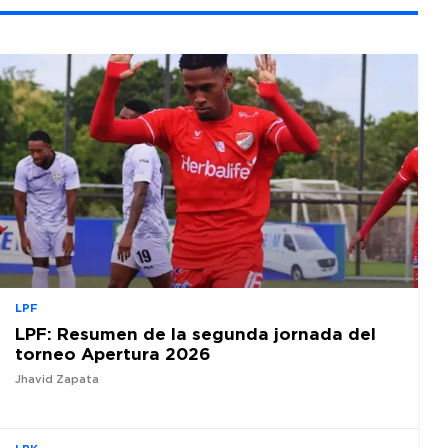
LPF
LPF: Resumen de la segunda jornada del
torneo Apertura 2026
Jhavid Zapata