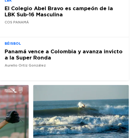
LBK
El Colegio Abel Bravo es campeón de la
LBK Sub-16 Masculina
COS PANAMÁ
BÉISBOL
Panamá vence a Colombia y avanza invicto
a la Super Ronda
Aurelio Ortiz González