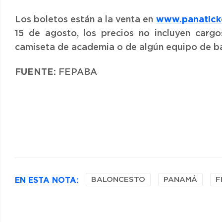
www.panatick
Los boletos están a la venta en
15 de agosto, los precios no incluyen carg
camiseta de academia o de algún equipo de b
FUENTE:
FEPABA
EN ESTA NOTA:
BALONCESTO
PANAMÁ
F