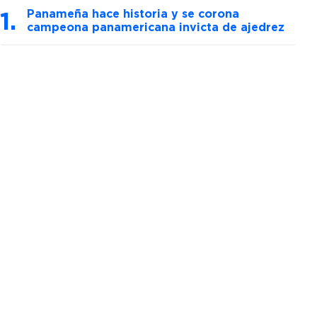
Panameña hace historia y se corona
campeona panamericana invicta de ajedrez