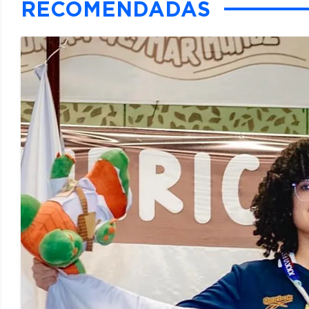
RECOMENDADAS