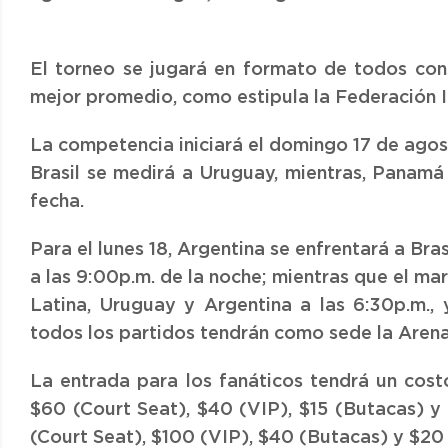
El torneo se jugará en formato de todos con
mejor promedio, como estipula la Federación I
La competencia iniciará el domingo 17 de agost
Brasil se medirá a Uruguay, mientras, Panamá 
fecha.
Para el lunes 18, Argentina se enfrentará a Bra
a las 9:00p.m. de la noche; mientras que el mar
Latina, Uruguay y Argentina a las 6:30p.m., 
todos los partidos tendrán como sede la Aren
La entrada para los fanáticos tendrá un cost
$60 (Court Seat), $40 (VIP), $15 (Butacas) y 
(Court Seat), $100 (VIP), $40 (Butacas) y $20 