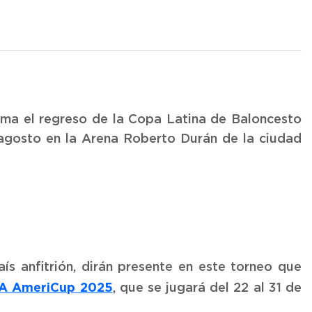
ma el regreso de la Copa Latina de Baloncesto
 agosto en la Arena Roberto Durán de la ciudad
s anfitrión, dirán presente en este torneo que
A AmeriCup 2025
, que se jugará del 22 al 31 de