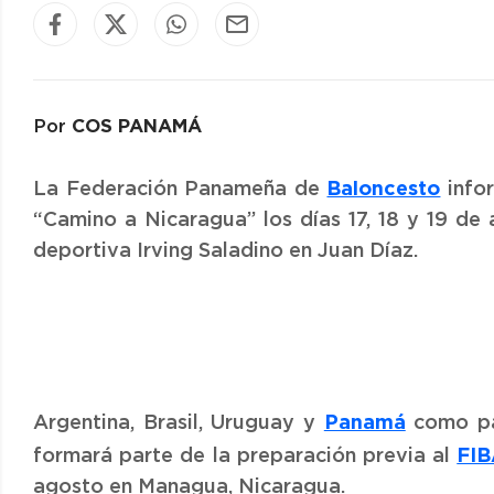
COS PANAMÁ
Por
Baloncesto
La Federación Panameña de
infor
“Camino a Nicaragua” los días 17, 18 y 19 de
deportiva Irving Saladino en Juan Díaz.
Panamá
Argentina, Brasil, Uruguay y
como paí
FIB
formará parte de la preparación previa al
agosto en Managua, Nicaragua.