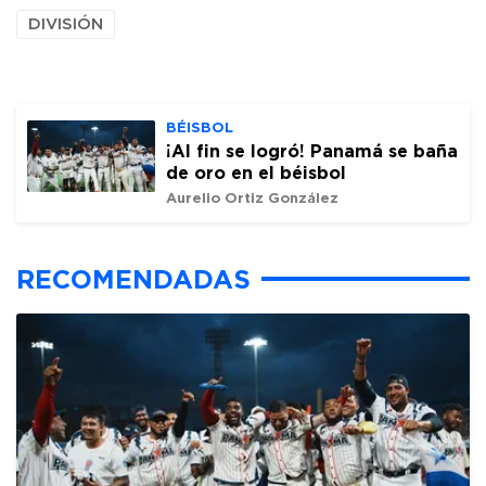
DIVISIÓN
BÉISBOL
¡Al fin se logró! Panamá se baña
de oro en el béisbol
Aurelio Ortiz González
RECOMENDADAS