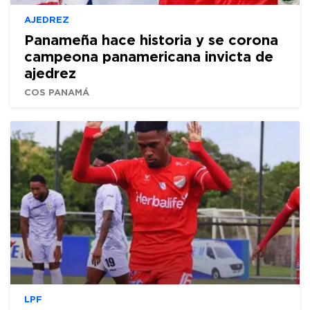
AJEDREZ
Panameña hace historia y se corona
campeona panamericana invicta de
ajedrez
COS PANAMÁ
LPF