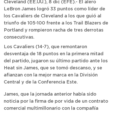
Cleveland (EE.UU.), 8 dic (EFE).- El alero
LeBron James logró 33 puntos como líder de
los Cavaliers de Cleveland a los que guió al
triunfo de 105-100 frente a los Trail Blazers de
Portland y rompieron racha de tres derrotas
consecutivas.
Los Cavaliers (14-7), que remontaron
desventaja de 18 puntos en la primera mitad
del partido, jugaron su último partido ante los
Heat sin James, que se tomó descanso, y se
afianzan con la mejor marca en la División
Central y de la Conferencia Este.
James, que la jornada anterior había sido
noticia por la firma de por vida de un contrato
comercial multimillonario con la compañía