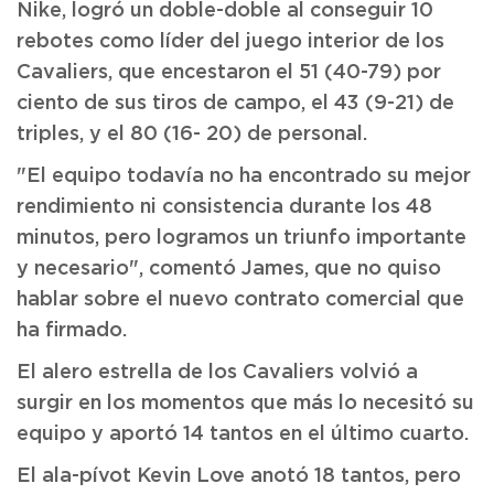
Nike, logró un doble-doble al conseguir 10
rebotes como líder del juego interior de los
Cavaliers, que encestaron el 51 (40-79) por
ciento de sus tiros de campo, el 43 (9-21) de
triples, y el 80 (16- 20) de personal.
"El equipo todavía no ha encontrado su mejor
rendimiento ni consistencia durante los 48
minutos, pero logramos un triunfo importante
y necesario", comentó James, que no quiso
hablar sobre el nuevo contrato comercial que
ha firmado.
El alero estrella de los Cavaliers volvió a
surgir en los momentos que más lo necesitó su
equipo y aportó 14 tantos en el último cuarto.
El ala-pívot Kevin Love anotó 18 tantos, pero