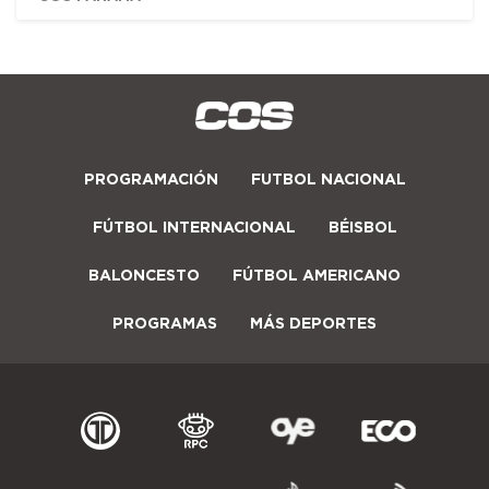
PROGRAMACIÓN
FUTBOL NACIONAL
FÚTBOL INTERNACIONAL
BÉISBOL
BALONCESTO
FÚTBOL AMERICANO
PROGRAMAS
MÁS DEPORTES