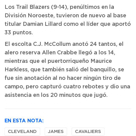
Los Trail Blazers (9-14), penúltimos en la
División Noroeste, tuvieron de nuevo al base
titular Damian Lillard como el líder que aportó
33 puntos.
El escolta C.J. McCollum anotó 24 tantos, el
alero reserva Allen Crabbe llegó a los 14,
mientras que el puertorriqueño Maurice
Harkless, que también salió del banquillo, se
fue sin anotación al no hacer ningún tiro de
campo, pero capturó cuatro rebotes y dio una
asistencia en los 20 minutos que jugó.
EN ESTA NOTA:
CLEVELAND
JAMES
CAVALIERS