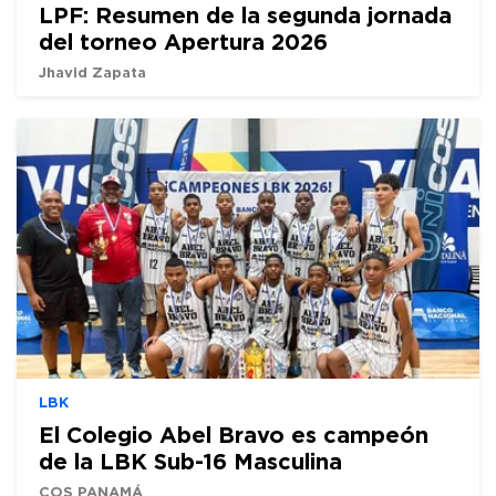
LPF: Resumen de la segunda jornada
del torneo Apertura 2026
Jhavid Zapata
LBK
El Colegio Abel Bravo es campeón
de la LBK Sub-16 Masculina
COS PANAMÁ