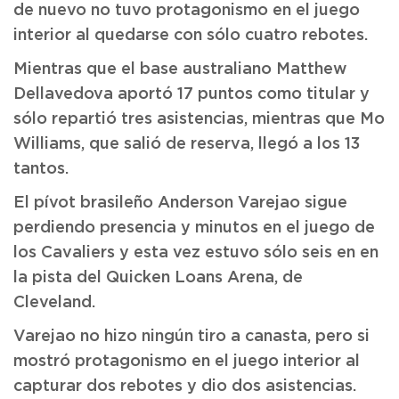
de nuevo no tuvo protagonismo en el juego
interior al quedarse con sólo cuatro rebotes.
Mientras que el base australiano Matthew
Dellavedova aportó 17 puntos como titular y
sólo repartió tres asistencias, mientras que Mo
Williams, que salió de reserva, llegó a los 13
tantos.
El pívot brasileño Anderson Varejao sigue
perdiendo presencia y minutos en el juego de
los Cavaliers y esta vez estuvo sólo seis en en
la pista del Quicken Loans Arena, de
Cleveland.
Varejao no hizo ningún tiro a canasta, pero si
mostró protagonismo en el juego interior al
capturar dos rebotes y dio dos asistencias.