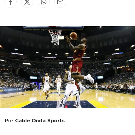
Cable Onda Sports
Por