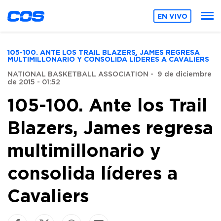
EN VIVO
105-100. ANTE LOS TRAIL BLAZERS, JAMES REGRESA
MULTIMILLONARIO Y CONSOLIDA LÍDERES A CAVALIERS
NATIONAL BASKETBALL ASSOCIATION
-
9 de diciembre
de 2015 - 01:52
105-100. Ante los Trail
Blazers, James regresa
multimillonario y
consolida líderes a
Cavaliers