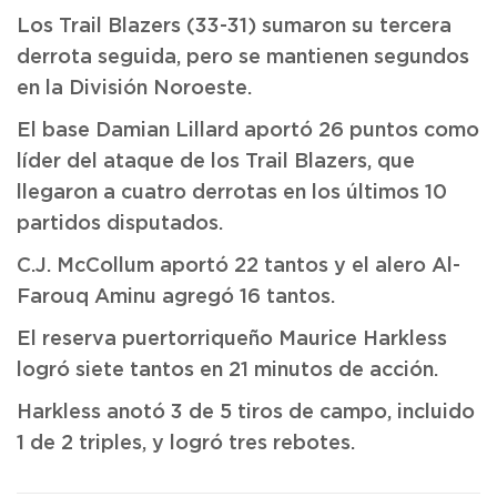
Los Trail Blazers (33-31) sumaron su tercera
derrota seguida, pero se mantienen segundos
en la División Noroeste.
El base Damian Lillard aportó 26 puntos como
líder del ataque de los Trail Blazers, que
llegaron a cuatro derrotas en los últimos 10
partidos disputados.
C.J. McCollum aportó 22 tantos y el alero Al-
Farouq Aminu agregó 16 tantos.
El reserva puertorriqueño Maurice Harkless
logró siete tantos en 21 minutos de acción.
Harkless anotó 3 de 5 tiros de campo, incluido
1 de 2 triples, y logró tres rebotes.