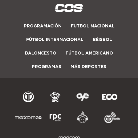
PROGRAMACIÓN
FUTBOL NACIONAL
FÚTBOL INTERNACIONAL
BÉISBOL
BALONCESTO
FÚTBOL AMERICANO
PROGRAMAS
MÁS DEPORTES