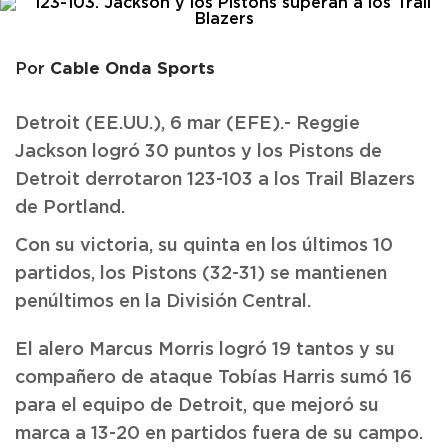
Cable Onda Sports
Por
Detroit (EE.UU.), 6 mar (EFE).- Reggie
Jackson logró 30 puntos y los Pistons de
Detroit derrotaron 123-103 a los Trail Blazers
de Portland.
Con su victoria, su quinta en los últimos 10
partidos, los Pistons (32-31) se mantienen
penúltimos en la División Central.
El alero Marcus Morris logró 19 tantos y su
compañero de ataque Tobías Harris sumó 16
para el equipo de Detroit, que mejoró su
marca a 13-20 en partidos fuera de su campo.