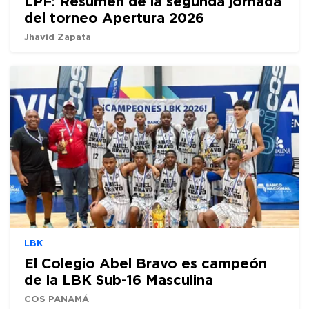
LPF: Resumen de la segunda jornada
del torneo Apertura 2026
Jhavid Zapata
LBK
El Colegio Abel Bravo es campeón
de la LBK Sub-16 Masculina
COS PANAMÁ