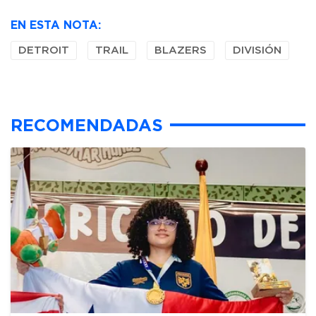
EN ESTA NOTA:
DETROIT
TRAIL
BLAZERS
DIVISIÓN
RECOMENDADAS