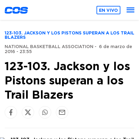
EN VIVO
123-103. JACKSON Y LOS PISTONS SUPERAN A LOS TRAIL
BLAZERS
NATIONAL BASKETBALL ASSOCIATION
-
6 de marzo de
2016 - 23:55
123-103. Jackson y los
Pistons superan a los
Trail Blazers