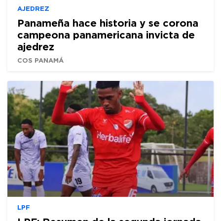
AJEDREZ
Panameña hace historia y se corona
campeona panamericana invicta de
ajedrez
COS PANAMÁ
LPF