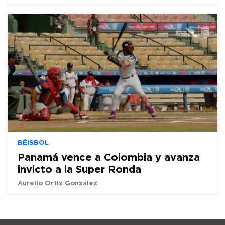
BÉISBOL
Panamá vence a Colombia y avanza
invicto a la Super Ronda
Aurelio Ortiz González