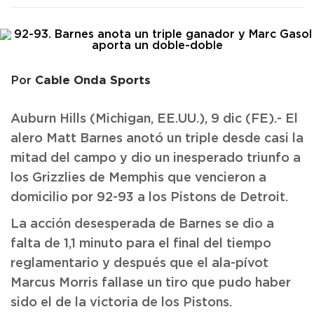
Cable Onda Sports
Por
Auburn Hills (Michigan, EE.UU.), 9 dic (FE).- El
alero Matt Barnes anotó un triple desde casi la
mitad del campo y dio un inesperado triunfo a
los Grizzlies de Memphis que vencieron a
domicilio por 92-93 a los Pistons de Detroit.
La acción desesperada de Barnes se dio a
falta de 1,1 minuto para el final del tiempo
reglamentario y después que el ala-pívot
Marcus Morris fallase un tiro que pudo haber
sido el de la victoria de los Pistons.