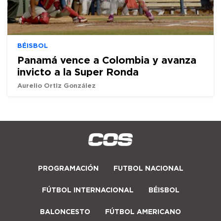
BÉISBOL
Panamá vence a Colombia y avanza
invicto a la Super Ronda
Aurelio Ortiz González
PROGRAMACIÓN
FUTBOL NACIONAL
FÚTBOL INTERNACIONAL
BÉISBOL
BALONCESTO
FÚTBOL AMERICANO