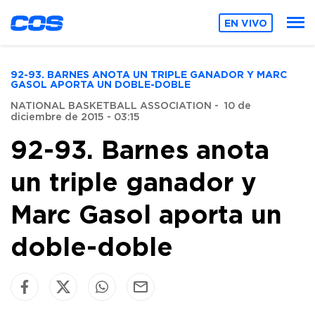
EN VIVO
92-93. BARNES ANOTA UN TRIPLE GANADOR Y MARC
GASOL APORTA UN DOBLE-DOBLE
NATIONAL BASKETBALL ASSOCIATION
-
10 de
diciembre de 2015 - 03:15
92-93. Barnes anota
un triple ganador y
Marc Gasol aporta un
doble-doble