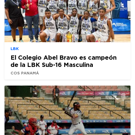
LBK
El Colegio Abel Bravo es campeón
de la LBK Sub-16 Masculina
COS PANAMÁ