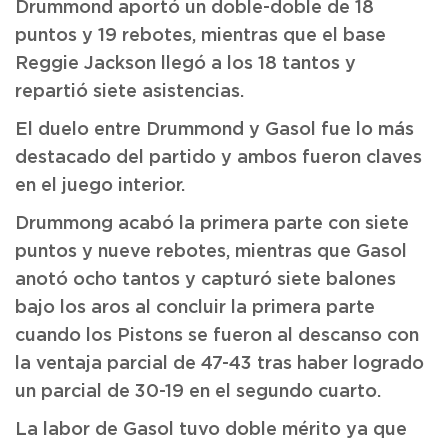
Drummond aportó un doble-doble de 18
puntos y 19 rebotes, mientras que el base
Reggie Jackson llegó a los 18 tantos y
repartió siete asistencias.
El duelo entre Drummond y Gasol fue lo más
destacado del partido y ambos fueron claves
en el juego interior.
Drummong acabó la primera parte con siete
puntos y nueve rebotes, mientras que Gasol
anotó ocho tantos y capturó siete balones
bajo los aros al concluir la primera parte
cuando los Pistons se fueron al descanso con
la ventaja parcial de 47-43 tras haber logrado
un parcial de 30-19 en el segundo cuarto.
La labor de Gasol tuvo doble mérito ya que