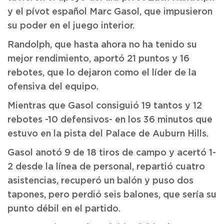
y el pívot español Marc Gasol, que impusieron
su poder en el juego interior.
Randolph, que hasta ahora no ha tenido su
mejor rendimiento, aportó 21 puntos y 16
rebotes, que lo dejaron como el líder de la
ofensiva del equipo.
Mientras que Gasol consiguió 19 tantos y 12
rebotes -10 defensivos- en los 36 minutos que
estuvo en la pista del Palace de Auburn Hills.
Gasol anotó 9 de 18 tiros de campo y acertó 1-
2 desde la línea de personal, repartió cuatro
asistencias, recuperó un balón y puso dos
tapones, pero perdió seis balones, que sería su
punto débil en el partido.