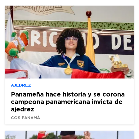
AJEDREZ
Panameña hace historia y se corona
campeona panamericana invicta de
ajedrez
COS PANAMÁ