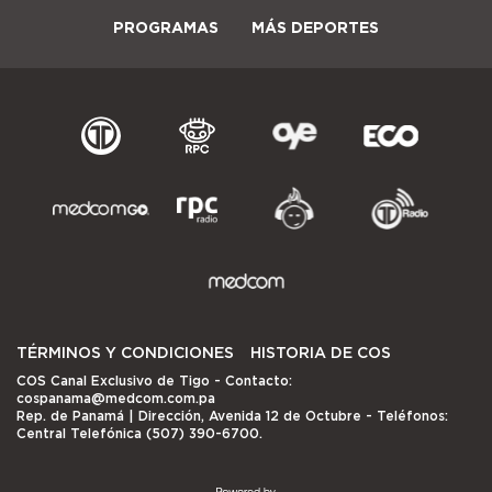
PROGRAMAS
MÁS DEPORTES
TÉRMINOS Y CONDICIONES
HISTORIA DE COS
COS Canal Exclusivo de Tigo
- Contacto:
cospanama@medcom.com.pa
Rep. de Panamá | Dirección, Avenida 12 de Octubre - Teléfonos:
Central Telefónica (507) 390-6700.