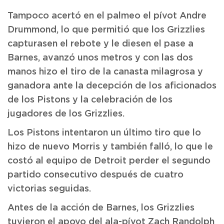
Tampoco acertó en el palmeo el pívot Andre
Drummond, lo que permitió que los Grizzlies
capturasen el rebote y le diesen el pase a
Barnes, avanzó unos metros y con las dos
manos hizo el tiro de la canasta milagrosa y
ganadora ante la decepción de los aficionados
de los Pistons y la celebración de los
jugadores de los Grizzlies.
Los Pistons intentaron un último tiro que lo
hizo de nuevo Morris y también falló, lo que le
costó al equipo de Detroit perder el segundo
partido consecutivo después de cuatro
victorias seguidas.
Antes de la acción de Barnes, los Grizzlies
tuvieron el apoyo del ala-pívot Zach Randolph