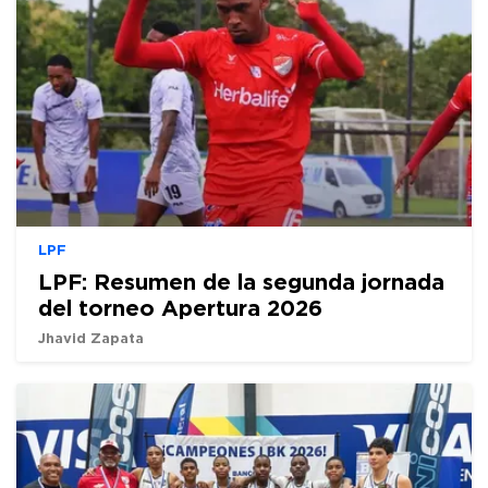
LPF
LPF: Resumen de la segunda jornada
del torneo Apertura 2026
Jhavid Zapata