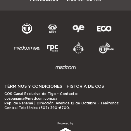
TÉRMINOS Y CONDICIONES
HISTORIA DE COS
COS Canal Exclusivo de Tigo
- Contacto:
cospanama@medcom.com.pa
Rep. de Panamá | Dirección, Avenida 12 de Octubre - Teléfonos:
Central Telefónica (507) 390-6700.