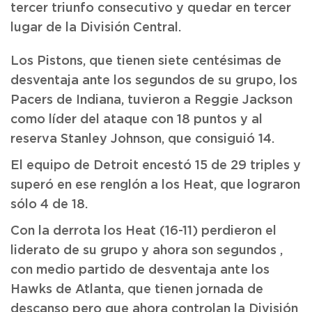
tercer triunfo consecutivo y quedar en tercer
lugar de la División Central.
Los Pistons, que tienen siete centésimas de
desventaja ante los segundos de su grupo, los
Pacers de Indiana, tuvieron a Reggie Jackson
como líder del ataque con 18 puntos y al
reserva Stanley Johnson, que consiguió 14.
El equipo de Detroit encestó 15 de 29 triples y
superó en ese renglón a los Heat, que lograron
sólo 4 de 18.
Con la derrota los Heat (16-11) perdieron el
liderato de su grupo y ahora son segundos ,
con medio partido de desventaja ante los
Hawks de Atlanta, que tienen jornada de
descanso pero que ahora controlan la División