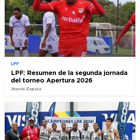
LPF
LPF: Resumen de la segunda jornada
del torneo Apertura 2026
Jhavid Zapata