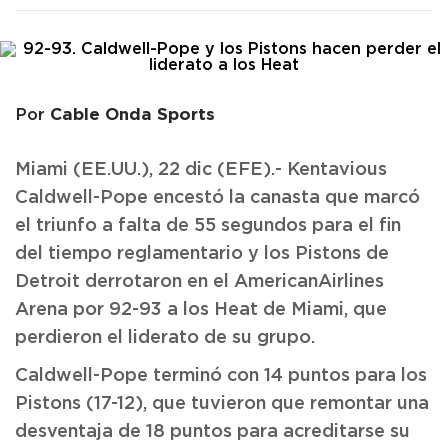
Cable Onda Sports
Por
Miami (EE.UU.), 22 dic (EFE).- Kentavious
Caldwell-Pope encestó la canasta que marcó
el triunfo a falta de 55 segundos para el fin
del tiempo reglamentario y los Pistons de
Detroit derrotaron en el AmericanAirlines
Arena por 92-93 a los Heat de Miami, que
perdieron el liderato de su grupo.
Caldwell-Pope terminó con 14 puntos para los
Pistons (17-12), que tuvieron que remontar una
desventaja de 18 puntos para acreditarse su