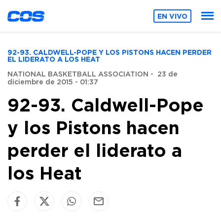
EN VIVO
92-93. CALDWELL-POPE Y LOS PISTONS HACEN PERDER
EL LIDERATO A LOS HEAT
NATIONAL BASKETBALL ASSOCIATION
-
23 de
diciembre de 2015 - 01:37
92-93. Caldwell-Pope
y los Pistons hacen
perder el liderato a
los Heat