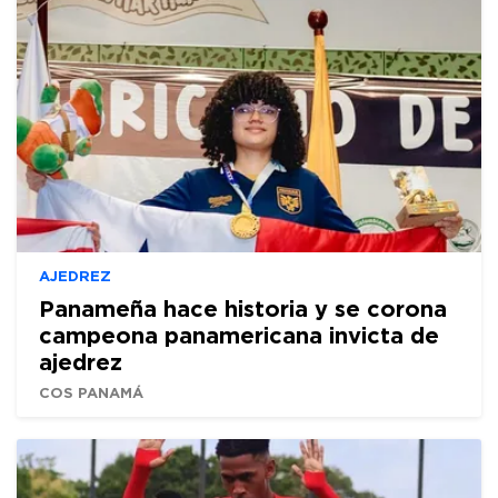
AJEDREZ
Panameña hace historia y se corona
campeona panamericana invicta de
ajedrez
COS PANAMÁ