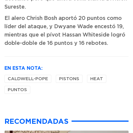
Sureste.
El alero Chrish Bosh aportó 20 puntos como
líder del ataque, y Dwyane Wade encestó 19,
mientras que el pívot Hassan Whiteside logró
doble-doble de 16 puntos y 16 rebotes.
EN ESTA NOTA:
CALDWELL-POPE
PISTONS
HEAT
PUNTOS
RECOMENDADAS