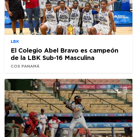
LBK
El Colegio Abel Bravo es campeón
de la LBK Sub-16 Masculina
COS PANAMÁ