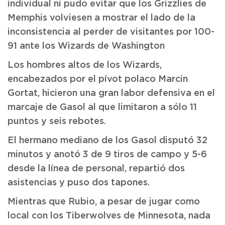
individual ni pudo evitar que los Grizzlies de
Memphis volviesen a mostrar el lado de la
inconsistencia al perder de visitantes por 100-
91 ante los Wizards de Washington
Los hombres altos de los Wizards,
encabezados por el pívot polaco Marcin
Gortat, hicieron una gran labor defensiva en el
marcaje de Gasol al que limitaron a sólo 11
puntos y seis rebotes.
El hermano mediano de los Gasol disputó 32
minutos y anotó 3 de 9 tiros de campo y 5-6
desde la línea de personal, repartió dos
asistencias y puso dos tapones.
Mientras que Rubio, a pesar de jugar como
local con los Tiberwolves de Minnesota, nada