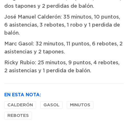
dos tapones y 2 perdidas de balón.
José Manuel Calderón: 35 minutos, 10 puntos,
6 asistencias, 3 rebotes, 1 robo y 1 perdida de
balón.
Marc Gasol: 32 minutos, 11 puntos, 6 rebotes, 2
asistencias y 2 tapones.
Ricky Rubio: 25 minutos, 9 puntos, 4 rebotes,
2 asistencias y 1 perdida de balón.
EN ESTA NOTA:
CALDERÓN
GASOL
MINUTOS
REBOTES