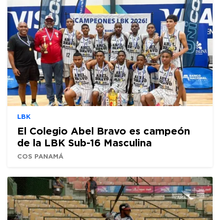
LBK
El Colegio Abel Bravo es campeón
de la LBK Sub-16 Masculina
COS PANAMÁ