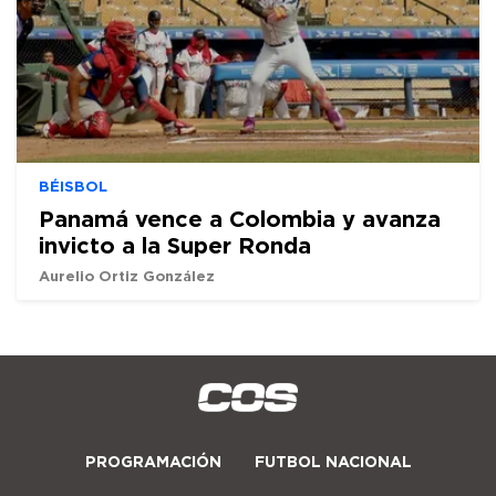
BÉISBOL
Panamá vence a Colombia y avanza
invicto a la Super Ronda
Aurelio Ortiz González
PROGRAMACIÓN
FUTBOL NACIONAL