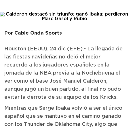
Cable Onda Sports
Por
Houston (EEUU), 24 dic (EFE).- La llegada de
las fiestas navideñas no dejó el mejor
recuerdo a los jugadores españoles en la
jornada de la NBA previa a la Nochebuena el
ver como el base José Manuel Calderón,
aunque jugó un buen partido, al final no pudo
evitar la derrota de su equipo de los Knicks.
Mientras que Serge Ibaka volvió a ser el único
español que se mantuvo en el camino ganado
con los Thunder de Oklahoma City, algo que