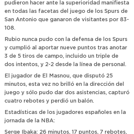
pudieron hacer ante la superioridad manifiesta
en todas las facetas del juego de los Spurs de
San Antonio que ganaron de visitantes por 83-
108.
Rubio nunca pudo con la defensa de los Spurs
y cumplió al aportar nueve puntos tras anotar
3 de 5 tiros de campo, incluido un triple de
dos intentos, y 2-2 desde la línea de personal.
El jugador de El Masnou, que disputó 25
minutos, esta vez no brilló en la dirección del
juego y sólo pudo dar dos asistencias, capturó
cuatro rebotes y perdió un balón.
Estadísticas de los jugadores españoles en la
jornada de la NBA:
Serge Ibaka: 26 minutos, 17 puntos, 7 rebotes,