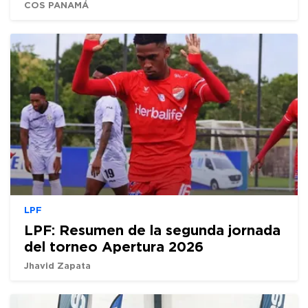
COS PANAMÁ
LPF
LPF: Resumen de la segunda jornada
del torneo Apertura 2026
Jhavid Zapata