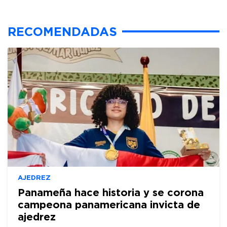
RECOMENDADAS
AJEDREZ
Panameña hace historia y se corona
campeona panamericana invicta de
ajedrez