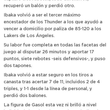
recuperó un balón y perdió otro.
Ibaka volvió a ser el tercer máximo
encestador de los Thunder a los que ayudó a
vencer a domicilio por paliza de 85-120 a los
Lakers de Los Ángeles.
Su labor fue completa en todas las facetas del
juego al disputar 26 minutos y aportar 17
puntos, siete rebotes -seis defensivos-, y puso
dos tapones.
Ibaka volvió a estar seguro en los tiros a
canasta tras acertar 7 de 11, incluidos 2 de 4
triples, y 1-1 desde la línea de personal, y
perdió dos balones.
La figura de Gasol esta vez ni brilló a nivel