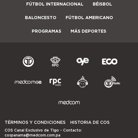
FÚTBOL INTERNACIONAL
BÉISBOL
BALONCESTO
FÚTBOL AMERICANO
PROGRAMAS
MÁS DEPORTES
TÉRMINOS Y CONDICIONES
HISTORIA DE COS
COS Canal Exclusivo de Tigo
- Contacto:
cospanama@medcom.com.pa