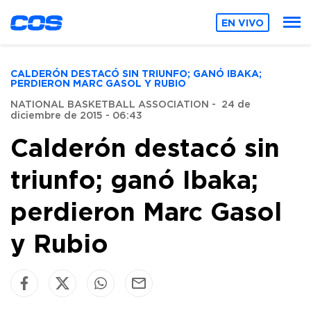
EN VIVO
CALDERÓN DESTACÓ SIN TRIUNFO; GANÓ IBAKA;
PERDIERON MARC GASOL Y RUBIO
NATIONAL BASKETBALL ASSOCIATION
-
24 de
diciembre de 2015 - 06:43
Calderón destacó sin
triunfo; ganó Ibaka;
perdieron Marc Gasol
y Rubio