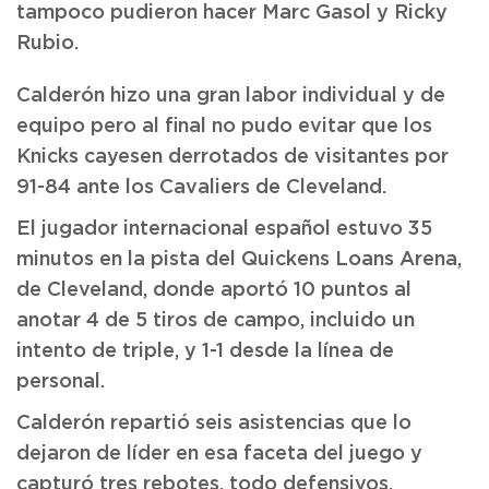
tampoco pudieron hacer Marc Gasol y Ricky
Rubio.
Calderón hizo una gran labor individual y de
equipo pero al final no pudo evitar que los
Knicks cayesen derrotados de visitantes por
91-84 ante los Cavaliers de Cleveland.
El jugador internacional español estuvo 35
minutos en la pista del Quickens Loans Arena,
de Cleveland, donde aportó 10 puntos al
anotar 4 de 5 tiros de campo, incluido un
intento de triple, y 1-1 desde la línea de
personal.
Calderón repartió seis asistencias que lo
dejaron de líder en esa faceta del juego y
capturó tres rebotes, todo defensivos,