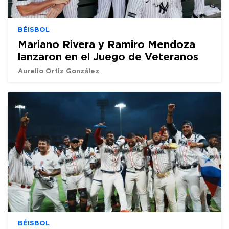
BÉISBOL
Mariano Rivera y Ramiro Mendoza
lanzaron en el Juego de Veteranos
Aurelio Ortiz González
BÉISBOL