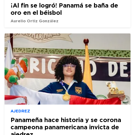
¡Al fin se logró! Panamá se baña de
oro en el béisbol
Aurelio Ortiz González
AJEDREZ
Panameña hace historia y se corona
campeona panamericana invicta de
ajedrez