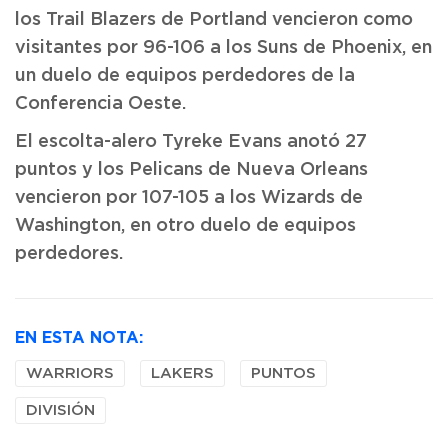
los Trail Blazers de Portland vencieron como
visitantes por 96-106 a los Suns de Phoenix, en
un duelo de equipos perdedores de la
Conferencia Oeste.
El escolta-alero Tyreke Evans anotó 27
puntos y los Pelicans de Nueva Orleans
vencieron por 107-105 a los Wizards de
Washington, en otro duelo de equipos
perdedores.
EN ESTA NOTA:
WARRIORS
LAKERS
PUNTOS
DIVISIÓN