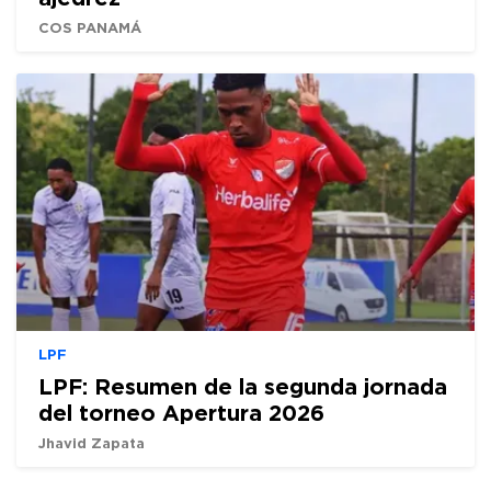
COS PANAMÁ
LPF
LPF: Resumen de la segunda jornada
del torneo Apertura 2026
Jhavid Zapata