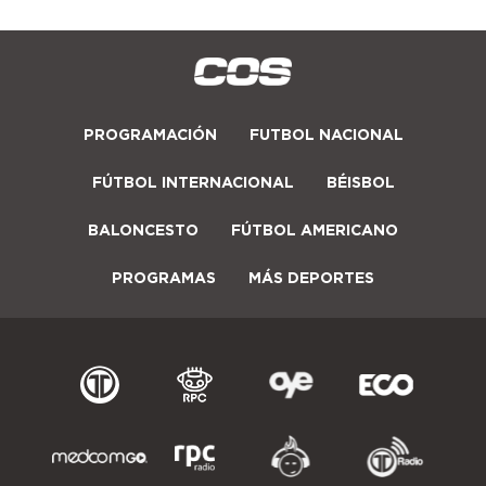
PROGRAMACIÓN
FUTBOL NACIONAL
FÚTBOL INTERNACIONAL
BÉISBOL
BALONCESTO
FÚTBOL AMERICANO
PROGRAMAS
MÁS DEPORTES