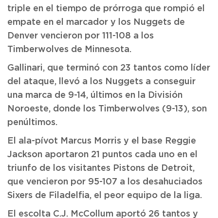
triple en el tiempo de prórroga que rompió el
empate en el marcador y los Nuggets de
Denver vencieron por 111-108 a los
Timberwolves de Minnesota.
Gallinari, que terminó con 23 tantos como líder
del ataque, llevó a los Nuggets a conseguir
una marca de 9-14, últimos en la División
Noroeste, donde los Timberwolves (9-13), son
penúltimos.
El ala-pívot Marcus Morris y el base Reggie
Jackson aportaron 21 puntos cada uno en el
triunfo de los visitantes Pistons de Detroit,
que vencieron por 95-107 a los desahuciados
Sixers de Filadelfia, el peor equipo de la liga.
El escolta C.J. McCollum aportó 26 tantos y