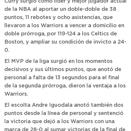
Curry surgió como líder y mejor jugador actual
de la NBA al aportar un doble-doble de 38
puntos, 11 rebotes y ocho asistencias, que
llevaron a los Warriors a vencer a domicilio en
doble prórroga, por 119-124 a los Celtics de
Boston, y ampliar su condición de invicto a 24-
0.
El MVP de la liga surgió en los momentos
decisivos y sus últimos puntos, que anotó de
personal a falta de 13 segundos para el final
de la segunda prórroga, dieron la ventaja a los
Warriors.
El escolta Andre Iguodala anotó también dos
puntos desde la línea de personal y sentenció
la victoria que dejó a los Warriors con una
marca de 28-0 al sumar victorias de la final de