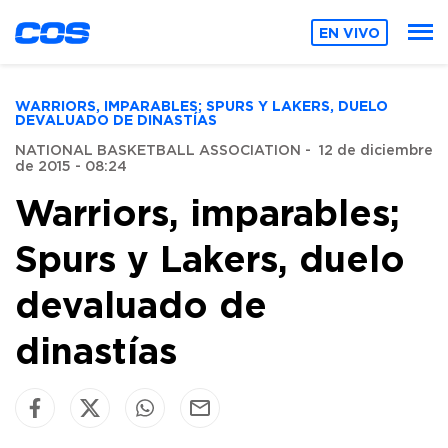
EN VIVO
WARRIORS, IMPARABLES; SPURS Y LAKERS, DUELO
DEVALUADO DE DINASTÍAS
NATIONAL BASKETBALL ASSOCIATION
-
12 de diciembre
de 2015 - 08:24
Warriors, imparables;
Spurs y Lakers, duelo
devaluado de
dinastías