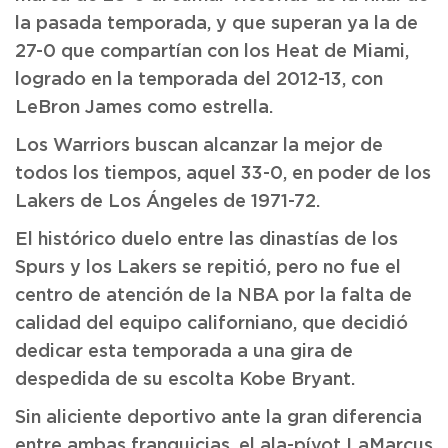
la pasada temporada, y que superan ya la de
27-0 que compartían con los Heat de Miami,
logrado en la temporada del 2012-13, con
LeBron James como estrella.
Los Warriors buscan alcanzar la mejor de
todos los tiempos, aquel 33-0, en poder de los
Lakers de Los Ángeles de 1971-72.
El histórico duelo entre las dinastías de los
Spurs y los Lakers se repitió, pero no fue el
centro de atención de la NBA por la falta de
calidad del equipo californiano, que decidió
dedicar esta temporada a una gira de
despedida de su escolta Kobe Bryant.
Sin aliciente deportivo ante la gran diferencia
entre ambas franquicias, el ala-pívot LaMarcus