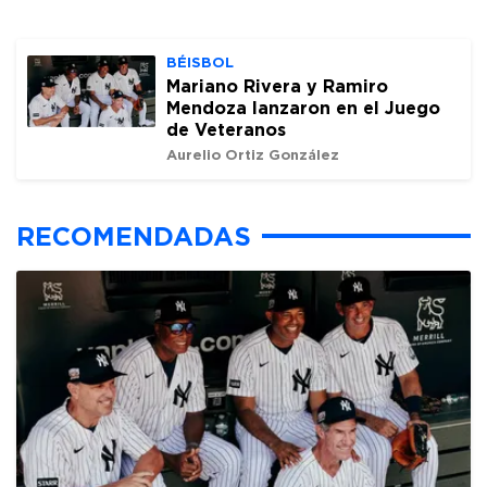
BÉISBOL
Mariano Rivera y Ramiro
Mendoza lanzaron en el Juego
de Veteranos
Aurelio Ortiz González
RECOMENDADAS