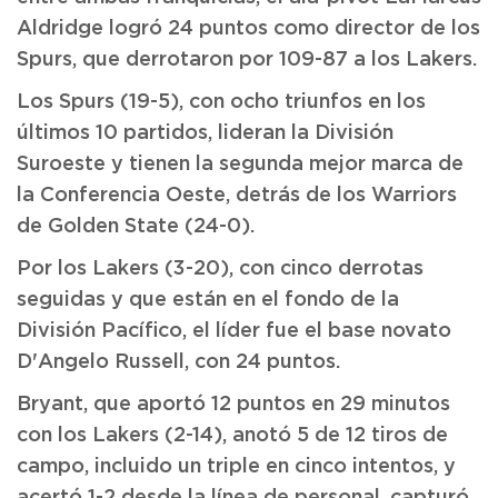
Aldridge logró 24 puntos como director de los
Spurs, que derrotaron por 109-87 a los Lakers.
Los Spurs (19-5), con ocho triunfos en los
últimos 10 partidos, lideran la División
Suroeste y tienen la segunda mejor marca de
la Conferencia Oeste, detrás de los Warriors
de Golden State (24-0).
Por los Lakers (3-20), con cinco derrotas
seguidas y que están en el fondo de la
División Pacífico, el líder fue el base novato
D'Angelo Russell, con 24 puntos.
Bryant, que aportó 12 puntos en 29 minutos
con los Lakers (2-14), anotó 5 de 12 tiros de
campo, incluido un triple en cinco intentos, y