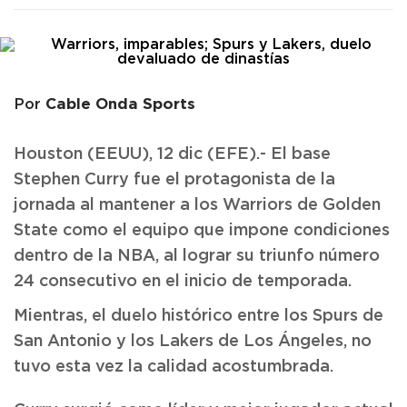
Cable Onda Sports
Por
Houston (EEUU), 12 dic (EFE).- El base
Stephen Curry fue el protagonista de la
jornada al mantener a los Warriors de Golden
State como el equipo que impone condiciones
dentro de la NBA, al lograr su triunfo número
24 consecutivo en el inicio de temporada.
Mientras, el duelo histórico entre los Spurs de
San Antonio y los Lakers de Los Ángeles, no
tuvo esta vez la calidad acostumbrada.