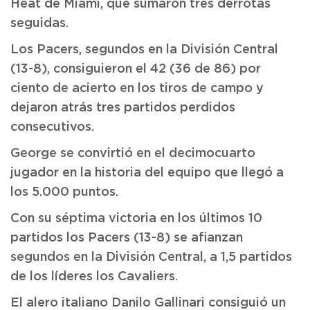
Heat de Miami, que sumaron tres derrotas
seguidas.
Los Pacers, segundos en la División Central
(13-8), consiguieron el 42 (36 de 86) por
ciento de acierto en los tiros de campo y
dejaron atrás tres partidos perdidos
consecutivos.
George se convirtió en el decimocuarto
jugador en la historia del equipo que llegó a
los 5.000 puntos.
Con su séptima victoria en los últimos 10
partidos los Pacers (13-8) se afianzan
segundos en la División Central, a 1,5 partidos
de los líderes los Cavaliers.
El alero italiano Danilo Gallinari consiguió un