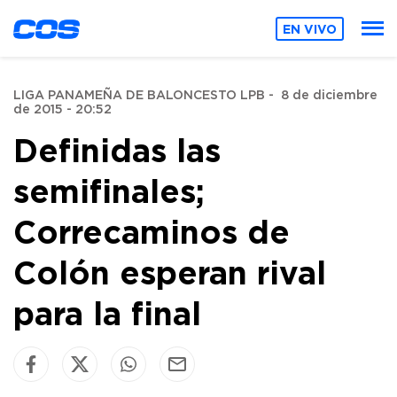
EN VIVO
LIGA PANAMEÑA DE BALONCESTO LPB
-
8 de diciembre
de 2015 - 20:52
Definidas las
semifinales;
Correcaminos de
Colón esperan rival
para la final