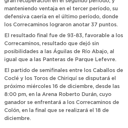
gran recuperación en el segundo período, y
manteniendo ventaja en el tercer período, su
defensiva caería en el último período, donde
los Correcaminos lograron anotar 37 puntos.
El resultado final fue de 93-83, favorable a los
Correcaminos, resultado que dejó sin
posibilidades a las Águilas de Río Abajo, al
igual que a las Panteras de Parque Lefevre.
El partido de semifinales entre los Caballos de
Coclé y los Toros de Chiriquí se disputará el
próximo miércoles 16 de diciembre, desde las
8:00 pm, en la Arena Roberto Durán, cuyo
ganador se enfrentará a los Correcaminos de
Colón, en la final que se realizará el 18 de
diciembre.