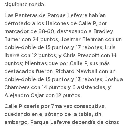
siguiente ronda.
Las Panteras de Parque Lefevre habían
derrotado a los Halcones de Calle P, por
marcador de 88-60, destacando a Bradley
Tumer con 24 puntos, Josimar Blenman con un
doble-doble de 15 puntos y 17 rebotes, Luis
Ibarra con 12 puntos, y Chris Prescott con 14
puntos; Mientras que por Calle P, sus más
destacados fueron, Richard Newball con un
doble-doble de 15 puntos y 13 rebotes, Joshua
Chambers con 14 puntos y 6 asistencias, y
Alejandro Cajar con 12 puntos.
Calle P caería por 7ma vez consecutiva,
quedando en el sótano de la tabla, sin
embargo, Parque Lefevre dependía de otros