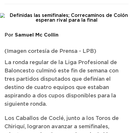
Samuel Mc Collin
Por
(Imagen cortesía de Prensa - LPB)
La ronda regular de la Liga Profesional de
Baloncesto culminó este fin de semana con
tres partidos disputados que definían el
destino de cuatro equipos que estaban
aspirando a dos cupos disponibles para la
siguiente ronda.
Los Caballos de Coclé, junto a los Toros de
Chiriquí, lograron avanzar a semifinales,