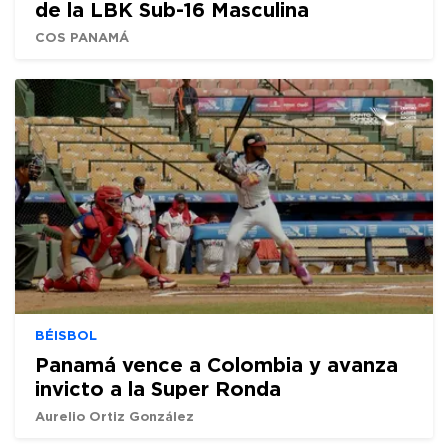
de la LBK Sub-16 Masculina
COS PANAMÁ
BÉISBOL
Panamá vence a Colombia y avanza
invicto a la Super Ronda
Aurelio Ortiz González