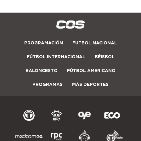
PROGRAMACIÓN
FUTBOL NACIONAL
FÚTBOL INTERNACIONAL
BÉISBOL
BALONCESTO
FÚTBOL AMERICANO
PROGRAMAS
MÁS DEPORTES