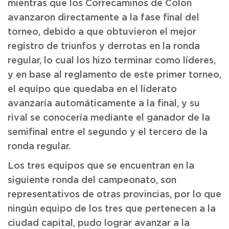
mientras que los Correcaminos de Colón
avanzaron directamente a la fase final del
torneo, debido a que obtuvieron el mejor
registro de triunfos y derrotas en la ronda
regular, lo cual los hizo terminar como líderes,
y en base al reglamento de este primer torneo,
el equipo que quedaba en el liderato
avanzaría automáticamente a la final, y su
rival se conocería mediante el ganador de la
semifinal entre el segundo y el tercero de la
ronda regular.
Los tres equipos que se encuentran en la
siguiente ronda del campeonato, son
representativos de otras provincias, por lo que
ningún equipo de los tres que pertenecen a la
ciudad capital, pudo lograr avanzar a la