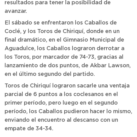
resultados para tener la posibilidad de
avanzar.
El sábado se enfrentaron los Caballos de
Coclé, y los Toros de Chiriquí, donde en un
final dramático, en el Gimnasio Municipal de
Aguadulce, los Caballos lograron derrotar a
los Toros, por marcador de 74-73, gracias al
lanzamiento de dos puntos, de Akbar Lawson,
en el último segundo del partido.
Toros de Chiriquí lograron sacarle una ventaja
parcial de 6 puntos a los coclesanos en el
primer período, pero luego en el segundo
período, los Caballos pudieron hacer lo mismo,
enviando el encuentro al descanso con un
empate de 34-34.