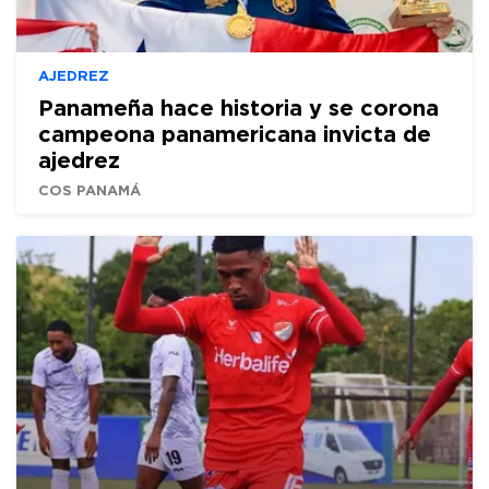
AJEDREZ
Panameña hace historia y se corona
campeona panamericana invicta de
ajedrez
COS PANAMÁ