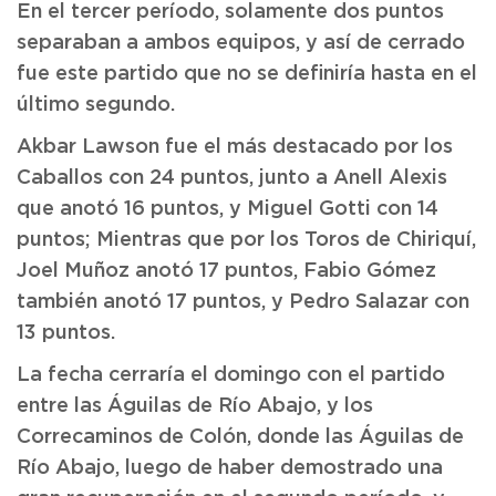
En el tercer período, solamente dos puntos
separaban a ambos equipos, y así de cerrado
fue este partido que no se definiría hasta en el
último segundo.
Akbar Lawson fue el más destacado por los
Caballos con 24 puntos, junto a Anell Alexis
que anotó 16 puntos, y Miguel Gotti con 14
puntos; Mientras que por los Toros de Chiriquí,
Joel Muñoz anotó 17 puntos, Fabio Gómez
también anotó 17 puntos, y Pedro Salazar con
13 puntos.
La fecha cerraría el domingo con el partido
entre las Águilas de Río Abajo, y los
Correcaminos de Colón, donde las Águilas de
Río Abajo, luego de haber demostrado una