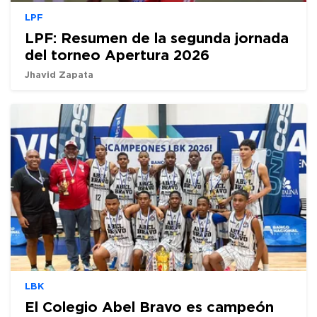
LPF
LPF: Resumen de la segunda jornada
del torneo Apertura 2026
Jhavid Zapata
LBK
El Colegio Abel Bravo es campeón