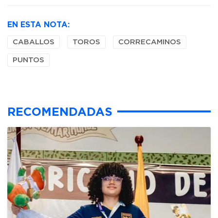
EN ESTA NOTA:
CABALLOS
TOROS
CORRECAMINOS
PUNTOS
RECOMENDADAS