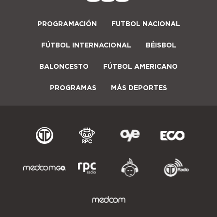
PROGRAMACIÓN
FUTBOL NACIONAL
FÚTBOL INTERNACIONAL
BÉISBOL
BALONCESTO
FÚTBOL AMERICANO
PROGRAMAS
MÁS DEPORTES