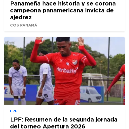
Panameña hace historia y se corona
campeona panamericana invicta de
ajedrez
COS PANAMÁ
LPF
LPF: Resumen de la segunda jornada
del torneo Apertura 2026