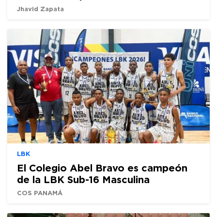
Jhavid Zapata
LBK
El Colegio Abel Bravo es campeón
de la LBK Sub-16 Masculina
COS PANAMÁ