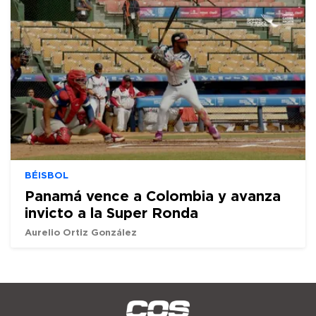
BÉISBOL
Panamá vence a Colombia y avanza
invicto a la Super Ronda
Aurelio Ortiz González