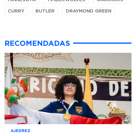
CURRY
BUTLER
DRAYMOND GREEN
RECOMENDADAS
AJEDREZ