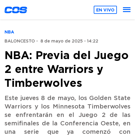
EN VIVO
NBA
BALONCESTO
-
8 de mayo de 2025 - 14:22
NBA: Previa del Juego
2 entre Warriors y
Timberwolves
Este jueves 8 de mayo, los Golden State
Warriors y los Minnesota Timberwolves
se enfrentarán en el Juego 2 de las
semifinales de la Conferencia Oeste, en
una serie que ya comenzó con