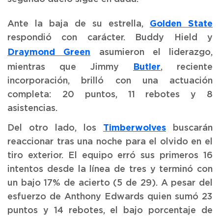
Golden State
Ante la baja de su estrella,
respondió con carácter. Buddy Hield y
Draymond Green
asumieron el liderazgo,
Butler
mientras que Jimmy
, reciente
incorporación, brilló con una actuación
completa: 20 puntos, 11 rebotes y 8
asistencias.
Timberwolves
Del otro lado, los
buscarán
reaccionar tras una noche para el olvido en el
tiro exterior. El equipo erró sus primeros 16
intentos desde la línea de tres y terminó con
un bajo 17% de acierto (5 de 29). A pesar del
esfuerzo de Anthony Edwards quien sumó 23
puntos y 14 rebotes, el bajo porcentaje de