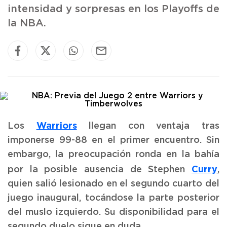
intensidad y sorpresas en los Playoffs de
la NBA.
Warriors
Los
llegan con ventaja tras
imponerse 99-88 en el primer encuentro. Sin
embargo, la preocupación ronda en la bahía
Curry
por la posible ausencia de Stephen
,
quien salió lesionado en el segundo cuarto del
juego inaugural, tocándose la parte posterior
del muslo izquierdo. Su disponibilidad para el
segundo duelo sigue en duda.