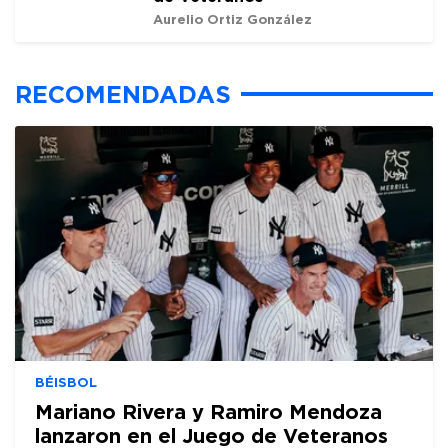
Aurelio Ortiz González
RECOMENDADAS
BÉISBOL
Mariano Rivera y Ramiro Mendoza
lanzaron en el Juego de Veteranos