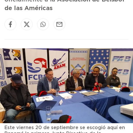
de las Américas
Este viernes 20 de septiembre se escogió aquí en