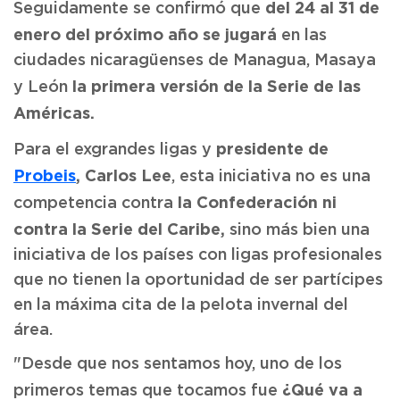
del 24 al 31 de
Seguidamente se confirmó que
enero del próximo año se jugará
en las
ciudades nicaragüenses de Managua, Masaya
la primera versión de la Serie de las
y León
Américas.
presidente de
Para el exgrandes ligas y
Probeis
, Carlos Lee
, esta iniciativa no es una
la Confederación ni
competencia contra
contra la Serie del Caribe,
sino más bien una
iniciativa de los países con ligas profesionales
que no tienen la oportunidad de ser partícipes
en la máxima cita de la pelota invernal del
área.
"Desde que nos sentamos hoy, uno de los
¿Qué va a
primeros temas que tocamos fue