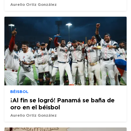
Aurelio Ortiz González
BÉISBOL
¡Al fin se logró! Panamá se baña de
oro en el béisbol
Aurelio Ortiz González