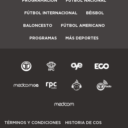
PROGRAMACIÓN
FUTBOL NACIONAL
FÚTBOL INTERNACIONAL
BÉISBOL
BALONCESTO
FÚTBOL AMERICANO
PROGRAMAS
MÁS DEPORTES
TÉRMINOS Y CONDICIONES
HISTORIA DE COS