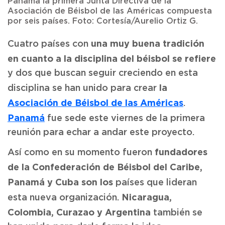
Panamá la primera
Junta Directiva de la
Asociación de Béisbol de las Américas
compuesta
por seis países. Foto: Cortesía/Aurelio Ortiz G.
una muy buena tradición
Cuatro países con
en cuanto a la disciplina del béisbol se refiere
y dos que buscan seguir creciendo en esta
la
disciplina se han unido para crear
Asociación de Béisbol de las Américas
.
Panamá
fue sede este viernes de la primera
reunión para echar a andar este proyecto.
fundadores
Así como en su momento fueron
de la Confederación de Béisbol del Caribe,
Panamá y Cuba son los
países que lideran
Nicaragua,
esta nueva organización.
Colombia, Curazao y Argentina
también se