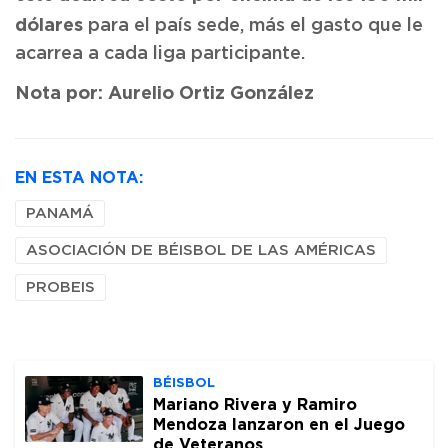
dólares
para el país sede, más el gasto que le
acarrea a cada liga participante.
Nota por: Aurelio Ortiz González
EN ESTA NOTA:
PANAMÁ
ASOCIACIÓN DE BÉISBOL DE LAS AMÉRICAS
PROBEIS
BÉISBOL
Mariano Rivera y Ramiro
Mendoza lanzaron en el Juego
de Veteranos