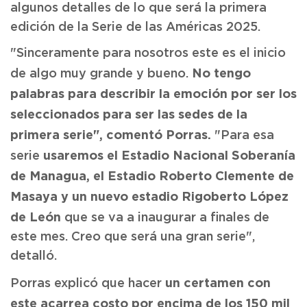
algunos detalles de lo que será la primera
edición de la Serie de las Américas 2025.
"Sinceramente para nosotros este es el inicio
No tengo
de algo muy grande y bueno.
palabras para describir la emoción por ser los
seleccionados para ser las sedes de la
primera serie", comentó Porras.
"Para esa
usaremos el Estadio Nacional Soberanía
serie
de Managua, el Estadio Roberto Clemente de
Masaya y un nuevo estadio Rigoberto López
de León
que se va a inaugurar a finales de
este mes. Creo que será una gran serie",
detalló.
un certamen con
Porras explicó que hacer
este acarrea costo por encima de los 150 mil