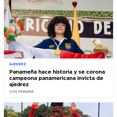
AJEDREZ
Panameña hace historia y se corona
campeona panamericana invicta de
ajedrez
COS PANAMÁ