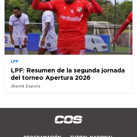
LPF
LPF: Resumen de la segunda jornada
del torneo Apertura 2026
Jhavid Zapata