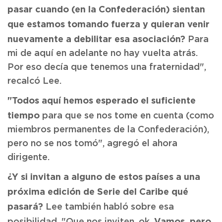
pasar cuando (en la Confederación) sientan
que estamos tomando fuerza y quieran venir
nuevamente a debilitar esa asociación?
Para
mi de aquí en adelante no hay vuelta atrás.
Por eso decía que tenemos una fraternidad",
recalcó Lee.
"Todos aquí hemos esperado el suficiente
tiempo
para que se nos tome en cuenta (como
miembros permanentes de la Confederación),
pero no se nos tomó", agregó el ahora
dirigente.
¿Y si invitan a alguno de estos países a una
próxima edición de Serie del Caribe qué
pasará?
Lee también habló sobre esa
Vamos, pero