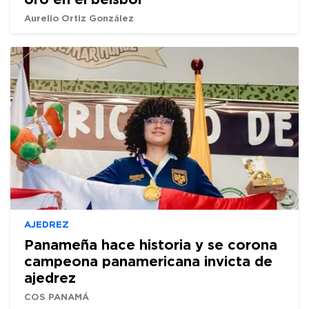
Aurelio Ortiz González
AJEDREZ
Panameña hace historia y se corona
campeona panamericana invicta de
ajedrez
COS PANAMÁ