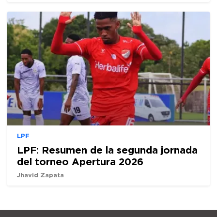
LPF
LPF: Resumen de la segunda jornada
del torneo Apertura 2026
Jhavid Zapata