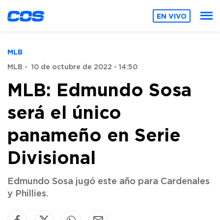
EN VIVO
MLB
MLB
-
10 de octubre de 2022 - 14:50
MLB: Edmundo Sosa
será el único
panameño en Serie
Divisional
Edmundo Sosa jugó este año para Cardenales
y Phillies.