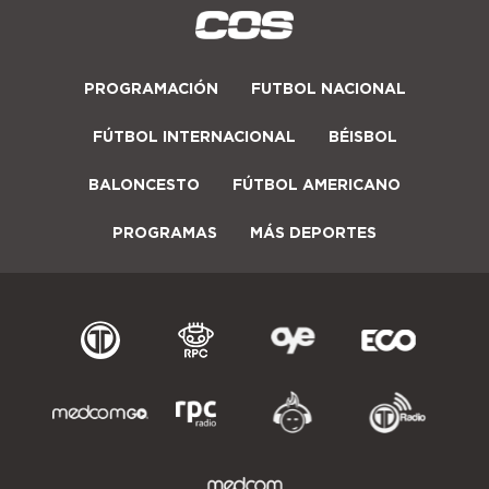
PROGRAMACIÓN
FUTBOL NACIONAL
FÚTBOL INTERNACIONAL
BÉISBOL
BALONCESTO
FÚTBOL AMERICANO
PROGRAMAS
MÁS DEPORTES