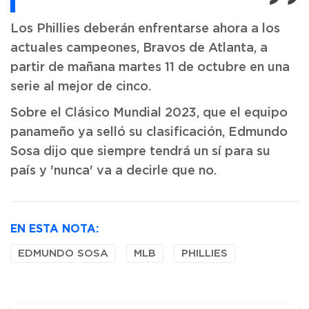
Los Phillies deberán enfrentarse ahora a los
actuales campeones, Bravos de Atlanta, a
partir de mañana martes 11 de octubre en una
serie al mejor de cinco.
Sobre el Clásico Mundial 2023, que el equipo
panameño ya selló su clasificación, Edmundo
Sosa dijo que siempre tendrá un sí para su
país y 'nunca' va a decirle que no.
EN ESTA NOTA:
EDMUNDO SOSA
MLB
PHILLIES