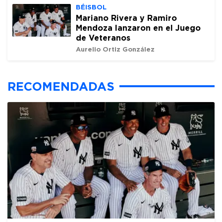
BÉISBOL
Mariano Rivera y Ramiro
Mendoza lanzaron en el Juego
de Veteranos
Aurelio Ortiz González
RECOMENDADAS