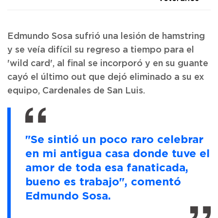
Edmundo Sosa sufrió una lesión de hamstring
y se veía difícil su regreso a tiempo para el
'wild card', al final se incorporó y en su guante
cayó el último out que dejó eliminado a su ex
equipo, Cardenales de San Luis.
"Se sintió un poco raro celebrar
en mi antigua casa donde tuve el
amor de toda esa fanaticada,
bueno es trabajo", comentó
Edmundo Sosa.