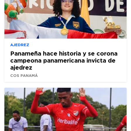
AJEDREZ
Panameña hace historia y se corona
campeona panamericana invicta de
ajedrez
COS PANAMÁ