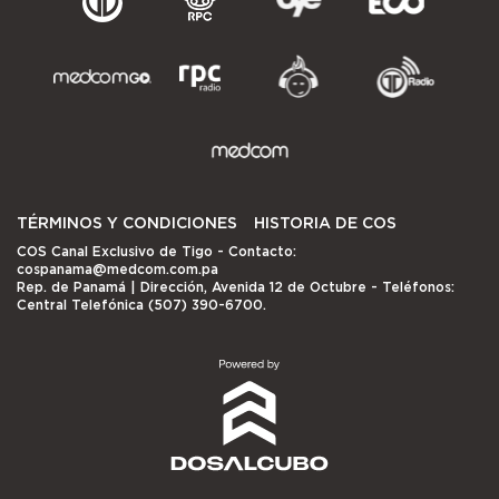
TÉRMINOS Y CONDICIONES
HISTORIA DE COS
COS Canal Exclusivo de Tigo
- Contacto:
cospanama@medcom.com.pa
Rep. de Panamá | Dirección, Avenida 12 de Octubre - Teléfonos:
Central Telefónica (507) 390-6700.