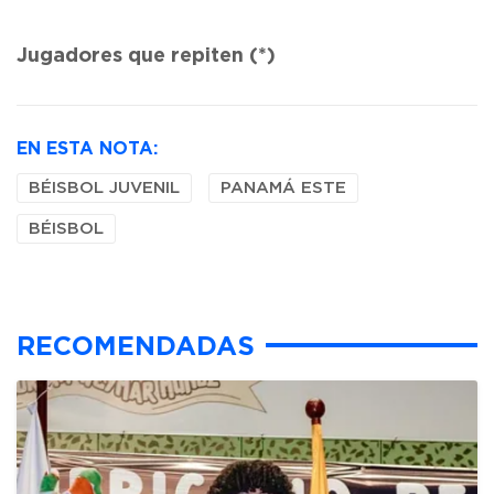
Jugadores que repiten (*)
EN ESTA NOTA:
BÉISBOL JUVENIL
PANAMÁ ESTE
BÉISBOL
RECOMENDADAS