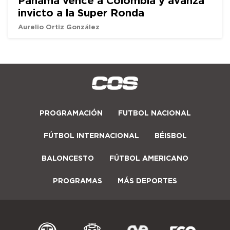
invicto a la Super Ronda
Aurelio Ortiz González
PROGRAMACIÓN
FUTBOL NACIONAL
FÚTBOL INTERNACIONAL
BÉISBOL
BALONCESTO
FÚTBOL AMERICANO
PROGRAMAS
MÁS DEPORTES