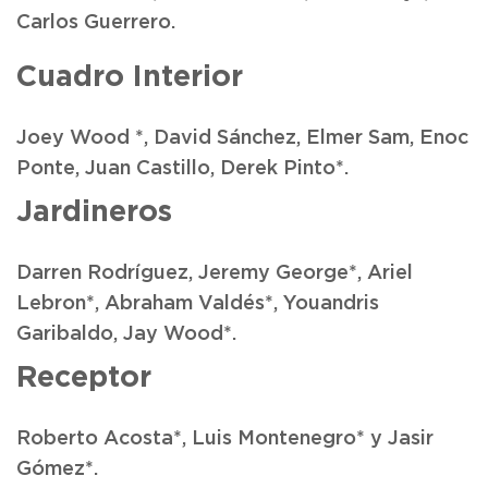
Carlos Guerrero.
Cuadro Interior
Joey Wood *, David Sánchez, Elmer Sam, Enoc
Ponte, Juan Castillo, Derek Pinto*.
Jardineros
Darren Rodríguez, Jeremy George*, Ariel
Lebron*, Abraham Valdés*, Youandris
Garibaldo, Jay Wood*.
Receptor
Roberto Acosta*, Luis Montenegro* y Jasir
Gómez*.