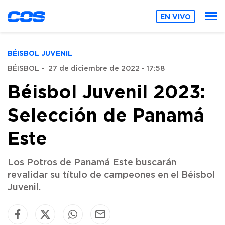
EN VIVO
BÉISBOL JUVENIL
BÉISBOL
-
27 de diciembre de 2022 - 17:58
Béisbol Juvenil 2023:
Selección de Panamá
Este
Los Potros de Panamá Este buscarán
revalidar su título de campeones en el Béisbol
Juvenil.