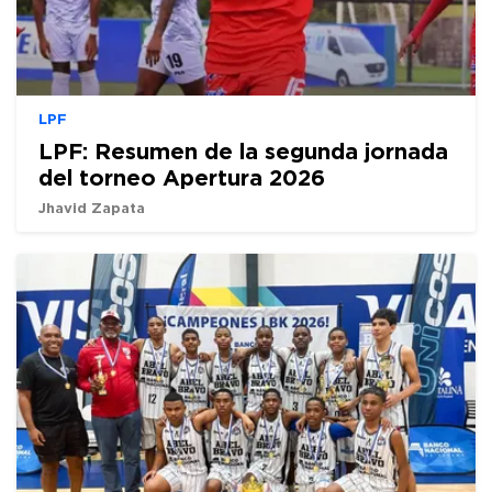
LPF
LPF: Resumen de la segunda jornada
del torneo Apertura 2026
Jhavid Zapata