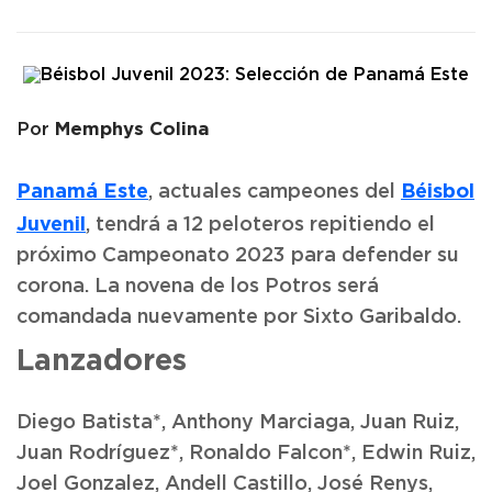
Memphys Colina
Por
Panamá Este
Béisbol
, actuales campeones del
Juvenil
, tendrá a 12 peloteros repitiendo el
próximo Campeonato 2023 para defender su
corona. La novena de los Potros será
comandada nuevamente por Sixto Garibaldo.
Lanzadores
Diego Batista*, Anthony Marciaga, Juan Ruiz,
Juan Rodríguez*, Ronaldo Falcon*, Edwin Ruiz,
Joel Gonzalez, Andell Castillo, José Renys,