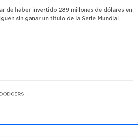
ar de haber invertido 289 millones de dólares en
siguen sin ganar un título de la Serie Mundial
DODGERS