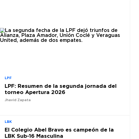
LPF
LPF: Resumen de la segunda jornada del
torneo Apertura 2026
Jhavid Zapata
LBK
El Colegio Abel Bravo es campeón de la
LBK Sub-16 Masculina