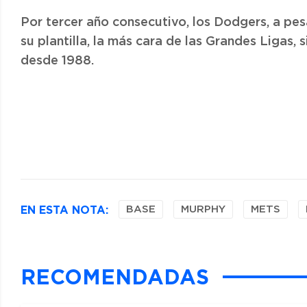
Por tercer año consecutivo, los Dodgers, a pes
su plantilla, la más cara de las Grandes Ligas, 
desde 1988.
EN ESTA NOTA:
BASE
MURPHY
METS
RECOMENDADAS