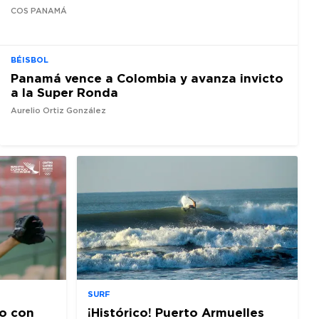
COS PANAMÁ
BÉISBOL
Panamá vence a Colombia y avanza invicto
a la Super Ronda
Aurelio Ortiz González
SURF
o con
¡Histórico! Puerto Armuelles