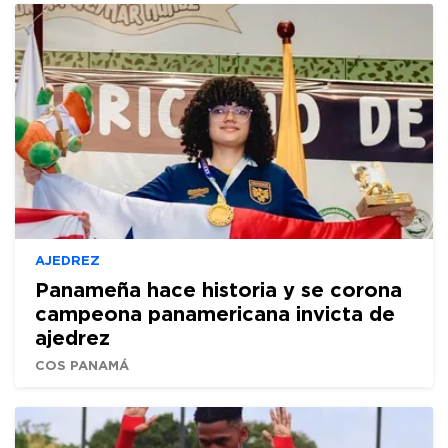
AJEDREZ
Panameña hace historia y se corona
campeona panamericana invicta de
ajedrez
COS PANAMÁ