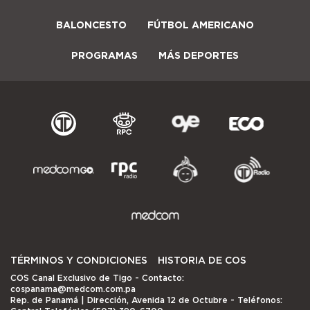
BALONCESTO
FÚTBOL AMERICANO
PROGRAMAS
MÁS DEPORTES
TÉRMINOS Y CONDICIONES
HISTORIA DE COS
COS Canal Exclusivo de Tigo
- Contacto:
cospanama@medcom.com.pa
Rep. de Panamá | Dirección, Avenida 12 de Octubre - Teléfonos: