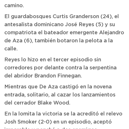
camino.
El guardabosques Curtis Granderson (24), el
antesalista dominicano José Reyes (5) y su
compatriota el bateador emergente Alejandro
de Aza (6), también botaron la pelota a la
calle.
Reyes lo hizo en el tercer episodio sin
corredores por delante contra la serpentina
del abridor Brandon Finnegan.
Mientras que De Aza castigó en la novena
entrada, solitario, al cazar los lanzamientos
del cerrador Blake Wood.
En la lomita la victoria se la acreditó el relevo
Josh Smoker (2-0) en un episodio, aceptó