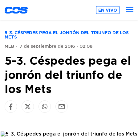
EN VIVO
5-3. CÉSPEDES PEGA EL JONRÓN DEL TRIUNFO DE LOS
METS
MLB
-
7 de septiembre de 2016 - 02:08
5-3. Céspedes pega el
jonrón del triunfo de
los Mets