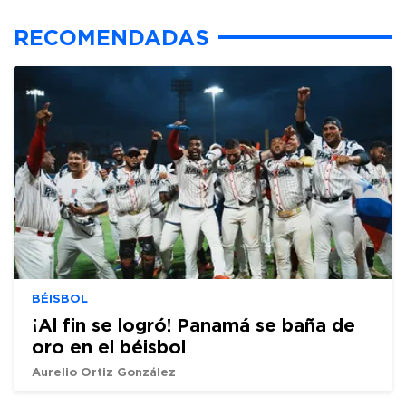
RECOMENDADAS
BÉISBOL
¡Al fin se logró! Panamá se baña de
oro en el béisbol
Aurelio Ortiz González