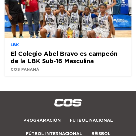
LBK
El Colegio Abel Bravo es campeón
de la LBK Sub-16 Masculina
COS PANAMÁ
PROGRAMACIÓN
FUTBOL NACIONAL
FÚTBOL INTERNACIONAL
BÉISBOL