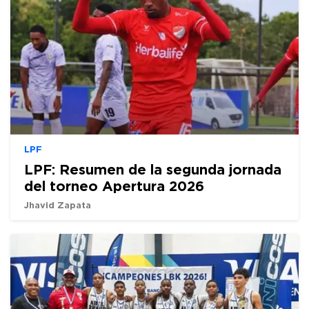
LPF
LPF: Resumen de la segunda jornada
del torneo Apertura 2026
Jhavid Zapata