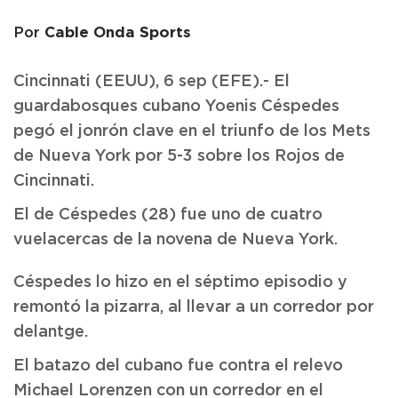
Cable Onda Sports
Por
Cincinnati (EEUU), 6 sep (EFE).- El
guardabosques cubano Yoenis Céspedes
pegó el jonrón clave en el triunfo de los Mets
de Nueva York por 5-3 sobre los Rojos de
Cincinnati.
El de Céspedes (28) fue uno de cuatro
vuelacercas de la novena de Nueva York.
Céspedes lo hizo en el séptimo episodio y
remontó la pizarra, al llevar a un corredor por
delantge.
El batazo del cubano fue contra el relevo
Michael Lorenzen con un corredor en el