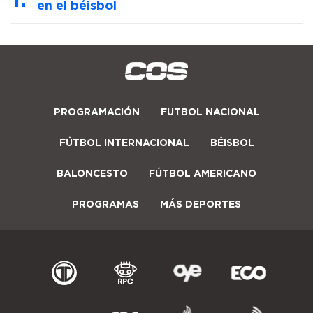
en el béisbol
PROGRAMACIÓN
FUTBOL NACIONAL
FÚTBOL INTERNACIONAL
BÉISBOL
BALONCESTO
FÚTBOL AMERICANO
PROGRAMAS
MÁS DEPORTES