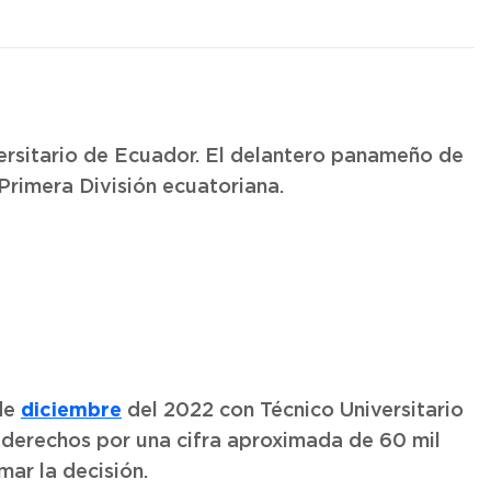
ersitario de Ecuador. El delantero panameño de
Primera División ecuatoriana.
diciembre
 de
del 2022 con Técnico Universitario
 derechos por una cifra aproximada de 60 mil
mar la decisión.