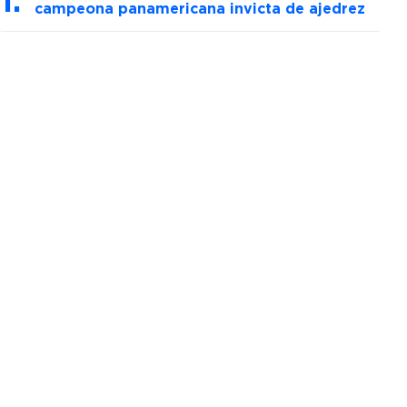
campeona panamericana invicta de ajedrez