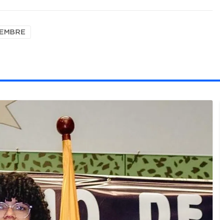
IEMBRE