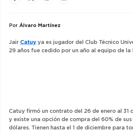
Álvaro Martínez
Por
Catuy
Jair
ya es jugador del Club Técnico Univ
29 años fue cedido por un año al equipo de la 
Catuy firmó un contrato del 26 de enero al 31
y existe una opción de compra del 60% de sus
dólares. Tienen hasta el 1 de diciembre para to