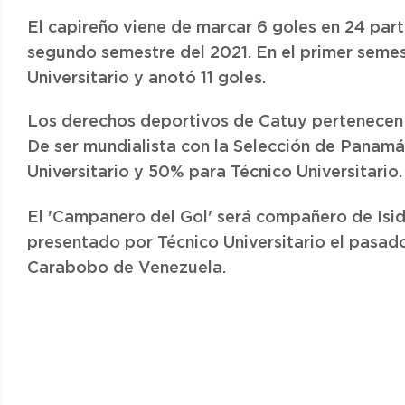
El capireño viene de marcar 6 goles en 24 part
segundo semestre del 2021. En el primer seme
Universitario y anotó 11 goles.
Los derechos deportivos de Catuy pertenecen 
De ser mundialista con la Selección de Panamá,
Universitario y 50% para Técnico Universitario.
El 'Campanero del Gol' será compañero de Isi
presentado por Técnico Universitario el pasado
Carabobo de Venezuela.