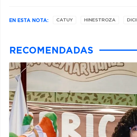
EN ESTA NOTA:
CATUY
HINESTROZA
DIC
RECOMENDADAS