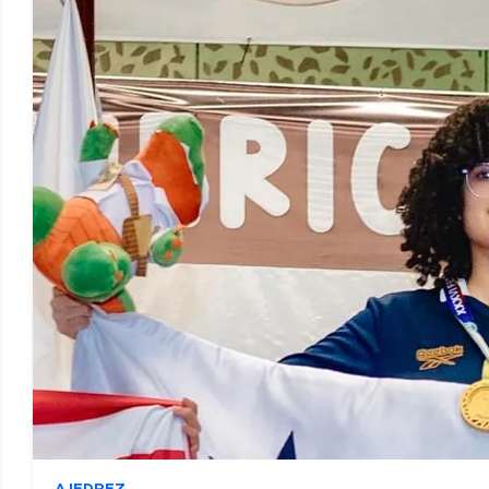
AJEDREZ