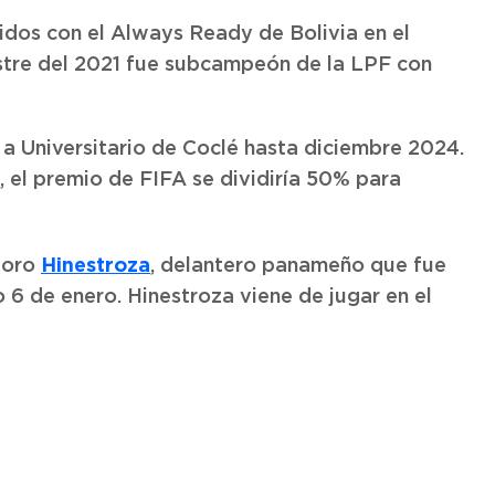
idos con el Always Ready de Bolivia en el
stre del 2021 fue subcampeón de la LPF con
a Universitario de Coclé hasta diciembre 2024.
 el premio de FIFA se dividiría 50% para
Hinestroza
doro
, delantero panameño que fue
 6 de enero. Hinestroza viene de jugar en el