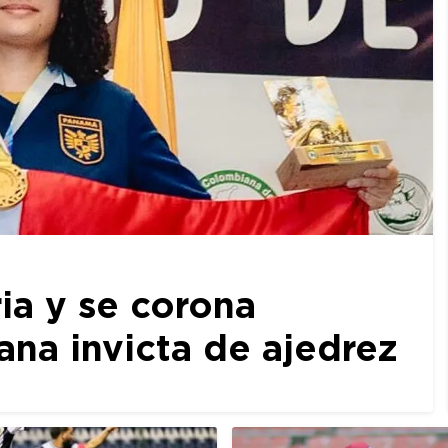
ia y se corona
a invicta de ajedrez