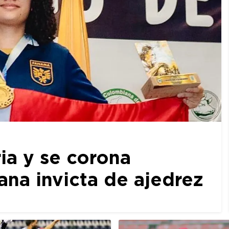
ia y se corona
a invicta de ajedrez