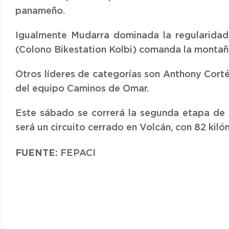
panameño.
Igualmente Mudarra dominada la regularidad
(Colono Bikestation Kolbi) comanda la montañ
Otros líderes de categorías son Anthony Corté
del equipo Caminos de Omar.
Este sábado se correrá la segunda etapa de la
será un circuito cerrado en Volcán, con 82 kiló
FUENTE:
FEPACI