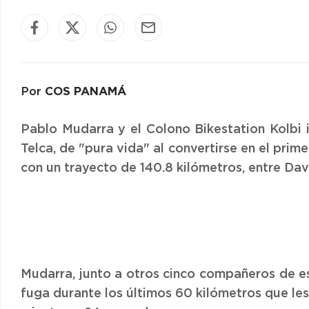
COS PANAMÁ
Por
Pablo Mudarra y el Colono Bikestation Kolbi in
Telca, de "pura vida" al convertirse en el prime
con un trayecto de 140.8 kilómetros, entre Da
Mudarra, junto a otros cinco compañeros de es
fuga durante los últimos 60 kilómetros que les 