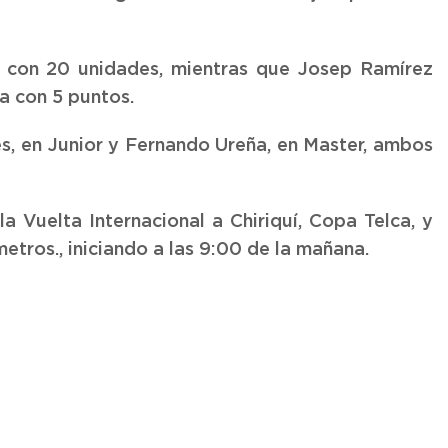
 con 20 unidades, mientras que Josep Ramírez
a con 5 puntos.
s, en Junior y Fernando Ureña, en Master, ambos
 Vuelta Internacional a Chiriquí, Copa Telca, y
metros., iniciando a las 9:00 de la mañana.