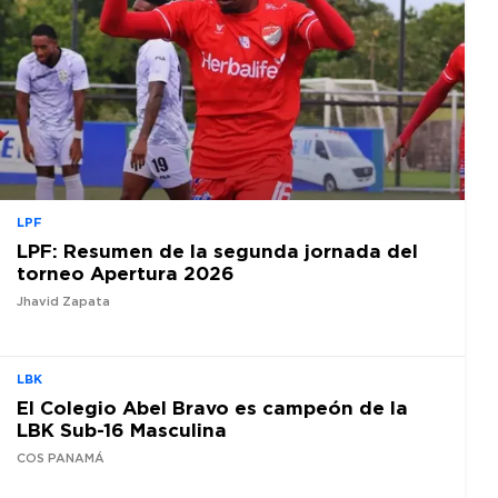
LPF
LPF: Resumen de la segunda jornada del
torneo Apertura 2026
Jhavid Zapata
LBK
El Colegio Abel Bravo es campeón de la
LBK Sub-16 Masculina
COS PANAMÁ