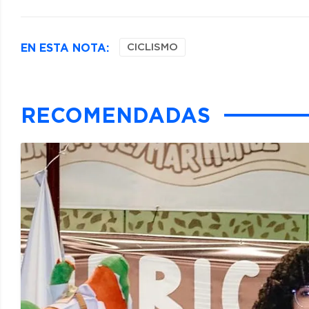
EN ESTA NOTA:
CICLISMO
RECOMENDADAS