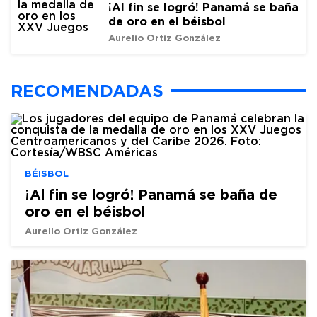
¡Al fin se logró! Panamá se baña
de oro en el béisbol
Aurelio Ortiz González
RECOMENDADAS
BÉISBOL
¡Al fin se logró! Panamá se baña de
oro en el béisbol
Aurelio Ortiz González