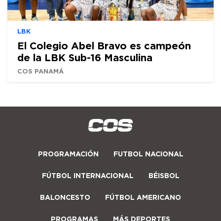
LBK
El Colegio Abel Bravo es campeón
de la LBK Sub-16 Masculina
COS PANAMÁ
PROGRAMACIÓN
FUTBOL NACIONAL
FÚTBOL INTERNACIONAL
BÉISBOL
BALONCESTO
FÚTBOL AMERICANO
PROGRAMAS
MÁS DEPORTES