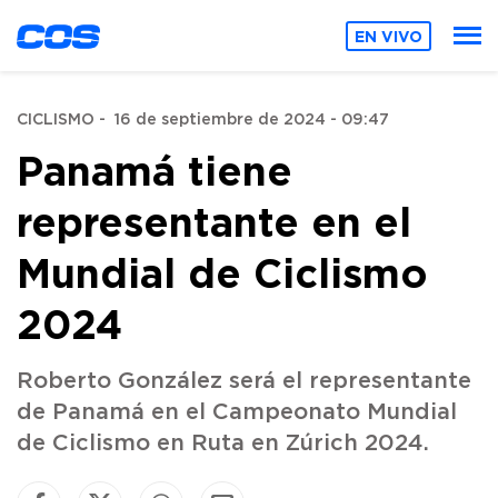
EN VIVO
CICLISMO
-
16 de septiembre de 2024 - 09:47
Panamá tiene
representante en el
Mundial de Ciclismo
2024
Roberto González será el representante
de Panamá en el Campeonato Mundial
de Ciclismo en Ruta en Zúrich 2024.