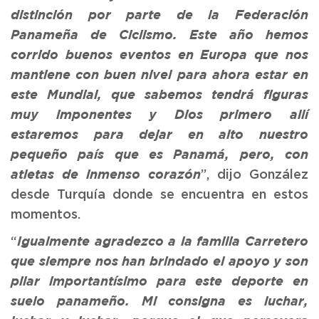
distinción por parte de la Federación
Panameña de Ciclismo. Este año hemos
corrido buenos eventos en Europa que nos
mantiene con buen nivel para ahora estar en
este Mundial, que sabemos tendrá figuras
muy imponentes y Dios primero allí
estaremos para dejar en alto nuestro
pequeño país que es Panamá, pero, con
”, dijo González
atletas de inmenso corazón
desde Turquía donde se encuentra en estos
momentos.
“
Igualmente agradezco a la familia Carretero
que siempre nos han brindado el apoyo y son
pilar importantísimo para este deporte en
suelo panameño. Mi consigna es luchar,