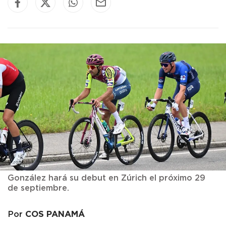
González hará su debut en Zúrich el próximo 29
de septiembre.
COS PANAMÁ
Por