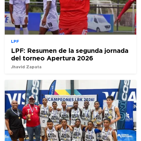
LPF
LPF: Resumen de la segunda jornada
del torneo Apertura 2026
Jhavid Zapata