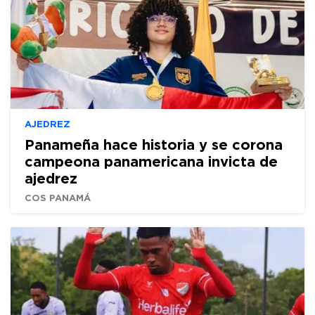
AJEDREZ
Panameña hace historia y se corona
campeona panamericana invicta de
ajedrez
COS PANAMÁ