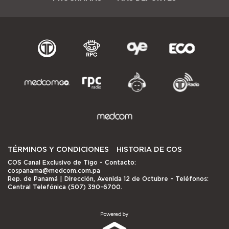
TÉRMINOS Y CONDICIONES
HISTORIA DE COS
COS Canal Exclusivo de Tigo
- Contacto:
cospanama@medcom.com.pa
Rep. de Panamá | Dirección, Avenida 12 de Octubre - Teléfonos:
Central Telefónica (507) 390-6700.