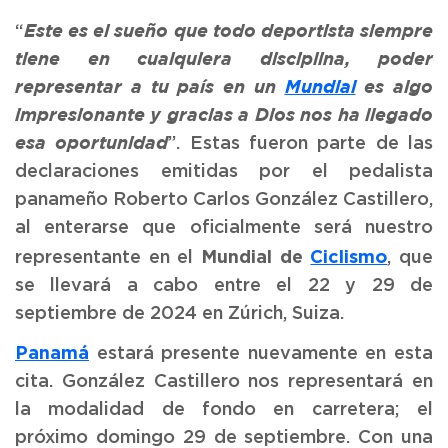
“
Este es el sueño que todo deportista siempre
tiene en cualquiera disciplina, poder
representar a tu país en un
Mundial
es algo
impresionante y gracias a Dios nos ha llegado
”. Estas fueron parte de las
esa oportunidad
declaraciones emitidas por el pedalista
panameño Roberto Carlos González Castillero,
al enterarse que oficialmente será nuestro
Mundial de
Ciclismo
representante en el
, que
se llevará a cabo entre el 22 y 29 de
septiembre de 2024 en Zúrich, Suiza.
Panamá
estará presente nuevamente en esta
cita. González Castillero nos representará en
la modalidad de fondo en carretera; el
próximo domingo 29 de septiembre. Con una