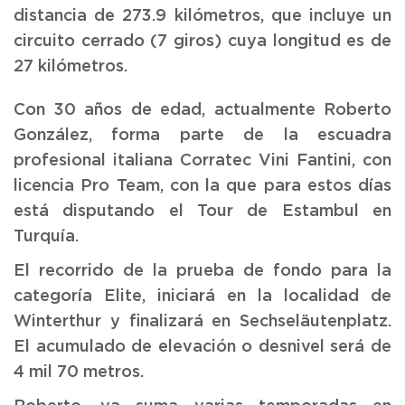
distancia de 273.9 kilómetros, que incluye un
circuito cerrado (7 giros) cuya longitud es de
27 kilómetros.
Con 30 años de edad, actualmente Roberto
González, forma parte de la escuadra
profesional italiana Corratec Vini Fantini, con
licencia Pro Team, con la que para estos días
está disputando el Tour de Estambul en
Turquía.
El recorrido de la prueba de fondo para la
categoría Elite, iniciará en la localidad de
Winterthur y finalizará en Sechseläutenplatz.
El acumulado de elevación o desnivel será de
4 mil 70 metros.