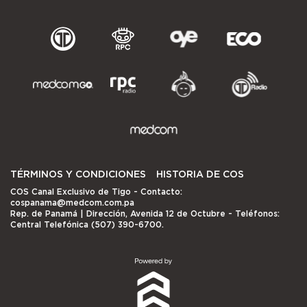
TÉRMINOS Y CONDICIONES
HISTORIA DE COS
COS Canal Exclusivo de Tigo
- Contacto:
cospanama@medcom.com.pa
Rep. de Panamá | Dirección, Avenida 12 de Octubre - Teléfonos:
Central Telefónica (507) 390-6700.