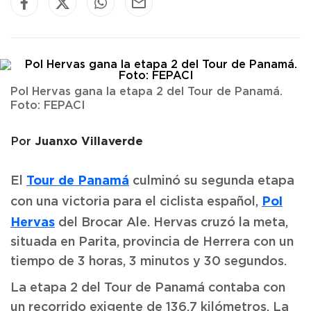
Pol Hervas gana la etapa 2 del Tour de Panamá.
Foto: FEPACI
Juanxo Villaverde
Por
Tour de Panamá
El
culminó su segunda etapa
Pol
con una victoria para el ciclista español,
Hervas
del Brocar Ale. Hervas cruzó la meta,
situada en Parita, provincia de Herrera con un
tiempo de 3 horas, 3 minutos y 30 segundos.
La etapa 2 del Tour de Panamá contaba con
un recorrido exigente de 136.7 kilómetros. La