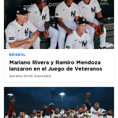
BÉISBOL
Mariano Rivera y Ramiro Mendoza
lanzaron en el Juego de Veteranos
Aurelio Ortiz González