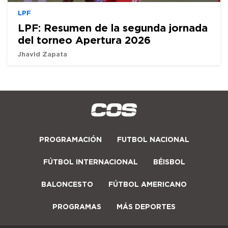
LPF
LPF: Resumen de la segunda jornada
del torneo Apertura 2026
Jhavid Zapata
PROGRAMACIÓN
FUTBOL NACIONAL
FÚTBOL INTERNACIONAL
BÉISBOL
BALONCESTO
FÚTBOL AMERICANO
PROGRAMAS
MÁS DEPORTES