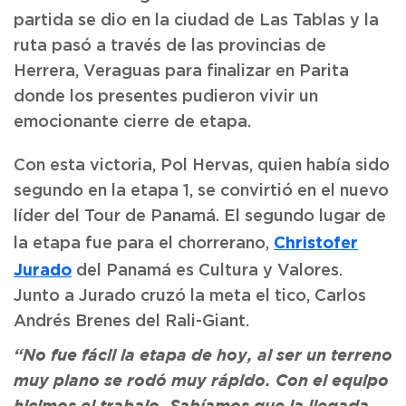
partida se dio en la ciudad de Las Tablas y la
ruta pasó a través de las provincias de
Herrera, Veraguas para finalizar en Parita
donde los presentes pudieron vivir un
emocionante cierre de etapa.
Con esta victoria, Pol Hervas, quien había sido
segundo en la etapa 1, se convirtió en el nuevo
líder del Tour de Panamá. El segundo lugar de
Christofer
la etapa fue para el chorrerano,
Jurado
del Panamá es Cultura y Valores.
Junto a Jurado cruzó la meta el tico, Carlos
Andrés Brenes del Rali-Giant.
“No fue fácil la etapa de hoy, al ser un terreno
muy plano se rodó muy rápido. Con el equipo