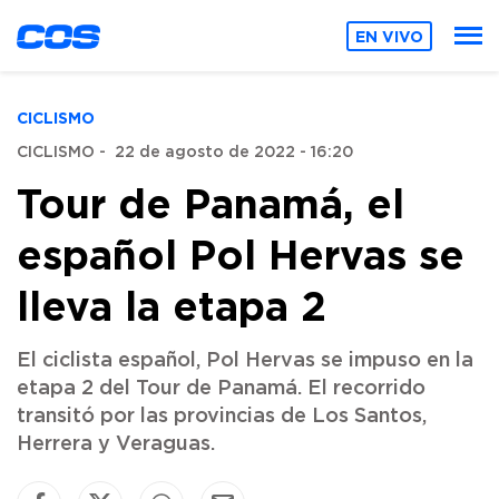
EN VIVO
CICLISMO
CICLISMO
-
22 de agosto de 2022 - 16:20
Tour de Panamá, el
español Pol Hervas se
lleva la etapa 2
El ciclista español, Pol Hervas se impuso en la
etapa 2 del Tour de Panamá. El recorrido
transitó por las provincias de Los Santos,
Herrera y Veraguas.