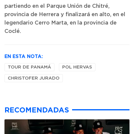
partiendo en el Parque Unión de Chitré,
provincia de Herrera y finalizará en alto, en el
legendario Cerro Marta, en la provincia de
Coclé.
EN ESTA NOTA:
TOUR DE PANAMÁ
POL HERVAS
CHRISTOFER JURADO
RECOMENDADAS