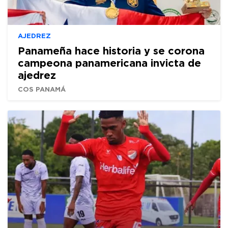
AJEDREZ
Panameña hace historia y se corona
campeona panamericana invicta de
ajedrez
COS PANAMÁ