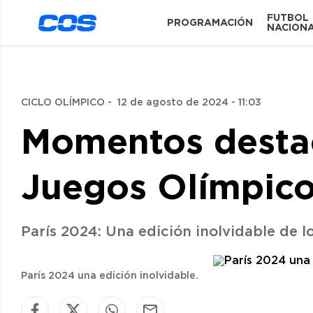
FUTBOL
PROGRAMACIÓN
NACION
CICLO OLÍMPICO
-
12 de agosto de 2024 - 11:03
Momentos destac
Juegos Olímpico
París 2024: Una edición inolvidable de l
París 2024 una edición inolvidable.