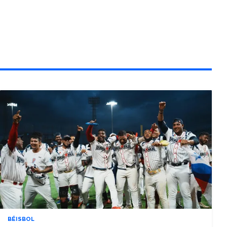
BÉISBOL