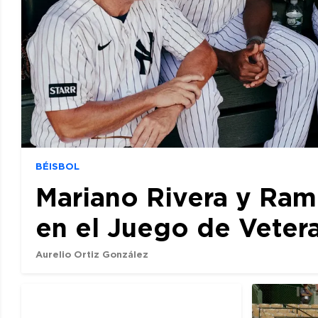
BÉISBOL
Mariano Rivera y Ram
en el Juego de Veter
Aurelio Ortiz González