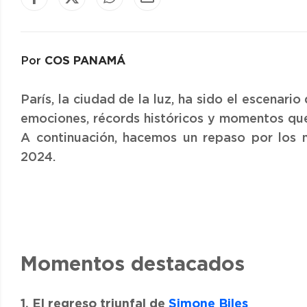
COS PANAMÁ
Por
París, la ciudad de la luz, ha sido el escenario
emociones, récords históricos y momentos qu
A continuación, hacemos un repaso por los
2024.
Momentos destacados
1. El regreso triunfal de
Simone Biles