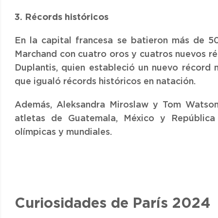
3. Récords históricos
En la capital francesa se batieron más de 5
Marchand con cuatro oros y cuatros nuevos ré
Duplantis, quien estableció un nuevo récord 
que igualó récords históricos en natación.
Además, Aleksandra Miroslaw y Tom Watson 
atletas de Guatemala, México y República
olímpicas y mundiales.
Curiosidades de París 2024