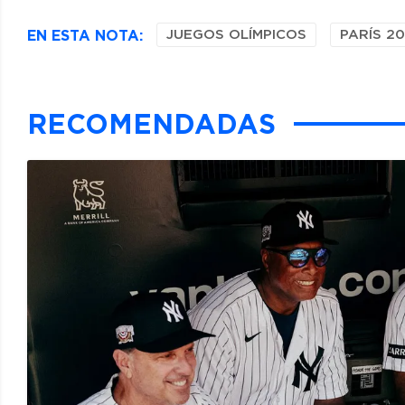
EN ESTA NOTA:
JUEGOS OLÍMPICOS
PARÍS 2
RECOMENDADAS