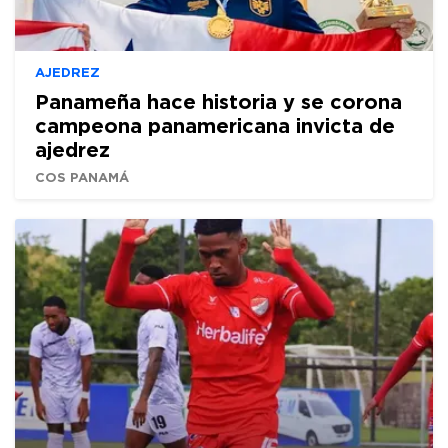
AJEDREZ
Panameña hace historia y se corona
campeona panamericana invicta de
ajedrez
COS PANAMÁ