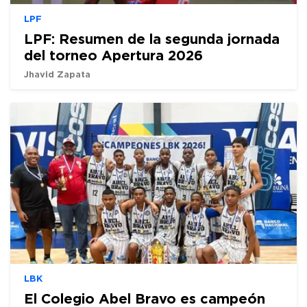
LPF
LPF: Resumen de la segunda jornada
del torneo Apertura 2026
Jhavid Zapata
LBK
El Colegio Abel Bravo es campeón