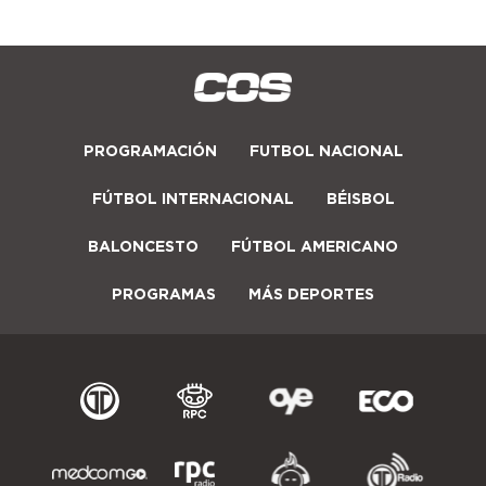
PROGRAMACIÓN
FUTBOL NACIONAL
FÚTBOL INTERNACIONAL
BÉISBOL
BALONCESTO
FÚTBOL AMERICANO
PROGRAMAS
MÁS DEPORTES