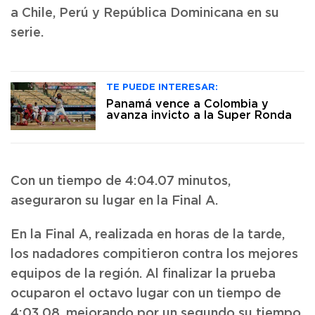
a Chile, Perú y República Dominicana en su
serie.
TE PUEDE INTERESAR:
Panamá vence a Colombia y
avanza invicto a la Super Ronda
Con un tiempo de 4:04.07 minutos,
aseguraron su lugar en la Final A.
En la Final A, realizada en horas de la tarde,
los nadadores compitieron contra los mejores
equipos de la región. Al finalizar la prueba
ocuparon el octavo lugar con un tiempo de
4:03.08, mejorando por un segundo su tiempo