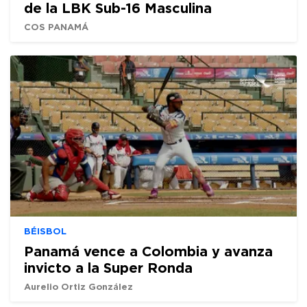
de la LBK Sub-16 Masculina
COS PANAMÁ
BÉISBOL
Panamá vence a Colombia y avanza
invicto a la Super Ronda
Aurelio Ortiz González