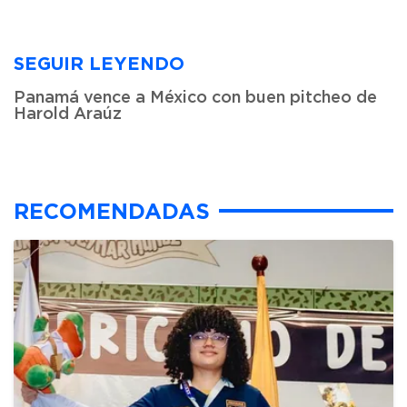
SEGUIR LEYENDO
Panamá vence a México con buen pitcheo de
Harold Araúz
RECOMENDADAS