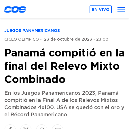
EN VIVO
JUEGOS PANAMERICANOS
CICLO OLÍMPICO
-
23 de octubre de 2023 - 23:00
Panamá compitió en la
final del Relevo Mixto
Combinado
En los Juegos Panamericanos 2023, Panamá
compitió en la Final A de los Relevos Mixtos
Combinados 4x100. USA se quedó con el oro y
el Récord Panamericano