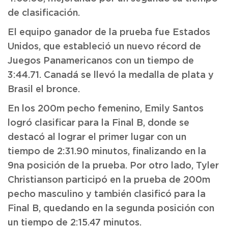
de clasificación.
El equipo ganador de la prueba fue Estados
Unidos, que estableció un nuevo récord de
Juegos Panamericanos con un tiempo de
3:44.71. Canadá se llevó la medalla de plata y
Brasil el bronce.
En los 200m pecho femenino, Emily Santos
logró clasificar para la Final B, donde se
destacó al lograr el primer lugar con un
tiempo de 2:31.90 minutos, finalizando en la
9na posición de la prueba. Por otro lado, Tyler
Christianson participó en la prueba de 200m
pecho masculino y también clasificó para la
Final B, quedando en la segunda posición con
un tiempo de 2:15.47 minutos.