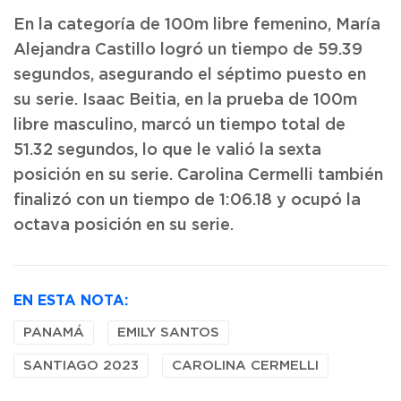
En la categoría de 100m libre femenino, María
Alejandra Castillo logró un tiempo de 59.39
segundos, asegurando el séptimo puesto en
su serie. Isaac Beitia, en la prueba de 100m
libre masculino, marcó un tiempo total de
51.32 segundos, lo que le valió la sexta
posición en su serie. Carolina Cermelli también
finalizó con un tiempo de 1:06.18 y ocupó la
octava posición en su serie.
EN ESTA NOTA:
PANAMÁ
EMILY SANTOS
SANTIAGO 2023
CAROLINA CERMELLI