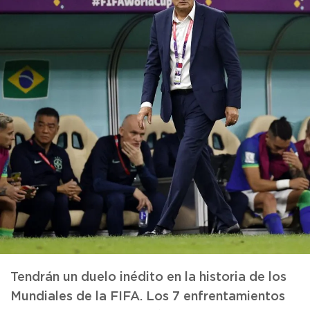
Tendrán un duelo inédito en la historia de los
Mundiales de la FIFA. Los 7 enfrentamientos