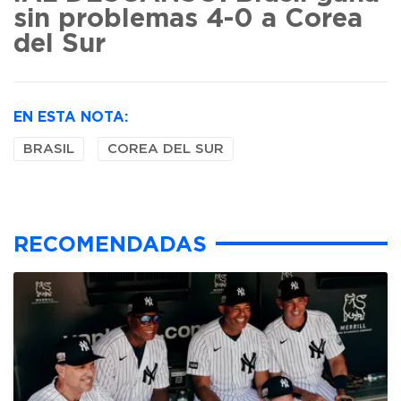
sin problemas 4-0 a Corea
del Sur
EN ESTA NOTA:
BRASIL
COREA DEL SUR
RECOMENDADAS