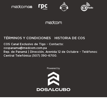
TÉRMINOS Y CONDICIONES
HISTORIA DE COS
COS Canal Exclusivo de Tigo
- Contacto:
cospanama@medcom.com.pa
Rep. de Panamá | Dirección, Avenida 12 de Octubre - Teléfonos:
Central Telefónica (507) 390-6700.