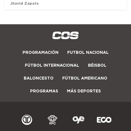
Jhavid Zapata
PROGRAMACIÓN
FUTBOL NACIONAL
FÚTBOL INTERNACIONAL
BÉISBOL
BALONCESTO
FÚTBOL AMERICANO
PROGRAMAS
MÁS DEPORTES