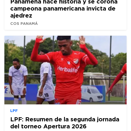
Panameña hace historia y se corona
campeona panamericana invicta de
ajedrez
COS PANAMÁ
LPF
LPF: Resumen de la segunda jornada
del torneo Apertura 2026