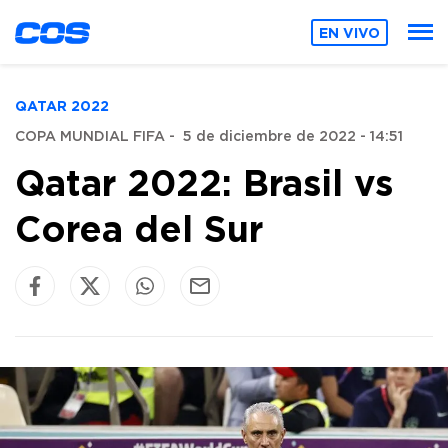
EN VIVO
QATAR 2022
COPA MUNDIAL FIFA
-
5 de diciembre de 2022 - 14:51
Qatar 2022: Brasil vs
Corea del Sur