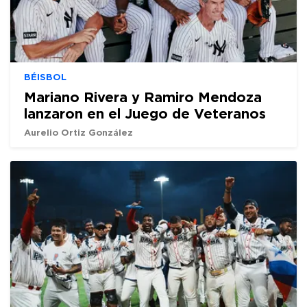
BÉISBOL
Mariano Rivera y Ramiro Mendoza
lanzaron en el Juego de Veteranos
Aurelio Ortiz González