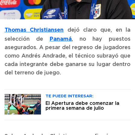
Thomas Christiansen
dejó claro que, en la
Panamá
selección de
, no hay puestos
asegurados. A pesar del regreso de jugadores
como Andrés Andrade, el técnico subrayó que
cada integrante debe ganarse su lugar dentro
del terreno de juego.
TE PUEDE INTERESAR:
El Apertura debe comenzar la
primera semana de julio