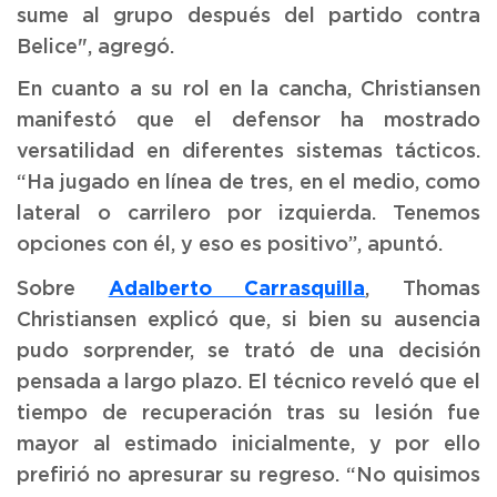
sume al grupo después del partido contra
Belice", agregó.
En cuanto a su rol en la cancha, Christiansen
manifestó que el defensor ha mostrado
versatilidad en diferentes sistemas tácticos.
“Ha jugado en línea de tres, en el medio, como
lateral o carrilero por izquierda. Tenemos
opciones con él, y eso es positivo”, apuntó.
Adalberto Carrasquilla
Sobre
, Thomas
Christiansen explicó que, si bien su ausencia
pudo sorprender, se trató de una decisión
pensada a largo plazo. El técnico reveló que el
tiempo de recuperación tras su lesión fue
mayor al estimado inicialmente, y por ello
prefirió no apresurar su regreso. “No quisimos