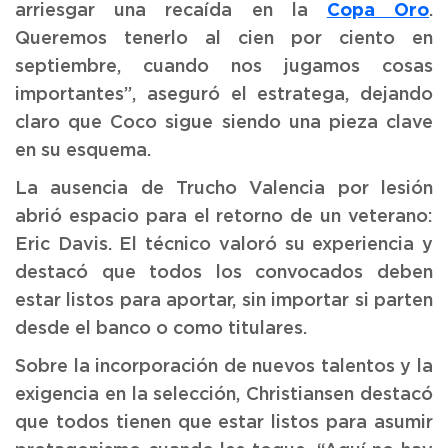
Copa Oro
arriesgar una recaída en la
.
Queremos tenerlo al cien por ciento en
septiembre, cuando nos jugamos cosas
importantes”, aseguró el estratega, dejando
claro que Coco sigue siendo una pieza clave
en su esquema.
La ausencia de Trucho Valencia por lesión
abrió espacio para el retorno de un veterano:
Eric Davis. El técnico valoró su experiencia y
destacó que todos los convocados deben
estar listos para aportar, sin importar si parten
desde el banco o como titulares.
Sobre la incorporación de nuevos talentos y la
exigencia en la selección, Christiansen destacó
que todos tienen que estar listos para asumir