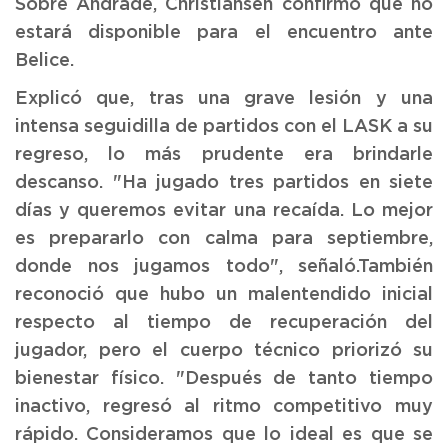
Sobre Andrade, Christiansen confirmó que no
estará disponible para el encuentro ante
Belice.
Explicó que, tras una grave lesión y una
intensa seguidilla de partidos con el LASK a su
regreso, lo más prudente era brindarle
descanso. "Ha jugado tres partidos en siete
días y queremos evitar una recaída. Lo mejor
es prepararlo con calma para septiembre,
donde nos jugamos todo", señaló.También
reconoció que hubo un malentendido inicial
respecto al tiempo de recuperación del
jugador, pero el cuerpo técnico priorizó su
bienestar físico. "Después de tanto tiempo
inactivo, regresó al ritmo competitivo muy
rápido. Consideramos que lo ideal es que se