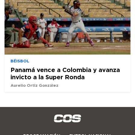
BÉISBOL
Panamá vence a Colombia y avanza
invicto a la Super Ronda
Aurelio Ortiz González