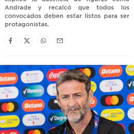
Andrade y recalcó que todos los
convocados deben estar listos para ser
protagonistas.