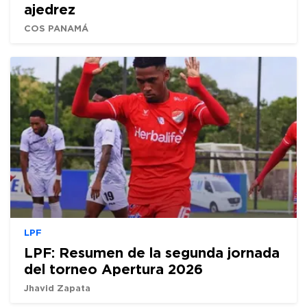
ajedrez
COS PANAMÁ
LPF
LPF: Resumen de la segunda jornada
del torneo Apertura 2026
Jhavid Zapata