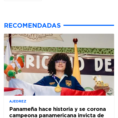
RECOMENDADAS
AJEDREZ
Panameña hace historia y se corona
campeona panamericana invicta de