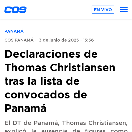
EN VIVO
PANAMÁ
COS PANAMÁ
-
3 de junio de 2025 - 15:36
Declaraciones de
Thomas Christiansen
tras la lista de
convocados de
Panamá
El DT de Panamá, Thomas Christiansen,
explicó la ausencia de figuras como