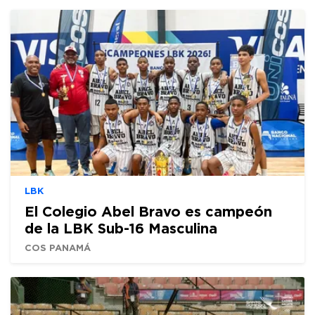
LBK
El Colegio Abel Bravo es campeón
de la LBK Sub-16 Masculina
COS PANAMÁ