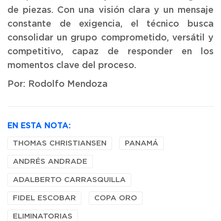
de piezas. Con una visión clara y un mensaje
constante de exigencia, el técnico busca
consolidar un grupo comprometido, versátil y
competitivo, capaz de responder en los
momentos clave del proceso.
Por: Rodolfo Mendoza
EN ESTA NOTA:
THOMAS CHRISTIANSEN
PANAMÁ
ANDRÉS ANDRADE
ADALBERTO CARRASQUILLA
FIDEL ESCOBAR
COPA ORO
ELIMINATORIAS