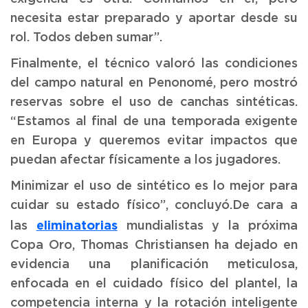
necesita estar preparado y aportar desde su
rol. Todos deben sumar”.
Finalmente, el técnico valoró las condiciones
del campo natural en Penonomé, pero mostró
reservas sobre el uso de canchas sintéticas.
“Estamos al final de una temporada exigente
en Europa y queremos evitar impactos que
puedan afectar físicamente a los jugadores.
Minimizar el uso de sintético es lo mejor para
cuidar su estado físico”, concluyó.De cara a
eliminatorias
las
mundialistas y la próxima
Copa Oro, Thomas Christiansen ha dejado en
evidencia una planificación meticulosa,
enfocada en el cuidado físico del plantel, la
competencia interna y la rotación inteligente