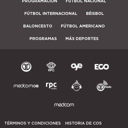
PROGRAMACIÓN
FUTBOL NACIONAL
FÚTBOL INTERNACIONAL
BÉISBOL
BALONCESTO
FÚTBOL AMERICANO
PROGRAMAS
MÁS DEPORTES
TÉRMINOS Y CONDICIONES
HISTORIA DE COS