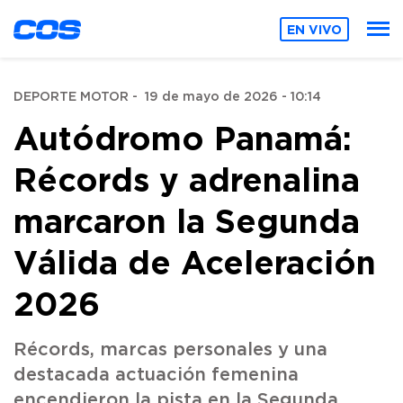
EN VIVO
DEPORTE MOTOR
-
19 de mayo de 2026 - 10:14
Autódromo Panamá:
Récords y adrenalina
marcaron la Segunda
Válida de Aceleración
2026
Récords, marcas personales y una
destacada actuación femenina
encendieron la pista en la Segunda