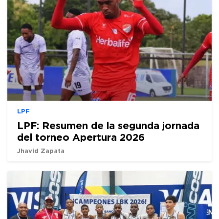
LPF
LPF: Resumen de la segunda jornada
del torneo Apertura 2026
Jhavid Zapata