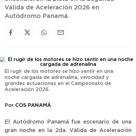
Válida de Aceleración 2026 en
Autódromo Panamá.
El rugir de los motores se hizo sentir en una
noche cargada de adrenalina, velocidad y
grandes actuaciones en el Campeonato de
Aceleración 2026.
COS PANAMÁ
Por
El Autódromo Panamá fue escenario de una
gran noche en la 2da. Válida de Aceleración