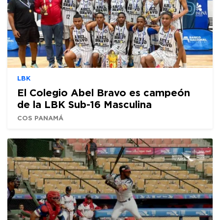
LBK
El Colegio Abel Bravo es campeón
de la LBK Sub-16 Masculina
COS PANAMÁ