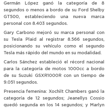
Germán López ganó la categoría de 8
segundos o menos a bordo de su Ford Shelby
GT500, estableciendo una nueva marca
personal con 8.403 segundos.
Gary Carbono mejoró su marca personal con
su Tesla Plaid al registrar 8.566 segundos,
posicionando su vehículo como el segundo
Tesla más rápido del mundo en su modalidad.
Carlos Sánchez estableció el récord nacional
para la categoría de motos 1000cc a bordo
de su Suzuki GSXR1000R con un tiempo de
9.051 segundos.
Presencia femenina: Xochilt Chambers ganó la
categoría de 12 segundos; Jeanellys Cossio
quedó segunda en los 14 segundos; y Marlyn