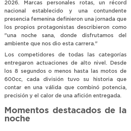
2026. Marcas personales rotas, un récord
nacional establecido y una contundente
presencia femenina definieron una jornada que
los propios protagonistas describieron como
"una noche sana, donde disfrutamos del
ambiente que nos dio esta carrera."
Los competidores de todas las categorías
entregaron actuaciones de alto nivel. Desde
los 8 segundos o menos hasta las motos de
600cc, cada división tuvo su historia que
contar en una válida que combinó potencia,
precisión y el calor de una afición entregada.
Momentos destacados de la
noche