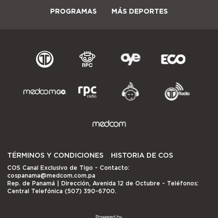
PROGRAMAS
MÁS DEPORTES
TÉRMINOS Y CONDICIONES
HISTORIA DE COS
COS Canal Exclusivo de Tigo
- Contacto:
cospanama@medcom.com.pa
Rep. de Panamá | Dirección, Avenida 12 de Octubre - Teléfonos:
Central Telefónica (507) 390-6700.