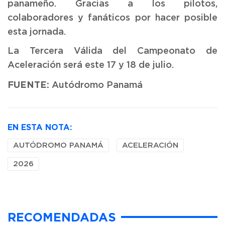
panameño. Gracias a los pilotos,
colaboradores y fanáticos por hacer posible
esta jornada.
La Tercera Válida del Campeonato de
Aceleración será este 17 y 18 de julio.
FUENTE:
Autódromo Panamá
EN ESTA NOTA:
AUTÓDROMO PANAMÁ
ACELERACIÓN
2026
RECOMENDADAS