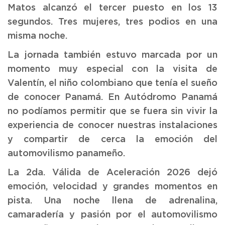
Matos alcanzó el tercer puesto en los 13
segundos. Tres mujeres, tres podios en una
misma noche.
La jornada también estuvo marcada por un
momento muy especial con la visita de
Valentín, el niño colombiano que tenía el sueño
de conocer Panamá. En Autódromo Panamá
no podíamos permitir que se fuera sin vivir la
experiencia de conocer nuestras instalaciones
y compartir de cerca la emoción del
automovilismo panameño.
La 2da. Válida de Aceleración 2026 dejó
emoción, velocidad y grandes momentos en
pista. Una noche llena de adrenalina,
camaradería y pasión por el automovilismo