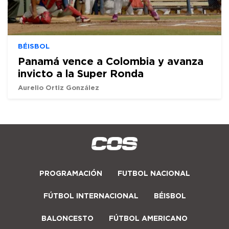
BÉISBOL
Panamá vence a Colombia y avanza
invicto a la Super Ronda
Aurelio Ortiz González
PROGRAMACIÓN
FUTBOL NACIONAL
FÚTBOL INTERNACIONAL
BÉISBOL
BALONCESTO
FÚTBOL AMERICANO