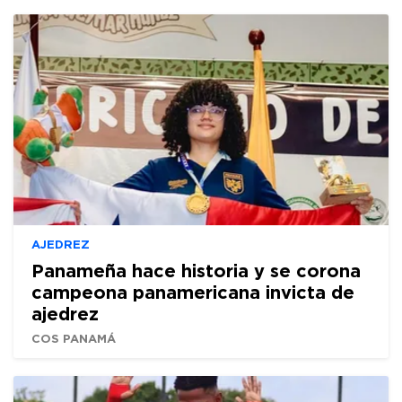
AJEDREZ
Panameña hace historia y se corona
campeona panamericana invicta de
ajedrez
COS PANAMÁ