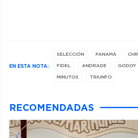
SELECCIÓN
PANAMÁ
CHR
EN ESTA NOTA:
FIDEL
ANDRADE
GODOY
MINUTOS
TRIUNFO
RECOMENDADAS