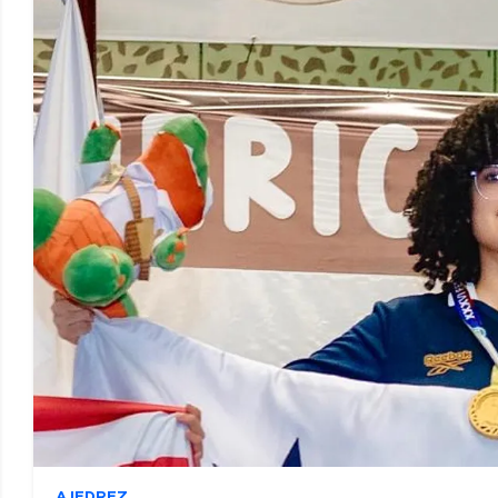
AJEDREZ