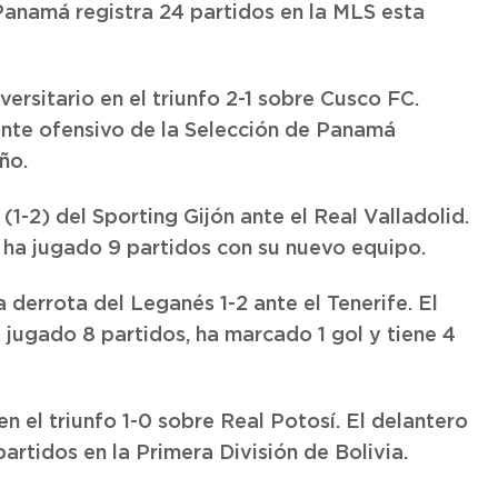
 Panamá registra 24 partidos en la MLS esta
ersitario en el triunfo 2-1 sobre Cusco FC.
olante ofensivo de la Selección de Panamá
ño.
 (1-2) del Sporting Gijón ante el Real Valladolid.
 ha jugado 9 partidos con su nuevo equipo.
 derrota del Leganés 1-2 ante el Tenerife. El
 jugado 8 partidos, ha marcado 1 gol y tiene 4
en el triunfo 1-0 sobre Real Potosí. El delantero
artidos en la Primera División de Bolivia.