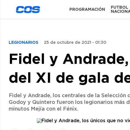
FUTBOL
PROGRAMACIÓN
NACION
LEGIONARIOS
25 de octubre de 2021 - 01:30
Fidel y Andrade,
del XI de gala d
Fidel y Andrade, los centrales de la Selección
Godoy y Quintero fueron los legionarios más d
minutos Mejía con el Fénix.