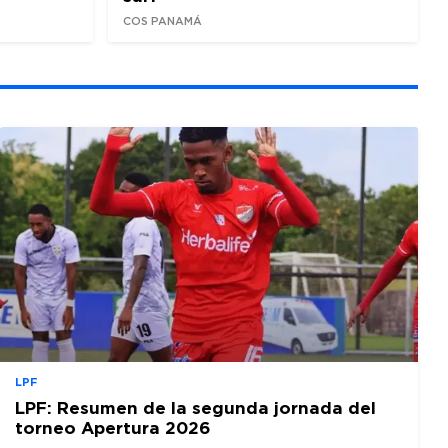
COS PANAMÁ
LPF
LPF: Resumen de la segunda jornada del
torneo Apertura 2026