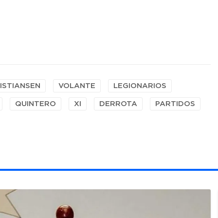
ISTIANSEN
VOLANTE
LEGIONARIOS
QUINTERO
XI
DERROTA
PARTIDOS