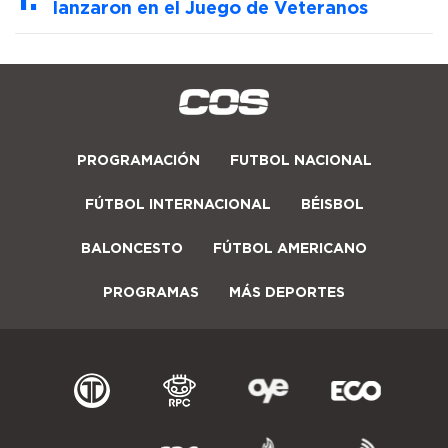
lanzaron en el Juego de Veteranos
PROGRAMACIÓN
FUTBOL NACIONAL
FÚTBOL INTERNACIONAL
BÉISBOL
BALONCESTO
FÚTBOL AMERICANO
PROGRAMAS
MÁS DEPORTES