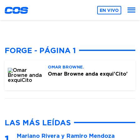
EN VIVO
FORGE - PÁGINA 1
OMAR BROWNE.
Omar Browne anda exqui'Cito'
LAS MÁS LEÍDAS
Mariano Rivera y Ramiro Mendoza