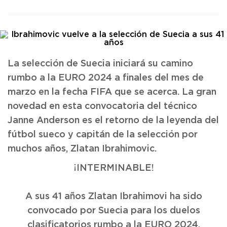
La selección de Suecia iniciará su camino
rumbo a la EURO 2024 a finales del mes de
marzo en la fecha FIFA que se acerca. La gran
novedad en esta convocatoria del técnico
Janne Anderson es el retorno de la leyenda del
fútbol sueco y capitán de la selección por
muchos años, Zlatan Ibrahimovic.
¡INTERMINABLE!
A sus 41 años Zlatan Ibrahimovi ha sido
convocado por Suecia para los duelos
clasificatorios rumbo a la EURO 2024.