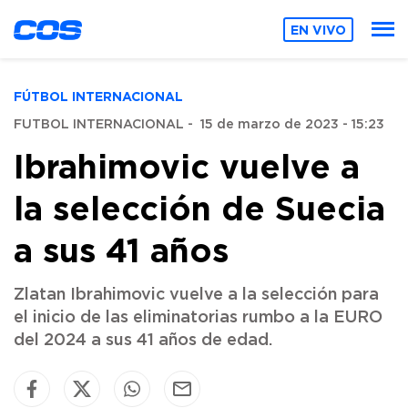
EN VIVO
FÚTBOL INTERNACIONAL
FUTBOL INTERNACIONAL
-
15 de marzo de 2023 - 15:23
Ibrahimovic vuelve a
la selección de Suecia
a sus 41 años
Zlatan Ibrahimovic vuelve a la selección para
el inicio de las eliminatorias rumbo a la EURO
del 2024 a sus 41 años de edad.