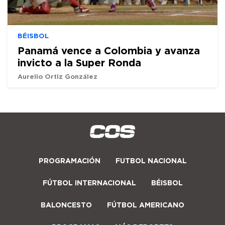
BÉISBOL
Panamá vence a Colombia y avanza
invicto a la Super Ronda
Aurelio Ortiz González
PROGRAMACIÓN
FUTBOL NACIONAL
FÚTBOL INTERNACIONAL
BÉISBOL
BALONCESTO
FÚTBOL AMERICANO