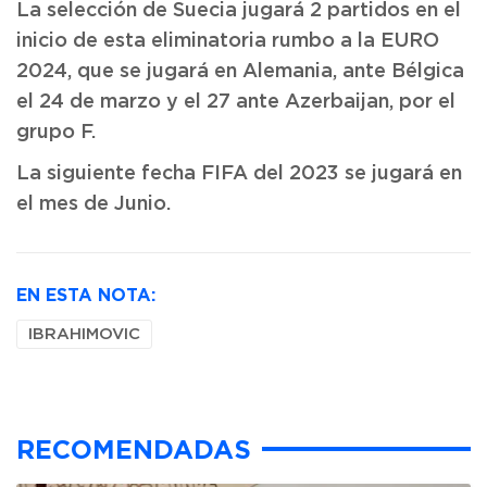
La selección de Suecia jugará 2 partidos en el
inicio de esta eliminatoria rumbo a la EURO
2024, que se jugará en Alemania, ante Bélgica
el 24 de marzo y el 27 ante Azerbaijan, por el
grupo F.
La siguiente fecha FIFA del 2023 se jugará en
el mes de Junio.
EN ESTA NOTA:
IBRAHIMOVIC
RECOMENDADAS