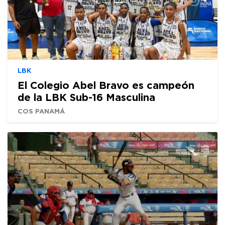
LBK
El Colegio Abel Bravo es campeón
de la LBK Sub-16 Masculina
COS PANAMÁ