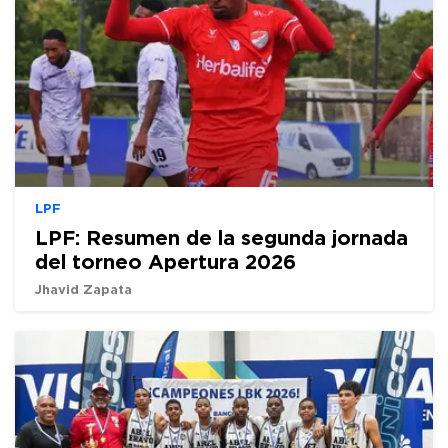
LPF
LPF: Resumen de la segunda jornada
del torneo Apertura 2026
Jhavid Zapata