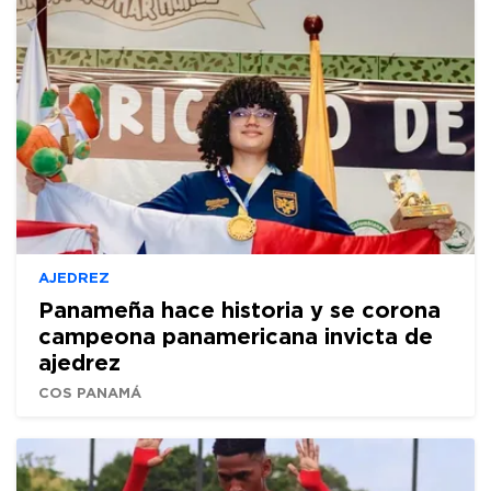
AJEDREZ
Panameña hace historia y se corona
campeona panamericana invicta de
ajedrez
COS PANAMÁ