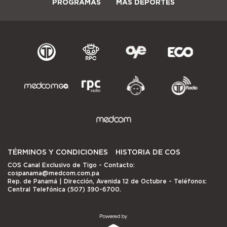
PROGRAMAS
MÁS DEPORTES
TÉRMINOS Y CONDICIONES
HISTORIA DE COS
COS Canal Exclusivo de Tigo
- Contacto:
cospanama@medcom.com.pa
Rep. de Panamá | Dirección, Avenida 12 de Octubre - Teléfonos:
Central Telefónica (507) 390-6700.