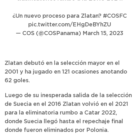
¿Un nuevo proceso para Zlatan?
#COSFC
pic.twitter.com/EHgDeBYhZU
— COS (@COSPanama)
March 15, 2023
Zlatan debutó en la selección mayor en el
2001 y ha jugado en 121 ocasiones anotando
62 goles.
Luego de su inesperada salida de la selección
de Suecia en el 2016 Zlatan volvió en el 2021
para la eliminatoria rumbo a Catar 2022,
donde Suecia llegó hasta el repechaje final
donde fueron eliminados por Polonia.