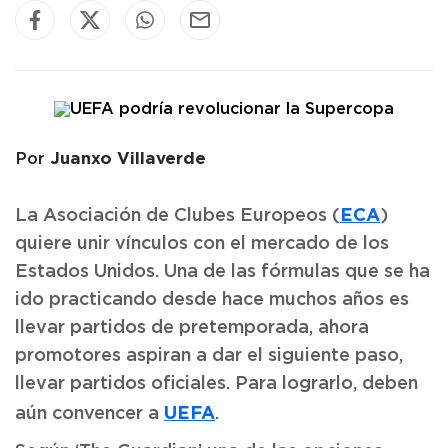
Juanxo Villaverde
Por
ECA
La Asociación de Clubes Europeos (
)
quiere unir vínculos con el mercado de los
Estados Unidos. Una de las fórmulas que se ha
ido practicando desde hace muchos años es
llevar partidos de pretemporada, ahora
promotores aspiran a dar el siguiente paso,
llevar partidos oficiales. Para lograrlo, deben
UEFA
aún convencer a
.