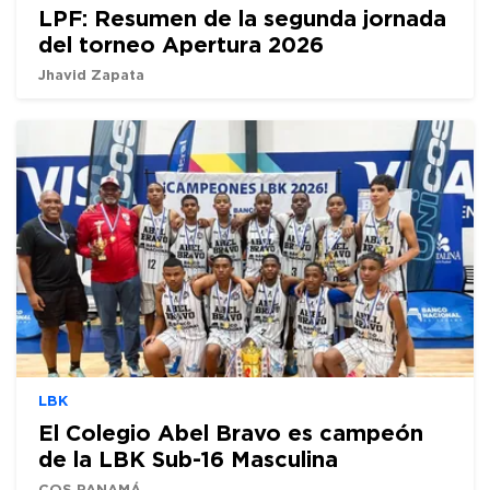
LPF: Resumen de la segunda jornada
del torneo Apertura 2026
Jhavid Zapata
LBK
El Colegio Abel Bravo es campeón
de la LBK Sub-16 Masculina
COS PANAMÁ