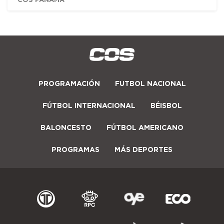
PROGRAMACIÓN
FUTBOL NACIONAL
FÚTBOL INTERNACIONAL
BÉISBOL
BALONCESTO
FÚTBOL AMERICANO
PROGRAMAS
MÁS DEPORTES