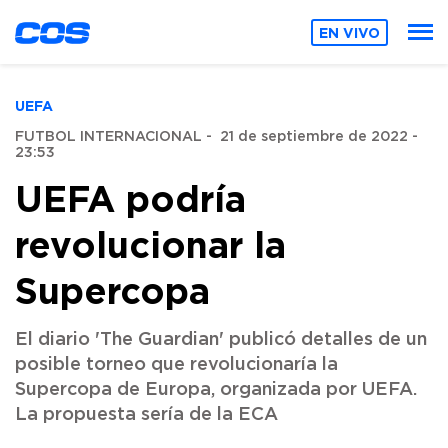
EN VIVO
UEFA
FUTBOL INTERNACIONAL
-
21 de septiembre de 2022 -
23:53
UEFA podría
revolucionar la
Supercopa
El diario 'The Guardian' publicó detalles de un
posible torneo que revolucionaría la
Supercopa de Europa, organizada por UEFA.
La propuesta sería de la ECA