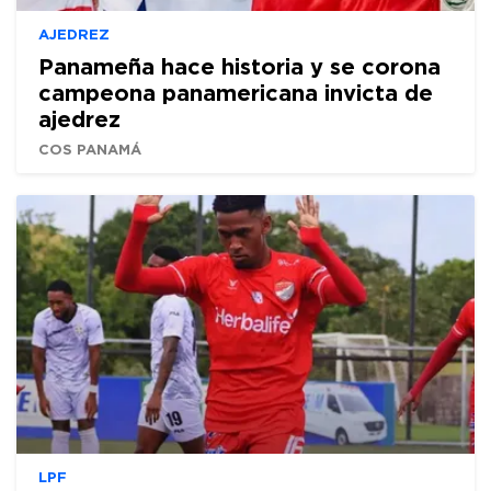
AJEDREZ
Panameña hace historia y se corona
campeona panamericana invicta de
ajedrez
COS PANAMÁ
LPF