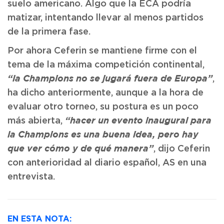
suelo americano. Algo que la ECA podría
matizar, intentando llevar al menos partidos
de la primera fase.
Por ahora Ceferin se mantiene firme con el
tema de la máxima competición continental,
,
“la Champions no se jugará fuera de Europa”
ha dicho anteriormente, aunque a la hora de
evaluar otro torneo, su postura es un poco
más abierta,
“hacer un evento inaugural para
la Champions es una buena idea, pero hay
, dijo Ceferin
que ver cómo y de qué manera”
con anterioridad al diario español, AS en una
entrevista.
EN ESTA NOTA: