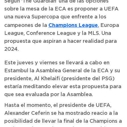
Según ‘The Guardian’ una de las opciones
sobre la mesa de la ECA es proponer a UEFA
una nueva Supercopa que enfrente a los
Champions League
campeones de la
, Europa
League, Conference League y la MLS. Una
propuesta que aspiran a hacer realidad para
2024.
Este jueves y viernes se llevará a cabo en
Estambul la Asamblea General de la ECA y su
presidente, Al Khelaifi (presidente del PSG)
estaría meditando elevar esta propuesta para
que sea evaluada por la Asamblea.
Hasta el momento, el presidente de UEFA,
Alexander Ceferin se ha mostrado reacio a la
posibilidad de llevar la final de la Champions a