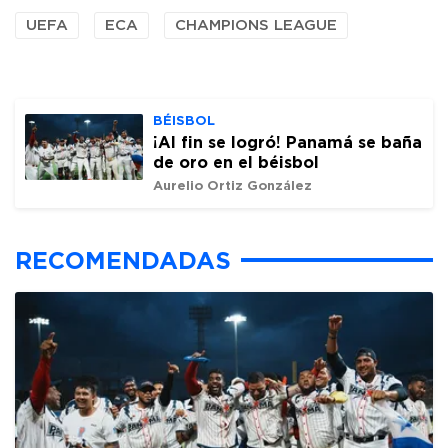
UEFA
ECA
CHAMPIONS LEAGUE
BÉISBOL
¡Al fin se logró! Panamá se baña
de oro en el béisbol
Aurelio Ortiz González
RECOMENDADAS