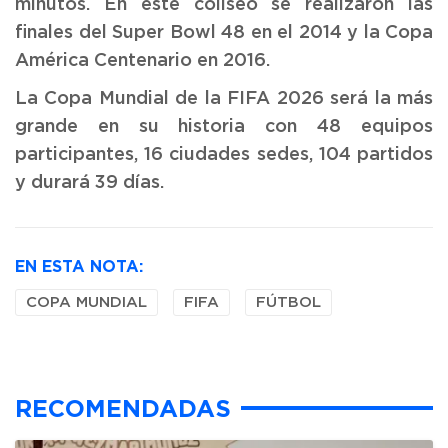
minutos. En este coliseo se realizaron las
finales del Super Bowl 48 en el 2014 y la Copa
América Centenario en 2016.
La Copa Mundial de la FIFA 2026 será la más
grande en su historia con 48 equipos
participantes, 16 ciudades sedes, 104 partidos
y durará 39 días.
EN ESTA NOTA:
COPA MUNDIAL
FIFA
FÚTBOL
RECOMENDADAS