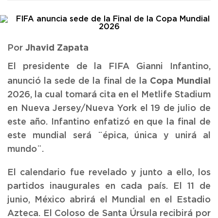
Jhavid Zapata
Por
El presidente de la FIFA Gianni Infantino,
Copa Mundial
anunció la sede de la final de la
2026, la cual tomará cita en el Metlife Stadium
en Nueva Jersey/Nueva York el 19 de julio de
este año. Infantino enfatizó en que la final de
este mundial será ¨épica, única y unirá al
mundo¨.
El calendario fue revelado y junto a ello, los
partidos inaugurales en cada país. El 11 de
junio, México abrirá el Mundial en el Estadio
Azteca. El Coloso de Santa Úrsula recibirá por