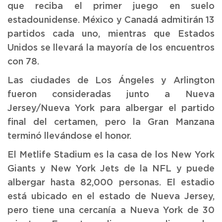
que reciba el primer juego en suelo
estadounidense. México y Canadá admitirán 13
partidos cada uno, mientras que Estados
Unidos se llevará la mayoría de los encuentros
con 78.
Las ciudades de Los Ángeles y Arlington
fueron consideradas junto a Nueva
Jersey/Nueva York para albergar el partido
final del certamen, pero la Gran Manzana
terminó llevándose el honor.
El Metlife Stadium es la casa de los New York
Giants y New York Jets de la NFL y puede
albergar hasta 82,000 personas. El estadio
está ubicado en el estado de Nueva Jersey,
pero tiene una cercanía a Nueva York de 30