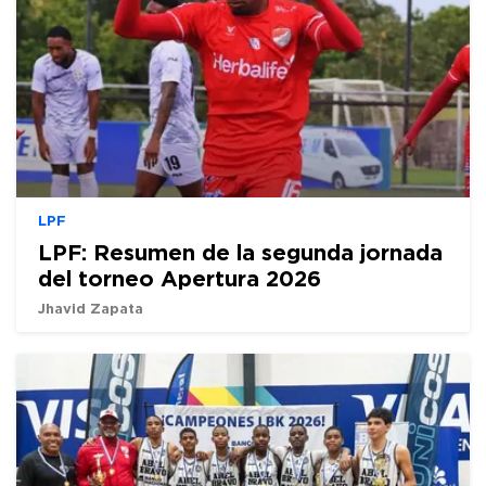
LPF
LPF: Resumen de la segunda jornada
del torneo Apertura 2026
Jhavid Zapata