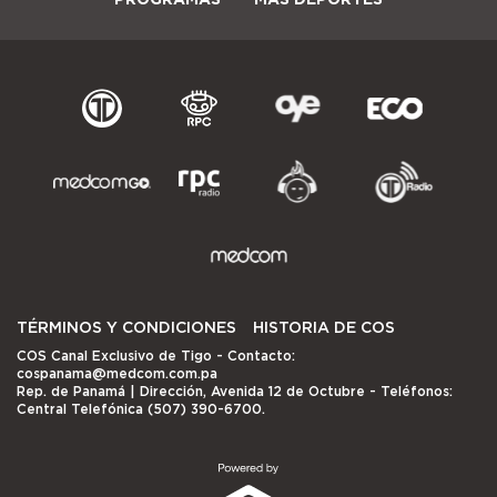
TÉRMINOS Y CONDICIONES
HISTORIA DE COS
COS Canal Exclusivo de Tigo
- Contacto:
cospanama@medcom.com.pa
Rep. de Panamá | Dirección, Avenida 12 de Octubre - Teléfonos:
Central Telefónica (507) 390-6700.