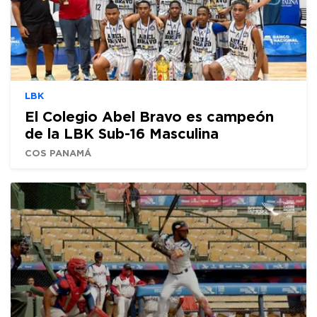
LBK
El Colegio Abel Bravo es campeón
de la LBK Sub-16 Masculina
COS PANAMÁ