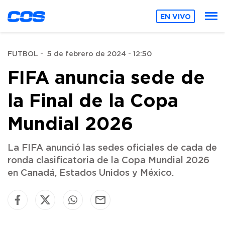
EN VIVO
FUTBOL
-
5 de febrero de 2024 - 12:50
FIFA anuncia sede de
la Final de la Copa
Mundial 2026
La FIFA anunció las sedes oficiales de cada de
ronda clasificatoria de la Copa Mundial 2026
en Canadá, Estados Unidos y México.