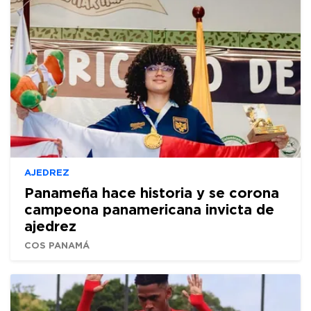
AJEDREZ
Panameña hace historia y se corona
campeona panamericana invicta de
ajedrez
COS PANAMÁ