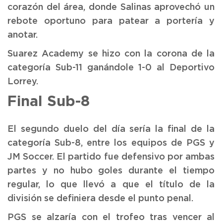
corazón del área, donde Salinas aprovechó un
rebote oportuno para patear a portería y
anotar.
Suarez Academy se hizo con la corona de la
categoría Sub-11 ganándole 1-0 al Deportivo
Lorrey.
Final Sub-8
El segundo duelo del día sería la final de la
categoría Sub-8, entre los equipos de PGS y
JM Soccer. El partido fue defensivo por ambas
partes y no hubo goles durante el tiempo
regular, lo que llevó a que el título de la
división se definiera desde el punto penal.
PGS se alzaría con el trofeo tras vencer al