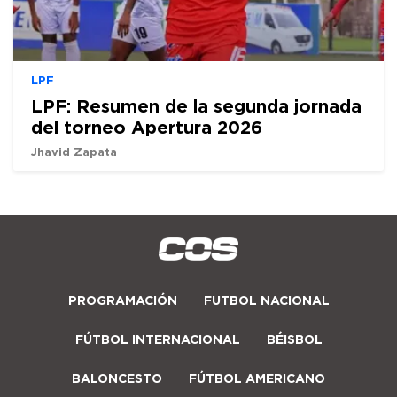
LPF
LPF: Resumen de la segunda jornada
del torneo Apertura 2026
Jhavid Zapata
PROGRAMACIÓN
FUTBOL NACIONAL
FÚTBOL INTERNACIONAL
BÉISBOL
BALONCESTO
FÚTBOL AMERICANO