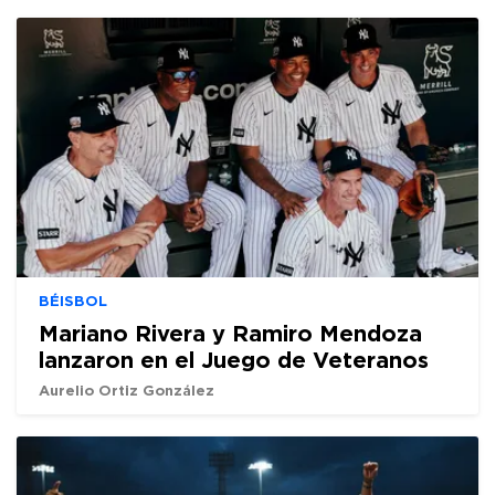
BÉISBOL
Mariano Rivera y Ramiro Mendoza
lanzaron en el Juego de Veteranos
Aurelio Ortiz González