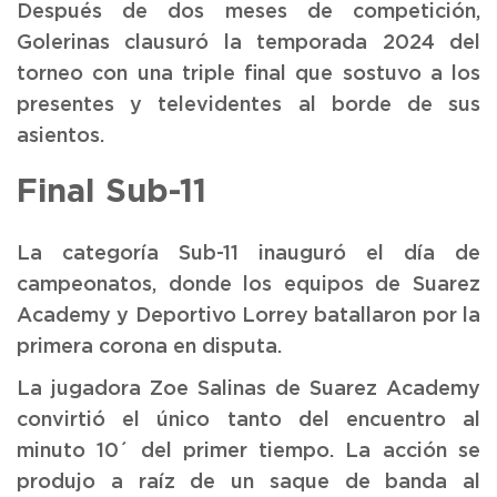
Después de dos meses de competición,
Golerinas clausuró la temporada 2024 del
torneo con una triple final que sostuvo a los
presentes y televidentes al borde de sus
asientos.
Final Sub-11
La categoría Sub-11 inauguró el día de
campeonatos, donde los equipos de Suarez
Academy y Deportivo Lorrey batallaron por la
primera corona en disputa.
La jugadora Zoe Salinas de Suarez Academy
convirtió el único tanto del encuentro al
minuto 10´ del primer tiempo. La acción se
produjo a raíz de un saque de banda al