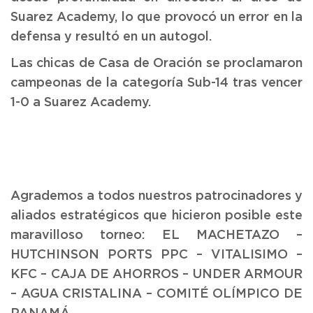
Suarez Academy, lo que provocó un error en la
defensa y resultó en un autogol.
Las chicas de Casa de Oración se proclamaron
campeonas de la categoría Sub-14 tras vencer
1-0 a Suarez Academy.
Agrademos a todos nuestros patrocinadores y
aliados estratégicos que hicieron posible este
maravilloso torneo: EL MACHETAZO –
HUTCHINSON PORTS PPC – VITALISIMO –
KFC – CAJA DE AHORROS – UNDER ARMOUR
– AGUA CRISTALINA – COMITÉ OLÍMPICO DE