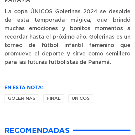
PANAMÁ
La copa ÚNICOS Golerinas 2024 se despide
de esta temporada mágica, que brindó
muchas emociones y bonitos momentos a
recordar hasta el próximo año. Golerinas es un
torneo de fútbol infantil femenino que
promueve el deporte y sirve como semillero
para las futuras futbolistas de Panamá.
EN ESTA NOTA:
GOLERINAS
FINAL
UNICOS
RECOMENDADAS