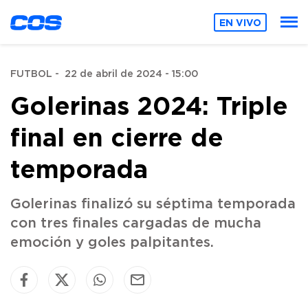
EN VIVO
FUTBOL
-
22 de abril de 2024 - 15:00
Golerinas 2024: Triple
final en cierre de
temporada
Golerinas finalizó su séptima temporada
con tres finales cargadas de mucha
emoción y goles palpitantes.