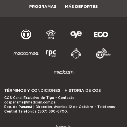
PROGRAMAS
MÁS DEPORTES
TÉRMINOS Y CONDICIONES
HISTORIA DE COS
COS Canal Exclusivo de Tigo
- Contacto:
cospanama@medcom.com.pa
Rep. de Panamá | Dirección, Avenida 12 de Octubre - Teléfonos:
Central Telefónica (507) 390-6700.