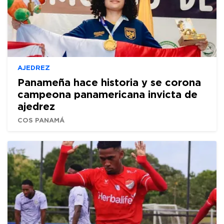
AJEDREZ
Panameña hace historia y se corona
campeona panamericana invicta de
ajedrez
COS PANAMÁ