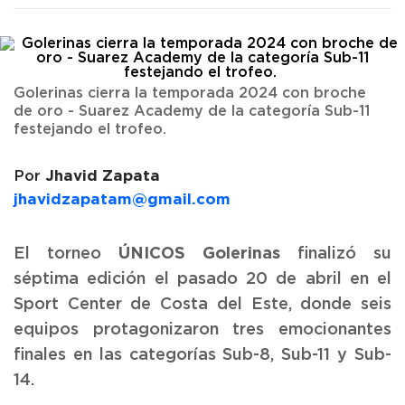
Golerinas cierra la temporada 2024 con broche
de oro - Suarez Academy de la categoría Sub-11
festejando el trofeo.
Jhavid Zapata
Por
jhavidzapatam@gmail.com
ÚNICOS Golerinas
El torneo
finalizó su
séptima edición el pasado 20 de abril en el
Sport Center de Costa del Este, donde seis
equipos protagonizaron tres emocionantes
finales en las categorías Sub-8, Sub-11 y Sub-
14.