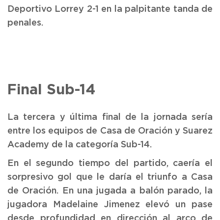
Deportivo Lorrey 2-1 en la palpitante tanda de
penales.
Final Sub-14
La tercera y última final de la jornada sería
entre los equipos de Casa de Oración y Suarez
Academy de la categoría Sub-14.
En el segundo tiempo del partido, caería el
sorpresivo gol que le daría el triunfo a Casa
de Oración. En una jugada a balón parado, la
jugadora Madelaine Jimenez elevó un pase
desde profundidad en dirección al arco de