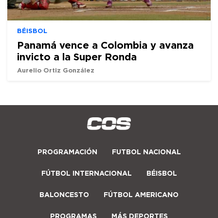
BÉISBOL
Panamá vence a Colombia y avanza
invicto a la Super Ronda
Aurelio Ortiz González
PROGRAMACIÓN
FUTBOL NACIONAL
FÚTBOL INTERNACIONAL
BÉISBOL
BALONCESTO
FÚTBOL AMERICANO
PROGRAMAS
MÁS DEPORTES