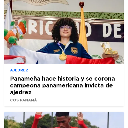
AJEDREZ
Panameña hace historia y se corona
campeona panamericana invicta de
ajedrez
COS PANAMÁ