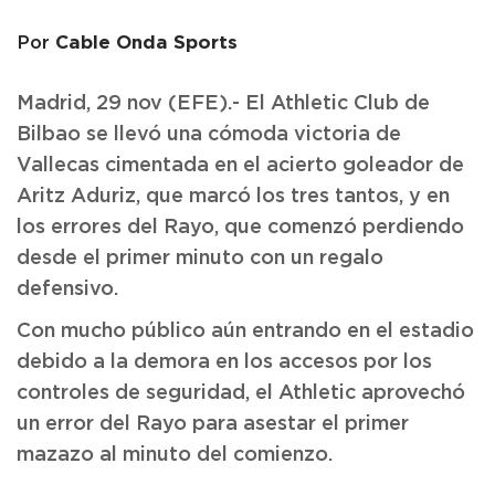
Cable Onda Sports
Por
Madrid, 29 nov (EFE).- El Athletic Club de
Bilbao se llevó una cómoda victoria de
Vallecas cimentada en el acierto goleador de
Aritz Aduriz, que marcó los tres tantos, y en
los errores del Rayo, que comenzó perdiendo
desde el primer minuto con un regalo
defensivo.
Con mucho público aún entrando en el estadio
debido a la demora en los accesos por los
controles de seguridad, el Athletic aprovechó
un error del Rayo para asestar el primer
mazazo al minuto del comienzo.