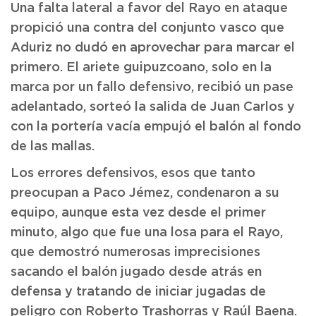
Una falta lateral a favor del Rayo en ataque
propició una contra del conjunto vasco que
Aduriz no dudó en aprovechar para marcar el
primero. El ariete guipuzcoano, solo en la
marca por un fallo defensivo, recibió un pase
adelantado, sorteó la salida de Juan Carlos y
con la portería vacía empujó el balón al fondo
de las mallas.
Los errores defensivos, esos que tanto
preocupan a Paco Jémez, condenaron a su
equipo, aunque esta vez desde el primer
minuto, algo que fue una losa para el Rayo,
que demostró numerosas imprecisiones
sacando el balón jugado desde atrás en
defensa y tratando de iniciar jugadas de
peligro con Roberto Trashorras y Raúl Baena.