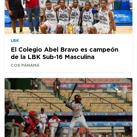
LBK
El Colegio Abel Bravo es campeón
de la LBK Sub-16 Masculina
COS PANAMÁ