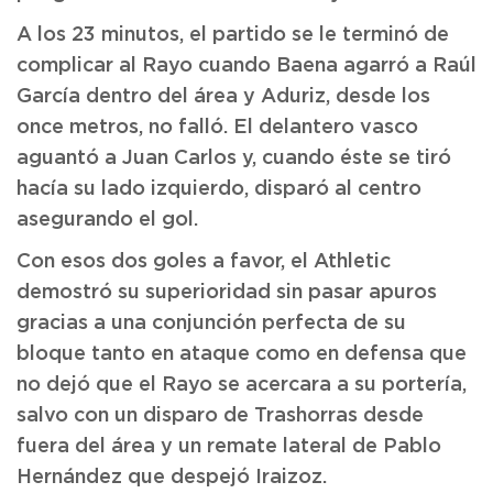
A los 23 minutos, el partido se le terminó de
complicar al Rayo cuando Baena agarró a Raúl
García dentro del área y Aduriz, desde los
once metros, no falló. El delantero vasco
aguantó a Juan Carlos y, cuando éste se tiró
hacía su lado izquierdo, disparó al centro
asegurando el gol.
Con esos dos goles a favor, el Athletic
demostró su superioridad sin pasar apuros
gracias a una conjunción perfecta de su
bloque tanto en ataque como en defensa que
no dejó que el Rayo se acercara a su portería,
salvo con un disparo de Trashorras desde
fuera del área y un remate lateral de Pablo
Hernández que despejó Iraizoz.