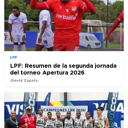
LPF
LPF: Resumen de la segunda jornada
del torneo Apertura 2026
Jhavid Zapata