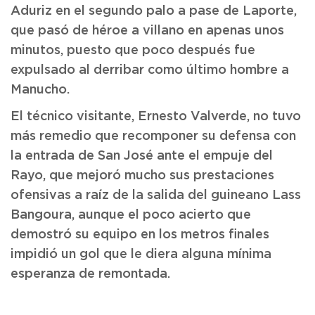
Aduriz en el segundo palo a pase de Laporte,
que pasó de héroe a villano en apenas unos
minutos, puesto que poco después fue
expulsado al derribar como último hombre a
Manucho.
El técnico visitante, Ernesto Valverde, no tuvo
más remedio que recomponer su defensa con
la entrada de San José ante el empuje del
Rayo, que mejoró mucho sus prestaciones
ofensivas a raíz de la salida del guineano Lass
Bangoura, aunque el poco acierto que
demostró su equipo en los metros finales
impidió un gol que le diera alguna mínima
esperanza de remontada.