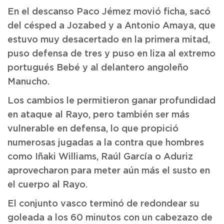
En el descanso Paco Jémez movió ficha, sacó
del césped a Jozabed y a Antonio Amaya, que
estuvo muy desacertado en la primera mitad,
puso defensa de tres y puso en liza al extremo
portugués Bebé y al delantero angoleño
Manucho.
Los cambios le permitieron ganar profundidad
en ataque al Rayo, pero también ser más
vulnerable en defensa, lo que propició
numerosas jugadas a la contra que hombres
como Iñaki Williams, Raúl García o Aduriz
aprovecharon para meter aún más el susto en
el cuerpo al Rayo.
El conjunto vasco terminó de redondear su
goleada a los 60 minutos con un cabezazo de