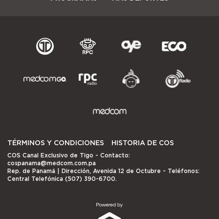
TÉRMINOS Y CONDICIONES
HISTORIA DE COS
COS Canal Exclusivo de Tigo
- Contacto:
cospanama@medcom.com.pa
Rep. de Panamá | Dirección, Avenida 12 de Octubre - Teléfonos:
Central Telefónica (507) 390-6700.