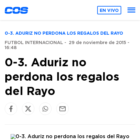
EN VIVO
0-3. ADURIZ NO PERDONA LOS REGALOS DEL RAYO
FUTBOL INTERNACIONAL
-
29 de noviembre de 2015 -
16:48
0-3. Aduriz no
perdona los regalos
del Rayo