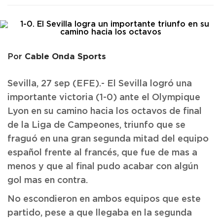
Cable Onda Sports
Por
Sevilla, 27 sep (EFE).- El Sevilla logró una
importante victoria (1-0) ante el Olympique
Lyon en su camino hacia los octavos de final
de la Liga de Campeones, triunfo que se
fraguó en una gran segunda mitad del equipo
español frente al francés, que fue de mas a
menos y que al final pudo acabar con algún
gol mas en contra.
No escondieron en ambos equipos que este
partido, pese a que llegaba en la segunda