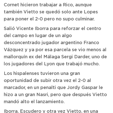
Cornet hicieron trabajar a Rico, aunque
también Vietto se quedó solo ante Lopes
para poner el 2-0 pero no supo culminar.
Salió Vicente Iborra para reforzar el centro
del campo en lugar de un algo
desconcentrado jugador argentino Franco
Vázquez y ya por esa parcela se vio menos al
mallorquín ex del Málaga Sergi Darder, uno de
los jugadores del Lyon que trabajó mucho.
Los hispalenses tuvieron una gran
oportunidad de subir otra vez el 2-0 al
marcador, en un penalti que Jordy Gaspar le
hizo a un gran Nasri, pero que después Vietto
mandó alto el lanzamiento.
Iborra, Escudero y otra vez Vietto, en una