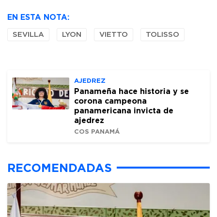
EN ESTA NOTA:
SEVILLA
LYON
VIETTO
TOLISSO
AJEDREZ
Panameña hace historia y se
corona campeona
panamericana invicta de
ajedrez
COS PANAMÁ
RECOMENDADAS