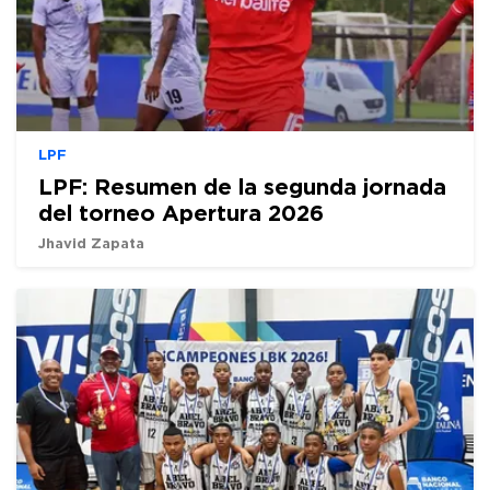
LPF
LPF: Resumen de la segunda jornada
del torneo Apertura 2026
Jhavid Zapata