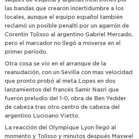
saques de esquina y algunas incursiones por
las bandas que crearon incertidumbre a los
locales, aunque el equipo español también
reclamó un posible penalti por un agarrón de
Corentin Tolisso al argentino Gabriel Mercado,
pero el marcador no llegó a moverse en el
primer período.
Otra cosa se vio en el arranque de la
reanudación, con un Sevilla con mas velocidad
que pronto probó al meta Lopes en dos
lanzamientos del francés Samir Nasri que
fueron preludio del 1-0, obra de Ben Yedder
de cabeza tras otro centro de cabeza del
argentino Lucioano Vietto.
La reacción del Olympique Lyon llegó al
momento y Tolisso y minutos después Maxwel