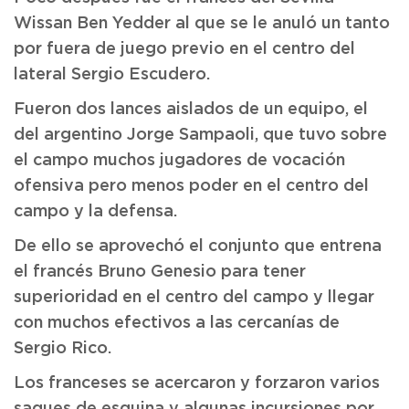
Wissan Ben Yedder al que se le anuló un tanto
por fuera de juego previo en el centro del
lateral Sergio Escudero.
Fueron dos lances aislados de un equipo, el
del argentino Jorge Sampaoli, que tuvo sobre
el campo muchos jugadores de vocación
ofensiva pero menos poder en el centro del
campo y la defensa.
De ello se aprovechó el conjunto que entrena
el francés Bruno Genesio para tener
superioridad en el centro del campo y llegar
con muchos efectivos a las cercanías de
Sergio Rico.
Los franceses se acercaron y forzaron varios