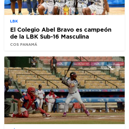
LBK
El Colegio Abel Bravo es campeón
de la LBK Sub-16 Masculina
COS PANAMÁ