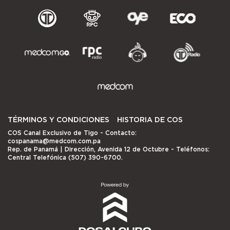
TÉRMINOS Y CONDICIONES
HISTORIA DE COS
COS Canal Exclusivo de Tigo
- Contacto:
cospanama@medcom.com.pa
Rep. de Panamá | Dirección, Avenida 12 de Octubre - Teléfonos:
Central Telefónica (507) 390-6700.