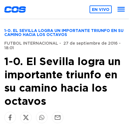
EN VIVO
1-0. EL SEVILLA LOGRA UN IMPORTANTE TRIUNFO EN SU
CAMINO HACIA LOS OCTAVOS
FUTBOL INTERNACIONAL
-
27 de septiembre de 2016 -
18:01
1-0. El Sevilla logra un
importante triunfo en
su camino hacia los
octavos