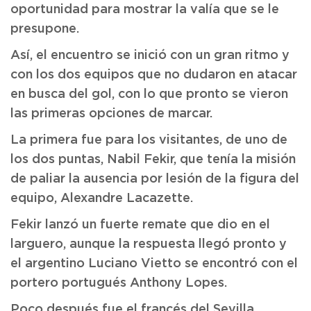
oportunidad para mostrar la valía que se le
presupone.
Así, el encuentro se inició con un gran ritmo y
con los dos equipos que no dudaron en atacar
en busca del gol, con lo que pronto se vieron
las primeras opciones de marcar.
La primera fue para los visitantes, de uno de
los dos puntas, Nabil Fekir, que tenía la misión
de paliar la ausencia por lesión de la figura del
equipo, Alexandre Lacazette.
Fekir lanzó un fuerte remate que dio en el
larguero, aunque la respuesta llegó pronto y
el argentino Luciano Vietto se encontró con el
portero portugués Anthony Lopes.
Poco después fue el francés del Sevilla