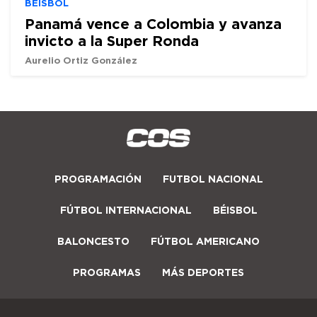
BÉISBOL
Panamá vence a Colombia y avanza
invicto a la Super Ronda
Aurelio Ortiz González
PROGRAMACIÓN
FUTBOL NACIONAL
FÚTBOL INTERNACIONAL
BÉISBOL
BALONCESTO
FÚTBOL AMERICANO
PROGRAMAS
MÁS DEPORTES