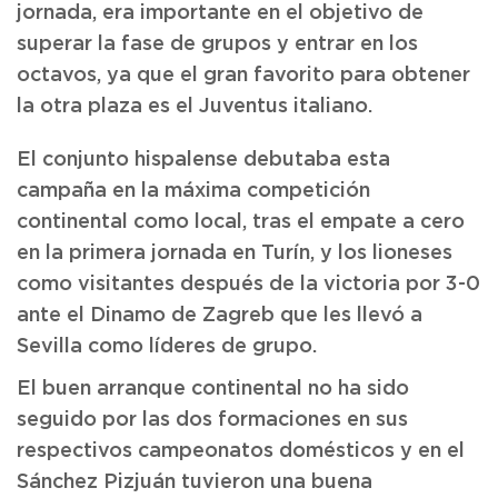
jornada, era importante en el objetivo de
superar la fase de grupos y entrar en los
octavos, ya que el gran favorito para obtener
la otra plaza es el Juventus italiano.
El conjunto hispalense debutaba esta
campaña en la máxima competición
continental como local, tras el empate a cero
en la primera jornada en Turín, y los lioneses
como visitantes después de la victoria por 3-0
ante el Dinamo de Zagreb que les llevó a
Sevilla como líderes de grupo.
El buen arranque continental no ha sido
seguido por las dos formaciones en sus
respectivos campeonatos domésticos y en el
Sánchez Pizjuán tuvieron una buena