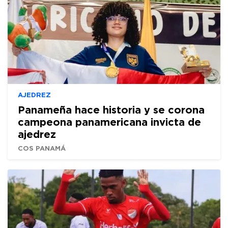
AJEDREZ
Panameña hace historia y se corona
campeona panamericana invicta de
ajedrez
COS PANAMÁ