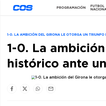
FUTBOL
PROGRAMACIÓN
NACION
1-0. LA AMBICIÓN DEL GIRONA LE OTORGA UN TRIUNFO
1-0. La ambición
histórico ante u