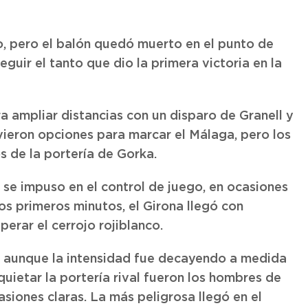
, pero el balón quedó muerto en el punto de
eguir el tanto que dio la primera victoria en la
ra ampliar distancias con un disparo de Granell y
vieron opciones para marcar el Málaga, pero los
s de la portería de Gorka.
 se impuso en el control de juego, en ocasiones
los primeros minutos, el Girona llegó con
perar el cerrojo rojiblanco.
 aunque la intensidad fue decayendo a medida
uietar la portería rival fueron los hombres de
iones claras. La más peligrosa llegó en el