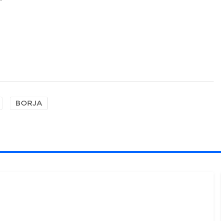
BORJA