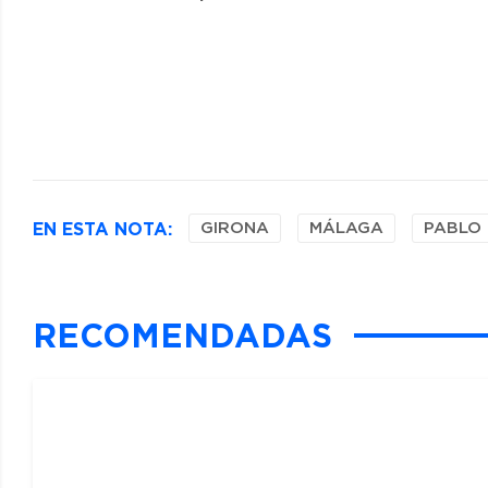
EN ESTA NOTA:
GIRONA
MÁLAGA
PABLO
RECOMENDADAS