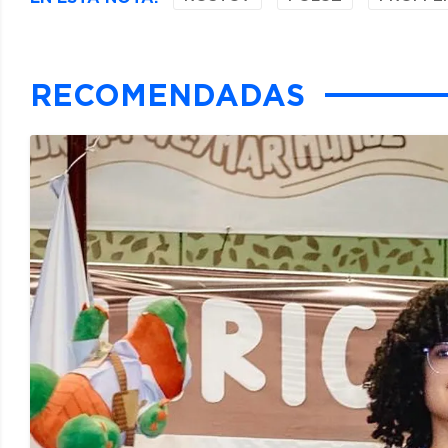
RECOMENDADAS