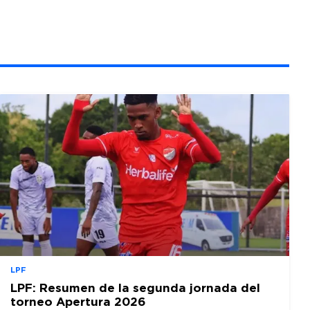
LPF
LPF: Resumen de la segunda jornada del
torneo Apertura 2026