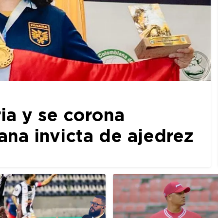
ia y se corona
a invicta de ajedrez