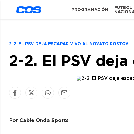
FUTBOL
PROGRAMACIÓN
NACION
2-2. EL PSV DEJA ESCAPAR VIVO AL NOVATO ROSTOV
2-2. El PSV deja
Cable Onda Sports
Por