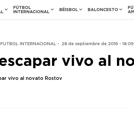
FÚTBOL
FÚ
BÉISBOL
BALONCESTO
AL
INTERNACIONAL
AM
FUTBOL INTERNACIONAL
-
28 de septiembre de 2016 - 18:09
 escapar vivo al n