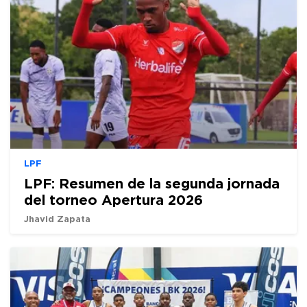
LPF
LPF: Resumen de la segunda jornada
del torneo Apertura 2026
Jhavid Zapata