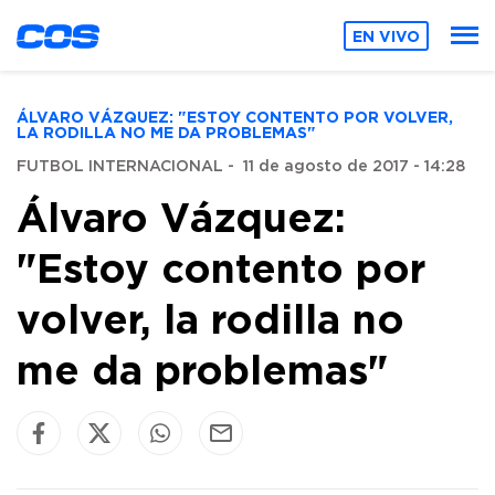
EN VIVO
ÁLVARO VÁZQUEZ: "ESTOY CONTENTO POR VOLVER,
LA RODILLA NO ME DA PROBLEMAS"
FUTBOL INTERNACIONAL
-
11 de agosto de 2017 - 14:28
Álvaro Vázquez:
"Estoy contento por
volver, la rodilla no
me da problemas"