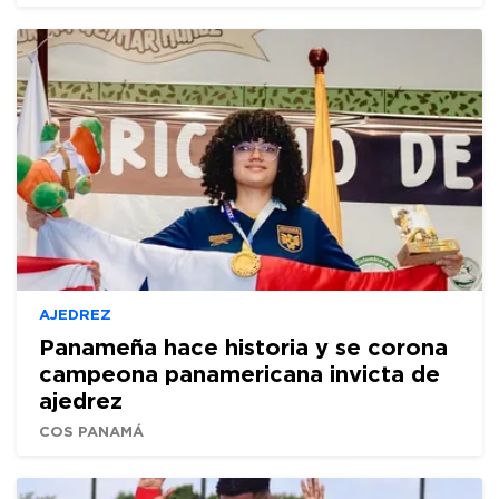
AJEDREZ
Panameña hace historia y se corona
campeona panamericana invicta de
ajedrez
COS PANAMÁ