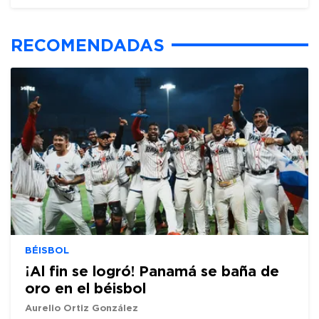
RECOMENDADAS
BÉISBOL
¡Al fin se logró! Panamá se baña de
oro en el béisbol
Aurelio Ortiz González