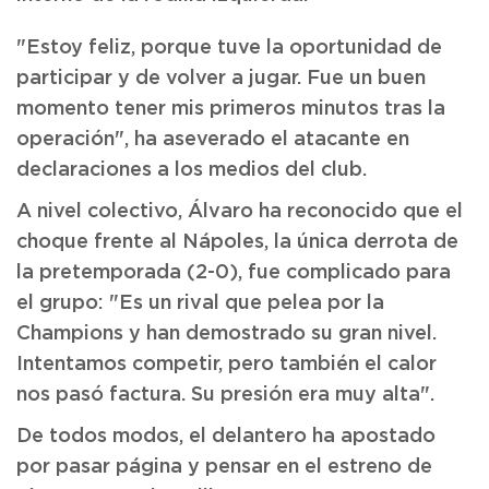
"Estoy feliz, porque tuve la oportunidad de
participar y de volver a jugar. Fue un buen
momento tener mis primeros minutos tras la
operación", ha aseverado el atacante en
declaraciones a los medios del club.
A nivel colectivo, Álvaro ha reconocido que el
choque frente al Nápoles, la única derrota de
la pretemporada (2-0), fue complicado para
el grupo: "Es un rival que pelea por la
Champions y han demostrado su gran nivel.
Intentamos competir, pero también el calor
nos pasó factura. Su presión era muy alta".
De todos modos, el delantero ha apostado
por pasar página y pensar en el estreno de