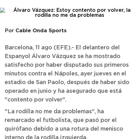
Cable Onda Sports
Por
Barcelona, 11 ago (EFE).- El delantero del
Espanyol Álvaro Vázquez se ha mostrado
satisfecho por haber disputado sus primeros
minutos contra el Nápoles, ayer jueves en el
estadio de San Paolo, después de haber sido
operado en junio y ha asegurado que está
"contento por volver".
"La rodilla no me da problemas", ha
remarcado el futbolista, que pasó por el
quirófano debido a una rotura del menisco
interno de la rodilla izquierda.