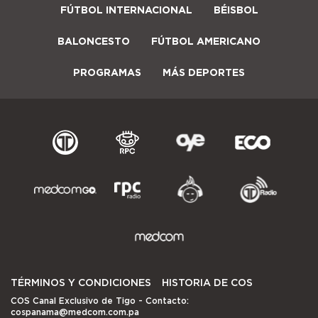
FÚTBOL INTERNACIONAL
BÉISBOL
BALONCESTO
FÚTBOL AMERICANO
PROGRAMAS
MÁS DEPORTES
TÉRMINOS Y CONDICIONES
HISTORIA DE COS
COS Canal Exclusivo de Tigo
- Contacto:
cospanama@medcom.com.pa