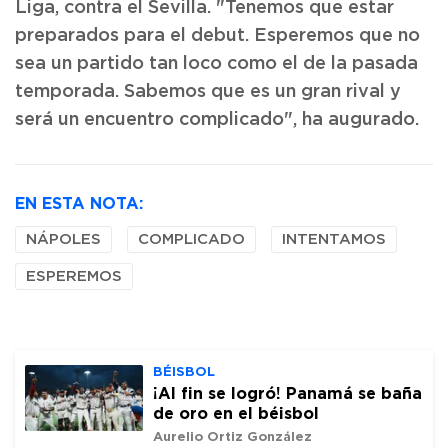
Liga, contra el Sevilla. "Tenemos que estar
preparados para el debut. Esperemos que no
sea un partido tan loco como el de la pasada
temporada. Sabemos que es un gran rival y
será un encuentro complicado", ha augurado.
EN ESTA NOTA:
NÁPOLES
COMPLICADO
INTENTAMOS
ESPEREMOS
BÉISBOL
¡Al fin se logró! Panamá se baña
de oro en el béisbol
Aurelio Ortiz González