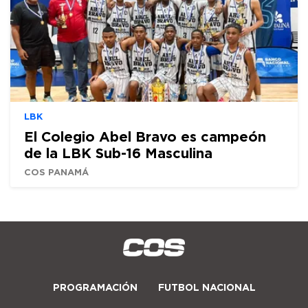
LBK
El Colegio Abel Bravo es campeón
de la LBK Sub-16 Masculina
COS PANAMÁ
PROGRAMACIÓN
FUTBOL NACIONAL