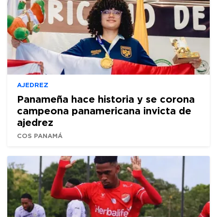
AJEDREZ
Panameña hace historia y se corona
campeona panamericana invicta de
ajedrez
COS PANAMÁ