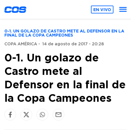
EN VIVO
0-1. UN GOLAZO DE CASTRO METE AL DEFENSOR EN LA
FINAL DE LA COPA CAMPEONES
COPA AMÉRICA
-
14 de agosto de 2017 - 20:28
0-1. Un golazo de
Castro mete al
Defensor en la final de
la Copa Campeones