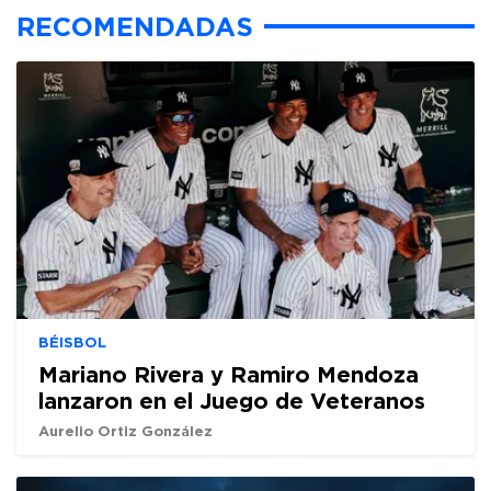
RECOMENDADAS
BÉISBOL
Mariano Rivera y Ramiro Mendoza
lanzaron en el Juego de Veteranos
Aurelio Ortiz González