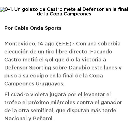
Cable Onda Sports
Por
Montevideo, 14 ago (EFE).- Con una soberbia
ejecución de un tiro libre directo, Facundo
Castro metió el gol que dio la victoria a
Defensor Sporting sobre Danubio este lunes y
puso a su equipo en la final de la Copa
Campeones Uruguayos.
El cuadro violeta jugará por el levantar el
trofeo el próximo miércoles contra el ganador
de la otra semifinal, que disputan más tarde
Nacional y Peñarol.