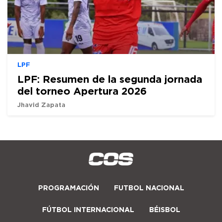
LPF
LPF: Resumen de la segunda jornada
del torneo Apertura 2026
Jhavid Zapata
PROGRAMACIÓN
FUTBOL NACIONAL
FÚTBOL INTERNACIONAL
BÉISBOL