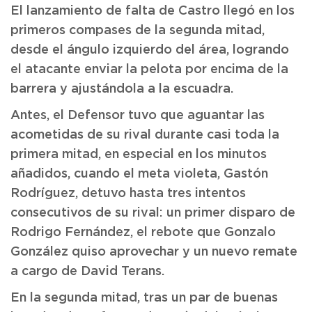
El lanzamiento de falta de Castro llegó en los
primeros compases de la segunda mitad,
desde el ángulo izquierdo del área, logrando
el atacante enviar la pelota por encima de la
barrera y ajustándola a la escuadra.
Antes, el Defensor tuvo que aguantar las
acometidas de su rival durante casi toda la
primera mitad, en especial en los minutos
añadidos, cuando el meta violeta, Gastón
Rodríguez, detuvo hasta tres intentos
consecutivos de su rival: un primer disparo de
Rodrigo Fernández, el rebote que Gonzalo
González quiso aprovechar y un nuevo remate
a cargo de David Terans.
En la segunda mitad, tras un par de buenas