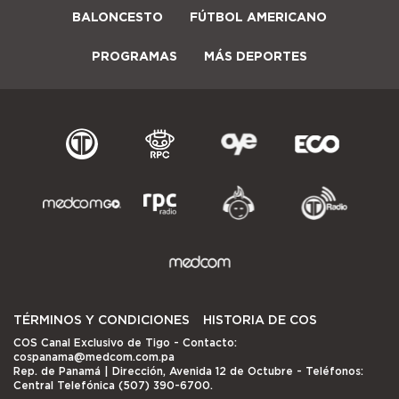
BALONCESTO
FÚTBOL AMERICANO
PROGRAMAS
MÁS DEPORTES
TÉRMINOS Y CONDICIONES
HISTORIA DE COS
COS Canal Exclusivo de Tigo
- Contacto:
cospanama@medcom.com.pa
Rep. de Panamá | Dirección, Avenida 12 de Octubre - Teléfonos:
Central Telefónica (507) 390-6700.