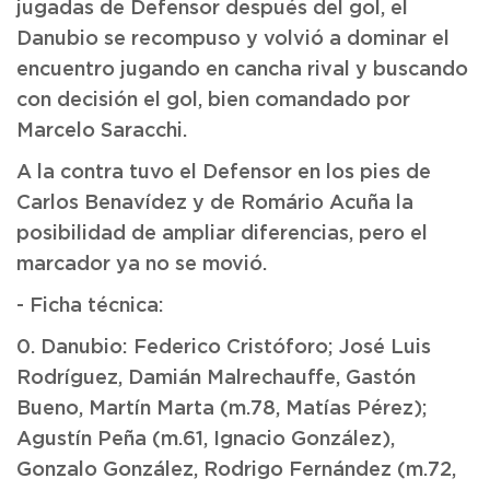
jugadas de Defensor después del gol, el
Danubio se recompuso y volvió a dominar el
encuentro jugando en cancha rival y buscando
con decisión el gol, bien comandado por
Marcelo Saracchi.
A la contra tuvo el Defensor en los pies de
Carlos Benavídez y de Romário Acuña la
posibilidad de ampliar diferencias, pero el
marcador ya no se movió.
- Ficha técnica:
0. Danubio: Federico Cristóforo; José Luis
Rodríguez, Damián Malrechauffe, Gastón
Bueno, Martín Marta (m.78, Matías Pérez);
Agustín Peña (m.61, Ignacio González),
Gonzalo González, Rodrigo Fernández (m.72,