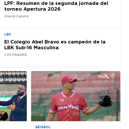
LPF: Resumen de la segunda jornada del
torneo Apertura 2026
Jhavid Zapata
LBK
El Colegio Abel Bravo es campeón de la
LBK Sub-16 Masculina
COS PANAMÁ
BÉISBOL