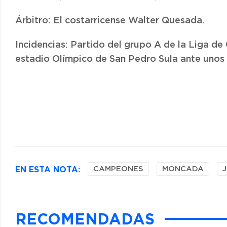
Árbitro: El costarricense Walter Quesada.
Incidencias: Partido del grupo A de la Liga d
estadio Olímpico de San Pedro Sula ante unos 
EN ESTA NOTA:
CAMPEONES
MONCADA
RECOMENDADAS