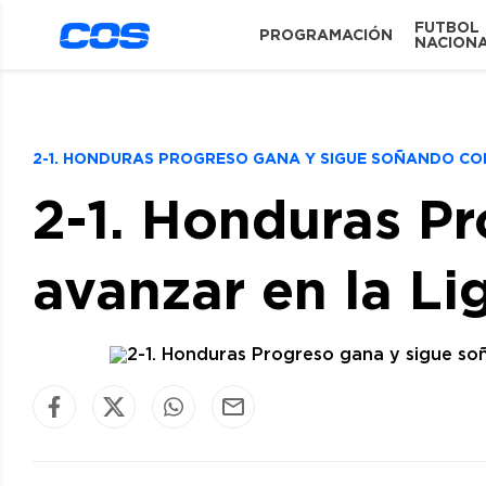
FUTBOL
PROGRAMACIÓN
NACION
2-1. HONDURAS PROGRESO GANA Y SIGUE SOÑANDO CO
2-1. Honduras P
avanzar en la L