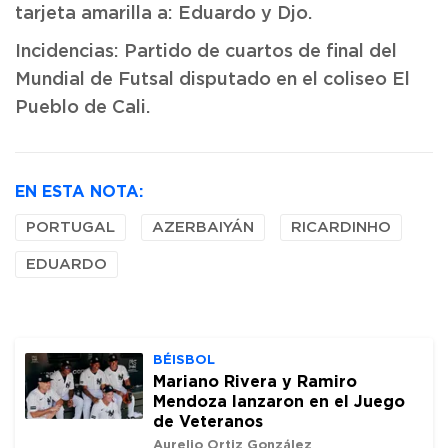
tarjeta amarilla a: Eduardo y Djo.
Incidencias: Partido de cuartos de final del
Mundial de Futsal disputado en el coliseo El
Pueblo de Cali.
EN ESTA NOTA:
PORTUGAL
AZERBAIYÁN
RICARDINHO
EDUARDO
BÉISBOL
Mariano Rivera y Ramiro
Mendoza lanzaron en el Juego
de Veteranos
Aurelio Ortiz González