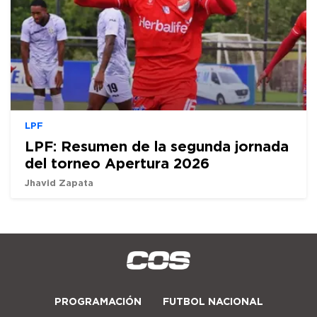
LPF
LPF: Resumen de la segunda jornada
del torneo Apertura 2026
Jhavid Zapata
PROGRAMACIÓN
FUTBOL NACIONAL