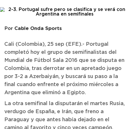
Cable Onda Sports
Por
Cali (Colombia), 25 sep (EFE).- Portugal
completó hoy el grupo de semifinalistas del
Mundial de Fútbol Sala 2016 que se disputa en
Colombia, tras derrotar en un apretado juego
por 3-2 a Azerbaiyán, y buscará su paso a la
final cuando enfrente el próximo miércoles a
Argentina que eliminó a Egipto.
La otra semifinal la disputarán el martes Rusia,
verdugo de España, e Irán, que freno a
Paraguay y que antes había dejado en el
camino al favorito y cinco veces campeón,