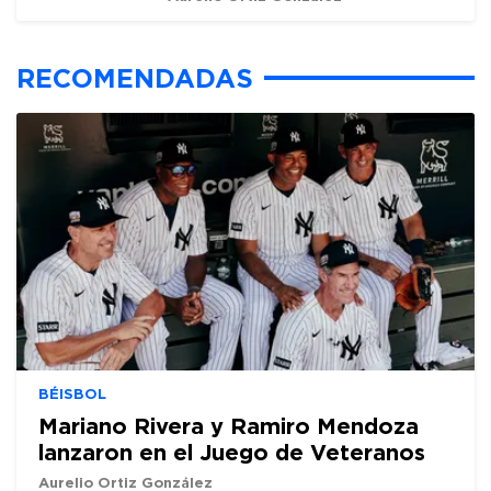
RECOMENDADAS
BÉISBOL
Mariano Rivera y Ramiro Mendoza
lanzaron en el Juego de Veteranos
Aurelio Ortiz González