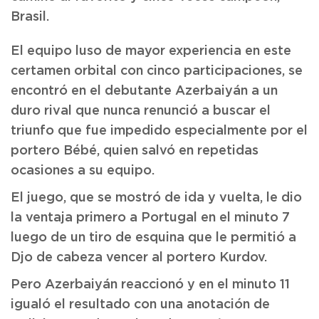
Brasil.
El equipo luso de mayor experiencia en este
certamen orbital con cinco participaciones, se
encontró en el debutante Azerbaiyán a un
duro rival que nunca renunció a buscar el
triunfo que fue impedido especialmente por el
portero Bébé, quien salvó en repetidas
ocasiones a su equipo.
El juego, que se mostró de ida y vuelta, le dio
la ventaja primero a Portugal en el minuto 7
luego de un tiro de esquina que le permitió a
Djo de cabeza vencer al portero Kurdov.
Pero Azerbaiyán reaccionó y en el minuto 11
igualó el resultado con una anotación de