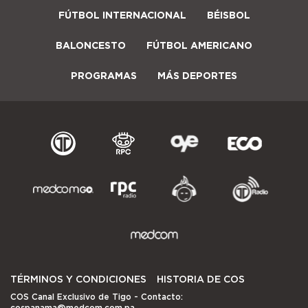
FÚTBOL INTERNACIONAL
BÉISBOL
BALONCESTO
FÚTBOL AMERICANO
PROGRAMAS
MÁS DEPORTES
TÉRMINOS Y CONDICIONES
HISTORIA DE COS
COS Canal Exclusivo de Tigo
- Contacto:
cospanama@medcom.com.pa