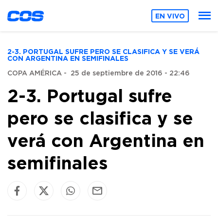
EN VIVO
2-3. PORTUGAL SUFRE PERO SE CLASIFICA Y SE VERÁ
CON ARGENTINA EN SEMIFINALES
COPA AMÉRICA
-
25 de septiembre de 2016 - 22:46
2-3. Portugal sufre
pero se clasifica y se
verá con Argentina en
semifinales