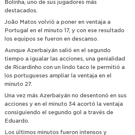
Bolinha, uno de sus jugadores más
destacados.
João Matos volvió a poner en ventaja a
Portugal en el minuto 17, y con ese resultado
los equipos se fueron en descanso.
Aunque Azerbaiyán salió en el segundo
tiempo a igualar las acciones, una genialidad
de Ricardinho con un lindo taco le permitió a
los portugueses ampliar la ventaja en el
minuto 27.
Una vez más Azerbaiyán no desentonó en sus
acciones y en el minuto 34 acortó la ventaja
consiguiendo el segundo gol a través de
Eduardo.
Los últimos minutos fueron intensos y