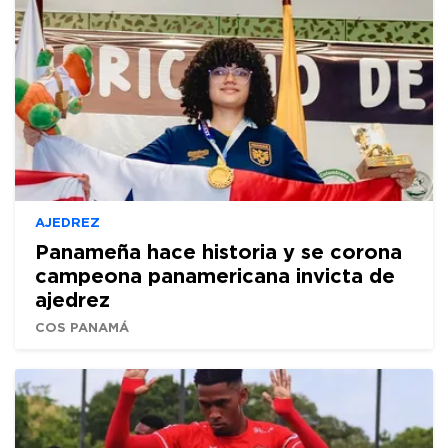
AJEDREZ
Panameña hace historia y se corona
campeona panamericana invicta de
ajedrez
COS PANAMÁ