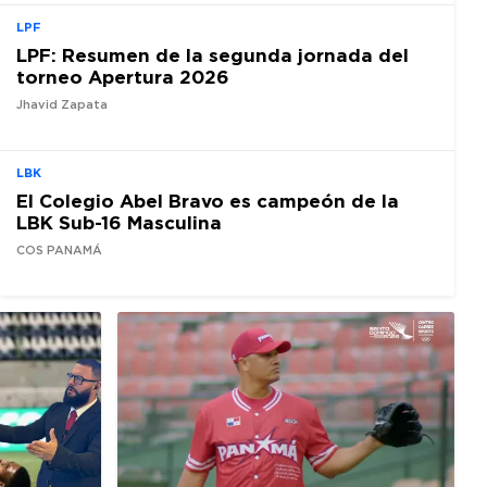
LPF
LPF: Resumen de la segunda jornada del
torneo Apertura 2026
Jhavid Zapata
LBK
El Colegio Abel Bravo es campeón de la
LBK Sub-16 Masculina
COS PANAMÁ