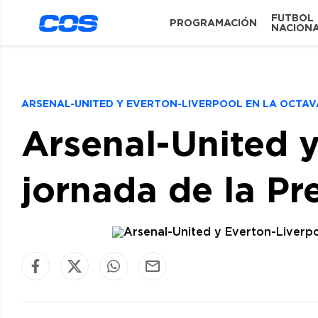
FUTBOL
PROGRAMACIÓN
NACION
ARSENAL-UNITED Y EVERTON-LIVERPOOL EN LA OCTAV
Arsenal-United y
jornada de la Pr