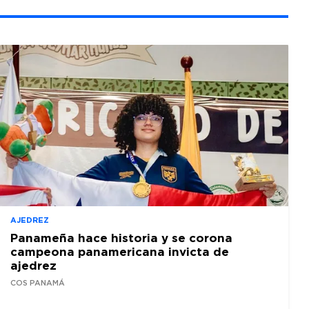
AJEDREZ
Panameña hace historia y se corona
campeona panamericana invicta de
ajedrez
COS PANAMÁ