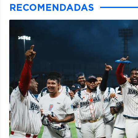
RECOMENDADAS