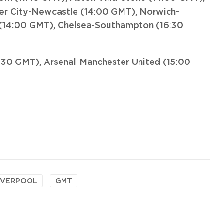
r City-Newcastle (14:00 GMT), Norwich-
(14:00 GMT), Chelsea-Southampton (16:30
2:30 GMT), Arsenal-Manchester United (15:00
IVERPOOL
GMT