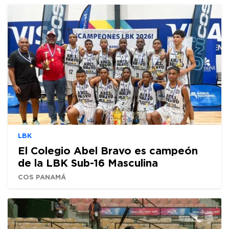
LBK
El Colegio Abel Bravo es campeón
de la LBK Sub-16 Masculina
COS PANAMÁ