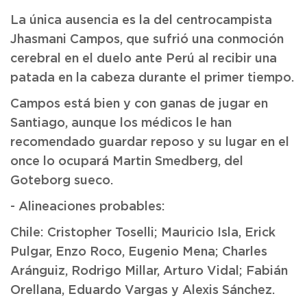
La única ausencia es la del centrocampista
Jhasmani Campos, que sufrió una conmoción
cerebral en el duelo ante Perú al recibir una
patada en la cabeza durante el primer tiempo.
Campos está bien y con ganas de jugar en
Santiago, aunque los médicos le han
recomendado guardar reposo y su lugar en el
once lo ocupará Martin Smedberg, del
Goteborg sueco.
- Alineaciones probables:
Chile: Cristopher Toselli; Mauricio Isla, Erick
Pulgar, Enzo Roco, Eugenio Mena; Charles
Aránguiz, Rodrigo Millar, Arturo Vidal; Fabián
Orellana, Eduardo Vargas y Alexis Sánchez.