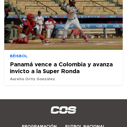
BÉISBOL
Panamá vence a Colombia y avanza
invicto a la Super Ronda
Aurelio Ortiz González
PROGRAMACIÓN
FUTBOL NACIONAL