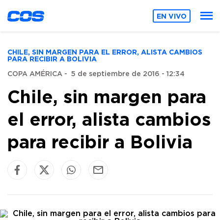
EN VIVO
CHILE, SIN MARGEN PARA EL ERROR, ALISTA CAMBIOS
PARA RECIBIR A BOLIVIA
COPA AMÉRICA
-
5 de septiembre de 2016 - 12:34
Chile, sin margen para
el error, alista cambios
para recibir a Bolivia