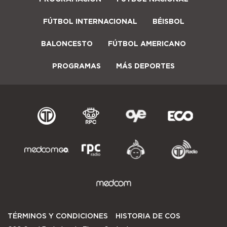
FÚTBOL INTERNACIONAL
BÉISBOL
BALONCESTO
FÚTBOL AMERICANO
PROGRAMAS
MÁS DEPORTES
TÉRMINOS Y CONDICIONES
HISTORIA DE COS