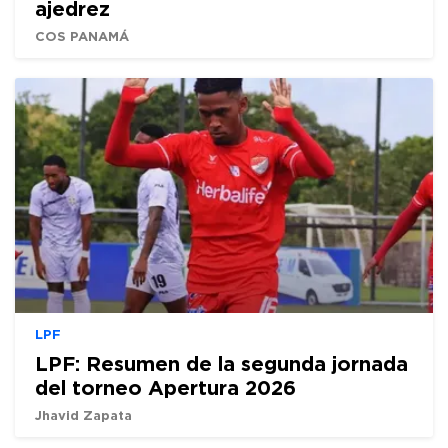
ajedrez
COS PANAMÁ
LPF
LPF: Resumen de la segunda jornada
del torneo Apertura 2026
Jhavid Zapata