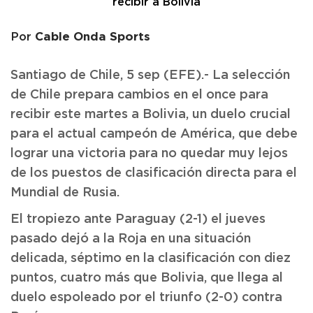
Cable Onda Sports
Por
Santiago de Chile, 5 sep (EFE).- La selección
de Chile prepara cambios en el once para
recibir este martes a Bolivia, un duelo crucial
para el actual campeón de América, que debe
lograr una victoria para no quedar muy lejos
de los puestos de clasificación directa para el
Mundial de Rusia.
El tropiezo ante Paraguay (2-1) el jueves
pasado dejó a la Roja en una situación
delicada, séptimo en la clasificación con diez
puntos, cuatro más que Bolivia, que llega al
duelo espoleado por el triunfo (2-0) contra