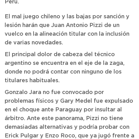
Perú.
El mal juego chileno y las bajas por sanción y
lesión harán que Juan Antonio Pizzi de un
vuelco en la alineación titular con la inclusión
de varias novedades.
El principal dolor de cabeza del técnico
argentino se encuentra en el eje de la zaga,
donde no podrá contar con ninguno de los
titulares habituales.
Gonzalo Jara no fue convocado por
problemas físicos y Gary Medel fue expulsado
en el choque ante Paraguay por insultar al
árbitro. Ante este panorama, Pizzi no tiene
demasiadas alternativas y podría probar con
Erick Pulgar y Enzo Roco, que ya jugó frente a