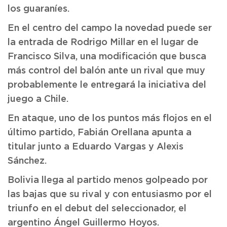
los guaraníes.
En el centro del campo la novedad puede ser
la entrada de Rodrigo Millar en el lugar de
Francisco Silva, una modificación que busca
más control del balón ante un rival que muy
probablemente le entregará la iniciativa del
juego a Chile.
En ataque, uno de los puntos más flojos en el
último partido, Fabián Orellana apunta a
titular junto a Eduardo Vargas y Alexis
Sánchez.
Bolivia llega al partido menos golpeado por
las bajas que su rival y con entusiasmo por el
triunfo en el debut del seleccionador, el
argentino Ángel Guillermo Hoyos.