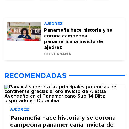
AJEDREZ
Panameña hace historia y se
corona campeona
panamericana invicta de
ajedrez
COS PANAMÁ
RECOMENDADAS
AJEDREZ
Panameña hace historia y se corona
campeona panamericana invicta de