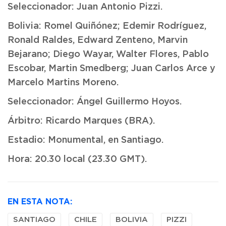
Seleccionador: Juan Antonio Pizzi.
Bolivia: Romel Quiñónez; Edemir Rodríguez,
Ronald Raldes, Edward Zenteno, Marvin
Bejarano; Diego Wayar, Walter Flores, Pablo
Escobar, Martin Smedberg; Juan Carlos Arce y
Marcelo Martins Moreno.
Seleccionador: Ángel Guillermo Hoyos.
Árbitro: Ricardo Marques (BRA).
Estadio: Monumental, en Santiago.
Hora: 20.30 local (23.30 GMT).
EN ESTA NOTA:
SANTIAGO
CHILE
BOLIVIA
PIZZI