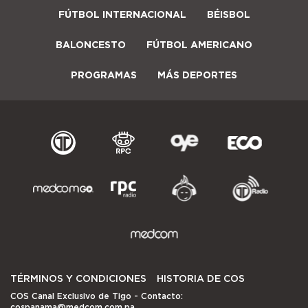
FÚTBOL INTERNACIONAL
BÉISBOL
BALONCESTO
FÚTBOL AMERICANO
PROGRAMAS
MÁS DEPORTES
TÉRMINOS Y CONDICIONES
HISTORIA DE COS
COS Canal Exclusivo de Tigo
- Contacto:
cospanama@medcom.com.pa