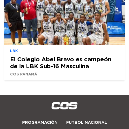
LBK
El Colegio Abel Bravo es campeón
de la LBK Sub-16 Masculina
COS PANAMÁ
PROGRAMACIÓN
FUTBOL NACIONAL