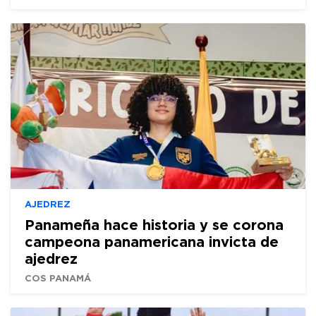
AJEDREZ
Panameña hace historia y se corona
campeona panamericana invicta de
ajedrez
COS PANAMÁ