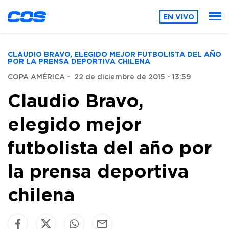
EN VIVO
CLAUDIO BRAVO, ELEGIDO MEJOR FUTBOLISTA DEL AÑO
POR LA PRENSA DEPORTIVA CHILENA
COPA AMÉRICA
-
22 de diciembre de 2015 - 13:59
Claudio Bravo,
elegido mejor
futbolista del año por
la prensa deportiva
chilena