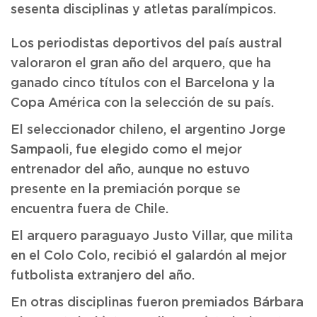
sesenta disciplinas y atletas paralímpicos.
Los periodistas deportivos del país austral
valoraron el gran año del arquero, que ha
ganado cinco títulos con el Barcelona y la
Copa América con la selección de su país.
El seleccionador chileno, el argentino Jorge
Sampaoli, fue elegido como el mejor
entrenador del año, aunque no estuvo
presente en la premiación porque se
encuentra fuera de Chile.
El arquero paraguayo Justo Villar, que milita
en el Colo Colo, recibió el galardón al mejor
futbolista extranjero del año.
En otras disciplinas fueron premiados Bárbara