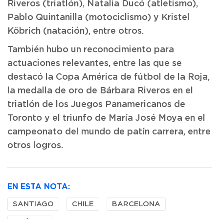
Riveros (triatlón), Natalia Ducó (atletismo),
Pablo Quintanilla (motociclismo) y Kristel
Köbrich (natación), entre otros.
También hubo un reconocimiento para
actuaciones relevantes, entre las que se
destacó la Copa América de fútbol de la Roja,
la medalla de oro de Bárbara Riveros en el
triatlón de los Juegos Panamericanos de
Toronto y el triunfo de María José Moya en el
campeonato del mundo de patín carrera, entre
otros logros.
EN ESTA NOTA:
SANTIAGO
CHILE
BARCELONA