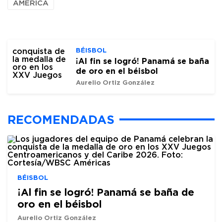
AMÉRICA
BÉISBOL
¡Al fin se logró! Panamá se baña
de oro en el béisbol
Aurelio Ortiz González
RECOMENDADAS
BÉISBOL
¡Al fin se logró! Panamá se baña de
oro en el béisbol
Aurelio Ortiz González