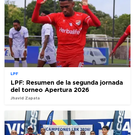
LPF
LPF: Resumen de la segunda jornada
del torneo Apertura 2026
Jhavid Zapata