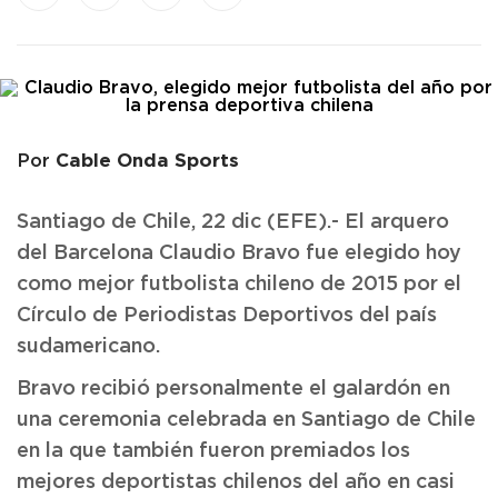
Cable Onda Sports
Por
Santiago de Chile, 22 dic (EFE).- El arquero
del Barcelona Claudio Bravo fue elegido hoy
como mejor futbolista chileno de 2015 por el
Círculo de Periodistas Deportivos del país
sudamericano.
Bravo recibió personalmente el galardón en
una ceremonia celebrada en Santiago de Chile
en la que también fueron premiados los
mejores deportistas chilenos del año en casi