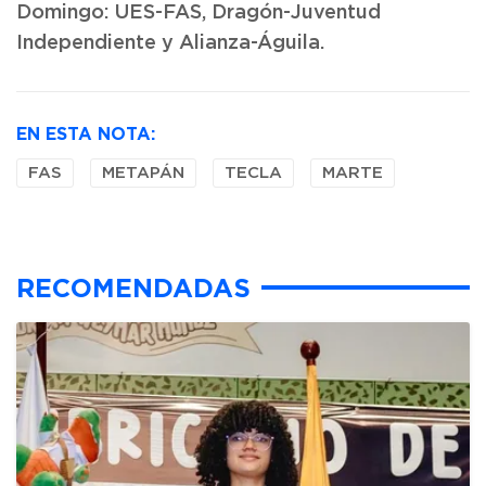
Domingo: UES-FAS, Dragón-Juventud
Independiente y Alianza-Águila.
EN ESTA NOTA:
FAS
METAPÁN
TECLA
MARTE
RECOMENDADAS