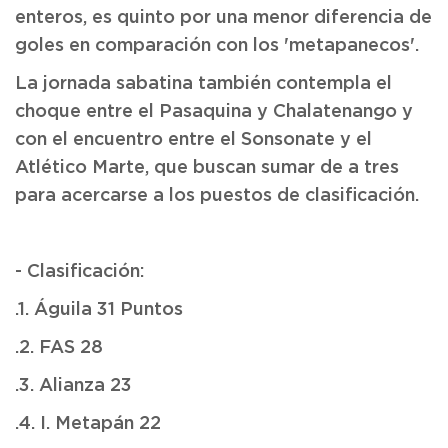
enteros, es quinto por una menor diferencia de
goles en comparación con los 'metapanecos'.
La jornada sabatina también contempla el
choque entre el Pasaquina y Chalatenango y
con el encuentro entre el Sonsonate y el
Atlético Marte, que buscan sumar de a tres
para acercarse a los puestos de clasificación.
- Clasificación:
.1. Águila 31 Puntos
.2. FAS 28
.3. Alianza 23
.4. I. Metapán 22