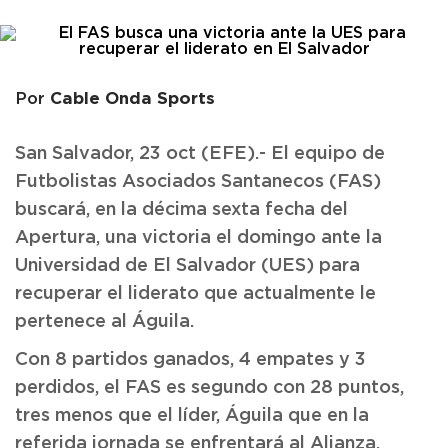
Cable Onda Sports
Por
San Salvador, 23 oct (EFE).- El equipo de
Futbolistas Asociados Santanecos (FAS)
buscará, en la décima sexta fecha del
Apertura, una victoria el domingo ante la
Universidad de El Salvador (UES) para
recuperar el liderato que actualmente le
pertenece al Águila.
Con 8 partidos ganados, 4 empates y 3
perdidos, el FAS es segundo con 28 puntos,
tres menos que el líder, Águila que en la
referida jornada se enfrentará al Alianza,