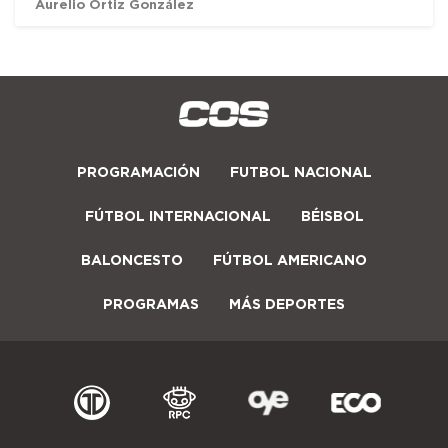
Aurelio Ortiz González
PROGRAMACIÓN
FUTBOL NACIONAL
FÚTBOL INTERNACIONAL
BÉISBOL
BALONCESTO
FÚTBOL AMERICANO
PROGRAMAS
MÁS DEPORTES