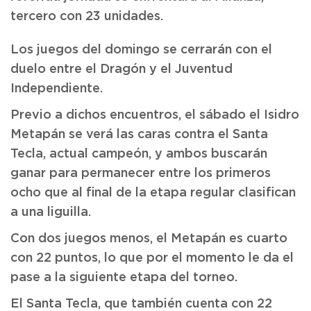
tercero con 23 unidades.
Los juegos del domingo se cerrarán con el
duelo entre el Dragón y el Juventud
Independiente.
Previo a dichos encuentros, el sábado el Isidro
Metapán se verá las caras contra el Santa
Tecla, actual campeón, y ambos buscarán
ganar para permanecer entre los primeros
ocho que al final de la etapa regular clasifican
a una liguilla.
Con dos juegos menos, el Metapán es cuarto
con 22 puntos, lo que por el momento le da el
pase a la siguiente etapa del torneo.
El Santa Tecla, que también cuenta con 22