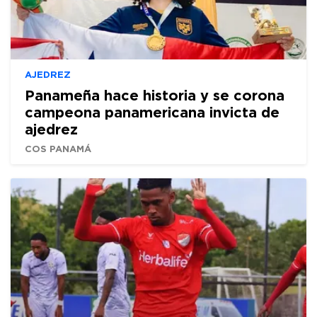
AJEDREZ
Panameña hace historia y se corona
campeona panamericana invicta de
ajedrez
COS PANAMÁ