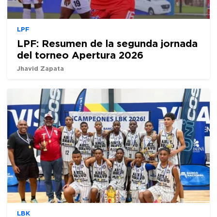
LPF
LPF: Resumen de la segunda jornada
del torneo Apertura 2026
Jhavid Zapata
LBK