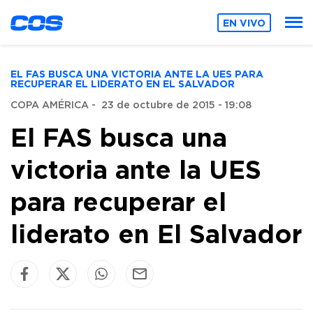
EN VIVO
EL FAS BUSCA UNA VICTORIA ANTE LA UES PARA
RECUPERAR EL LIDERATO EN EL SALVADOR
COPA AMÉRICA
-
23 de octubre de 2015 - 19:08
El FAS busca una
victoria ante la UES
para recuperar el
liderato en El Salvador