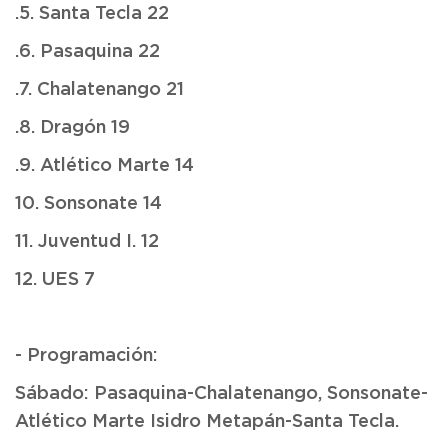
.5. Santa Tecla 22
.6. Pasaquina 22
.7. Chalatenango 21
.8. Dragón 19
.9. Atlético Marte 14
10. Sonsonate 14
11. Juventud I. 12
12. UES 7
- Programación:
Sábado: Pasaquina-Chalatenango, Sonsonate-
Atlético Marte Isidro Metapán-Santa Tecla.