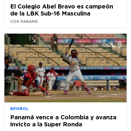
El Colegio Abel Bravo es campeón
de la LBK Sub-16 Masculina
COS PANAMÁ
BÉISBOL
Panamá vence a Colombia y avanza
invicto a la Super Ronda