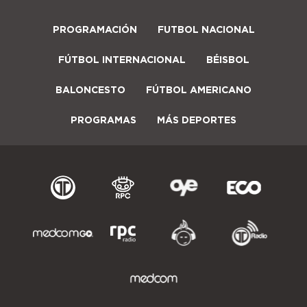
PROGRAMACIÓN
FUTBOL NACIONAL
FÚTBOL INTERNACIONAL
BÉISBOL
BALONCESTO
FÚTBOL AMERICANO
PROGRAMAS
MÁS DEPORTES