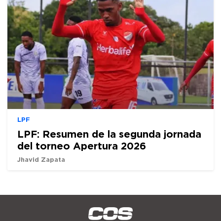
LPF
LPF: Resumen de la segunda jornada
del torneo Apertura 2026
Jhavid Zapata