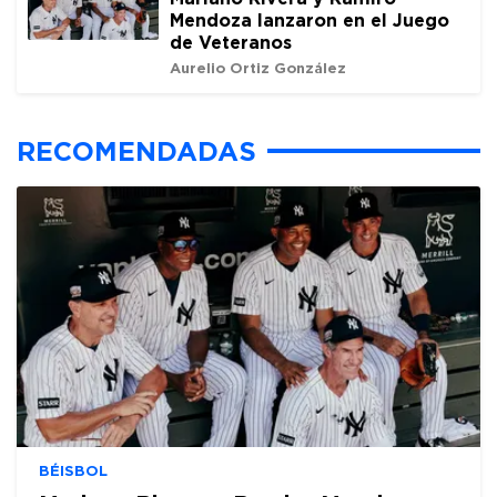
Mendoza lanzaron en el Juego
de Veteranos
Aurelio Ortiz González
RECOMENDADAS
BÉISBOL