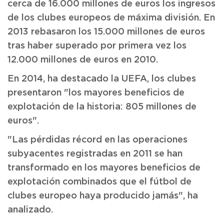
cerca de 16.000 millones de euros los ingresos
de los clubes europeos de máxima división. En
2013 rebasaron los 15.000 millones de euros
tras haber superado por primera vez los
12.000 millones de euros en 2010.
En 2014, ha destacado la UEFA, los clubes
presentaron "los mayores beneficios de
explotación de la historia: 805 millones de
euros".
"Las pérdidas récord en las operaciones
subyacentes registradas en 2011 se han
transformado en los mayores beneficios de
explotación combinados que el fútbol de
clubes europeo haya producido jamás", ha
analizado.