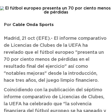
Cable Onda Sports
Por
Madrid, 21 oct (EFE).- El informe comparativo
de Licencias de Clubes de la UEFA ha
revelado que el fútbol europeo "presenta un
70 por ciento menos de pérdidas en el
resultado final del ejercicio" así como
"notables mejoras" desde la introducción,
hace tres años, del juego limpio financiero.
Coincidiendo con la publicación del séptimo
informe comparativo de Licencias de Clubes,
la UEFA ha celebrado que "la solvencia
financiera del fútbol europeo se ha saneado y