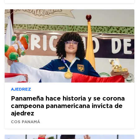
AJEDREZ
Panameña hace historia y se corona
campeona panamericana invicta de
ajedrez
COS PANAMÁ