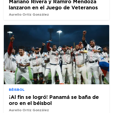
Mariano Rivera y Ramiro Mendoza
lanzaron en el Juego de Veteranos
Aurelio Ortiz González
BÉISBOL
¡Al fin se logró! Panamá se baña de
oro en el béisbol
Aurelio Ortiz González