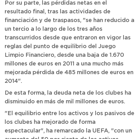
Por su parte, las pérdidas netas en el
resultado final, tras las actividades de
financiación y de traspasos, "se han reducido a
un tercio a lo largo de los tres años
transcurridos desde que entraron en vigor las
reglas del punto de equilibrio del Juego
Limpio Financiero, desde una baja de 1.670
millones de euros en 2011 a una mucho más
mejorada pérdida de 485 millones de euros en
2014".
De esta forma, la deuda neta de los clubes ha
disminuido en más de mil millones de euros.
"El equilibrio entre los activos y los pasivos de
los clubes ha mejorado de forma
espectacular", ha remarcado la UEFA, "con un