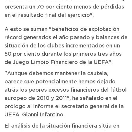
presenta un 70 por ciento menos de pérdidas
en el resultado final del ejercicio".
A esto se suman "beneficios de explotación
récord generados el año pasado y balances de
situación de los clubes incrementados en un
50 por ciento durante los primeros tres años
de Juego Limpio Financiero de la UEFA".
"Aunque debemos mantener la cautela,
parece que potencialmente hemos dejado
atrás los peores excesos financieros del fútbol
europeo de 2010 y 2011", ha señalado en el
prólogo al informe el secretario general de la
UEFA, Gianni Infantino.
El análisis de la situación financiera sitúa en