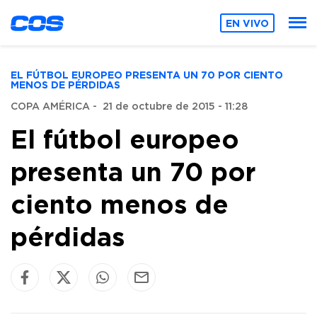
EN VIVO
EL FÚTBOL EUROPEO PRESENTA UN 70 POR CIENTO
MENOS DE PÉRDIDAS
COPA AMÉRICA
-
21 de octubre de 2015 - 11:28
El fútbol europeo
presenta un 70 por
ciento menos de
pérdidas