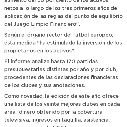
aumento del 50 por ciento de los activos
netos a lo largo de los tres primeros años de
aplicación de las reglas del punto de equilibrio
del Juego Limpio Financiero".
Según el órgano rector del fútbol europeo,
esta medida "ha estimulado la inversión de los
propietarios en los activos".
El informe analiza hasta 170 partidas
presupuestarias distintas por año y por club,
procedentes de las declaraciones financieras
de los clubes y sus anotaciones.
Como novedad, la edición de este año ofrece
una lista de los veinte mejores clubes en cada
área -dinero obtenido por la cobertura
televisiva, ingresos en taquilla, asistencia,